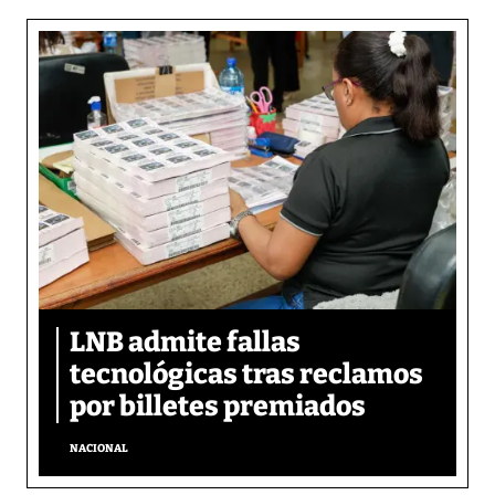
LNB admite fallas
tecnológicas tras reclamos
por billetes premiados
NACIONAL