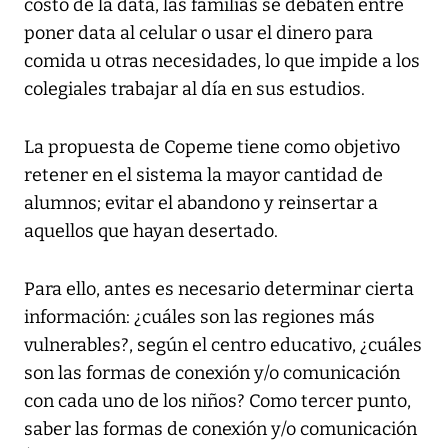
costo de la data, las familias se debaten entre
poner data al celular o usar el dinero para
comida u otras necesidades, lo que impide a los
colegiales trabajar al día en sus estudios.
La propuesta de Copeme tiene como objetivo
retener en el sistema la mayor cantidad de
alumnos; evitar el abandono y reinsertar a
aquellos que hayan desertado.
Para ello, antes es necesario determinar cierta
información: ¿cuáles son las regiones más
vulnerables?, según el centro educativo, ¿cuáles
son las formas de conexión y/o comunicación
con cada uno de los niños? Como tercer punto,
saber las formas de conexión y/o comunicación