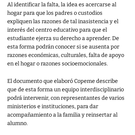
Al identificar la falta, la idea es acercarse al
hogar para que los padres o custodios
expliquen las razones de tal inasistencia y el
interés del centro educativo para que el
estudiante ejerza su derecho a aprender. De
esta forma podrán conocer si se ausenta por
razones económicas, culturales, falta de apoyo
en el hogar o razones socioemocionales.
El documento que elaboró Copeme describe
que de esta forma un equipo interdisciplinario
podrá intervenir, con representantes de varios
ministerios e instituciones, para dar
acompañamiento a la familia y reinsertar al
alumno.