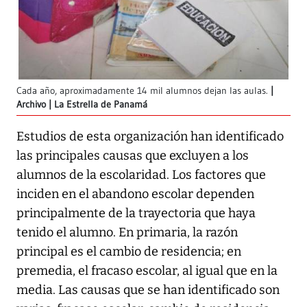
Cada año, aproximadamente 14 mil alumnos dejan las aulas.
Archivo | La Estrella de Panamá
Estudios de esta organización han identificado
las principales causas que excluyen a los
alumnos de la escolaridad. Los factores que
inciden en el abandono escolar dependen
principalmente de la trayectoria que haya
tenido el alumno. En primaria, la razón
principal es el cambio de residencia; en
premedia, el fracaso escolar, al igual que en la
media. Las causas que se han identificado son