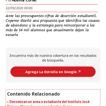
Por
Adelita Coriat
22/09/2020 00:00
Ante las preocupantes cifras de deserción estudiantil,
Copeme diseñó una propuesta que identifica las causas
de abandono y la estrategia para reincorporar a los
más de 14 mil alumnos que anualmente dejan la
escuela
Encuentra más de nuestra cobertura en los resultados
de búsqueda.
Agrega La Estrella en Google ↗️
Decomisan un arma a estudiante del Instituto José