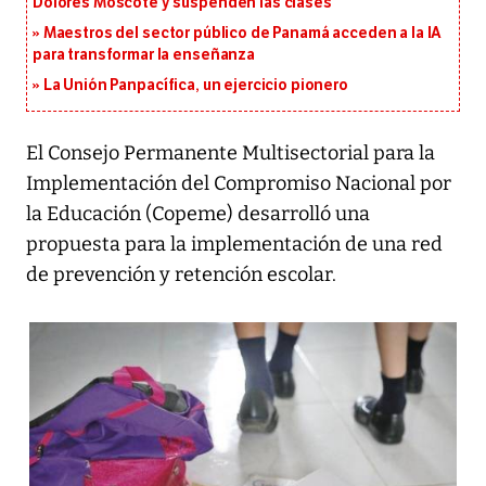
Dolores Moscote y suspenden las clases
Maestros del sector público de Panamá acceden a la IA
para transformar la enseñanza
La Unión Panpacífica, un ejercicio pionero
El Consejo Permanente Multisectorial para la
Implementación del Compromiso Nacional por
la Educación (Copeme) desarrolló una
propuesta para la implementación de una red
de prevención y retención escolar.