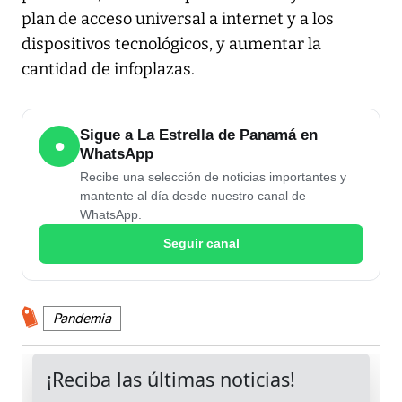
plan de acceso universal a internet y a los
dispositivos tecnológicos, y aumentar la
cantidad de infoplazas.
Sigue a La Estrella de Panamá en
●
WhatsApp
Recibe una selección de noticias importantes y
mantente al día desde nuestro canal de
WhatsApp.
Seguir canal
Pandemia