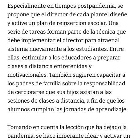
Especialmente en tiempos postpandemia, se
propone que el director de cada plantel diseñe
y active un plan de reinserción escolar. Una
serie de tareas forman parte de la técnica que
debe implementar el director para atraer al
sistema nuevamente a los estudiantes. Entre
ellas, estimular a los educadores a preparar
clases a distancia entretenidas y
motivacionales. También sugieren capacitar a
los padres de familia sobre la responsabilidad
de cerciorarse que sus hijos asistan a las
sesiones de clases a distancia, a fin de que los
alumnos cumplan las jornadas de aprendizaje.
Tomando en cuenta la lección que ha dejado la
pandemia, se hace imperante idear y activar un