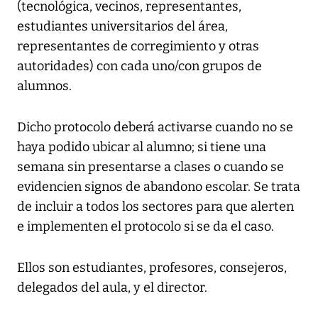
(tecnológica, vecinos, representantes,
estudiantes universitarios del área,
representantes de corregimiento y otras
autoridades) con cada uno/con grupos de
alumnos.
Dicho protocolo deberá activarse cuando no se
haya podido ubicar al alumno; si tiene una
semana sin presentarse a clases o cuando se
evidencien signos de abandono escolar. Se trata
de incluir a todos los sectores para que alerten
e implementen el protocolo si se da el caso.
Ellos son estudiantes, profesores, consejeros,
delegados del aula, y el director.