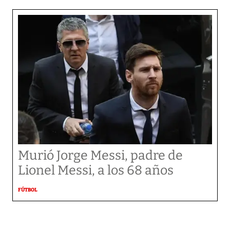
Murió Jorge Messi, padre de
Lionel Messi, a los 68 años
FÚTBOL