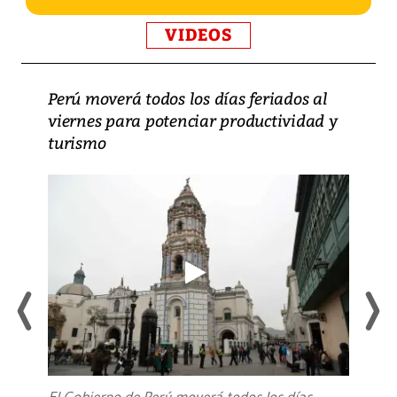
VIDEOS
Perú moverá todos los días feriados al
viernes para potenciar productividad y
turismo
El Gobierno de Perú moverá todos los días