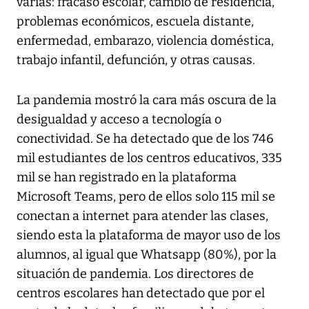
varias: fracaso escolar, cambio de residencia,
problemas económicos, escuela distante,
enfermedad, embarazo, violencia doméstica,
trabajo infantil, defunción, y otras causas.
La pandemia mostró la cara más oscura de la
desigualdad y acceso a tecnología o
conectividad. Se ha detectado que de los 746
mil estudiantes de los centros educativos, 335
mil se han registrado en la plataforma
Microsoft Teams, pero de ellos solo 115 mil se
conectan a internet para atender las clases,
siendo esta la plataforma de mayor uso de los
alumnos, al igual que Whatsapp (80%), por la
situación de pandemia. Los directores de
centros escolares han detectado que por el