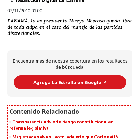
Por
Redacción Digital La Estrella
02/11/2010 01:00
PANAMÁ. La ex presidenta Mireya Moscoso queda libre
de toda culpa en el caso del manejo de las partidas
discrecionales.
Encuentra más de nuestra cobertura en los resultados
de búsqueda.
Agrega La Estrella en Google ↗️
Transparencia advierte riesgo constitucional en
reforma legislativa
Magistrada salva su voto: advierte que Corte evitó