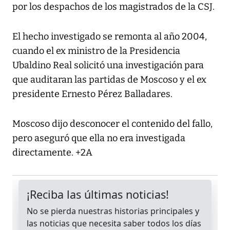
por los despachos de los magistrados de la CSJ.
El hecho investigado se remonta al año 2004,
cuando el ex ministro de la Presidencia
Ubaldino Real solicitó una investigación para
que auditaran las partidas de Moscoso y el ex
presidente Ernesto Pérez Balladares.
Moscoso dijo desconocer el contenido del fallo,
pero aseguró que ella no era investigada
directamente. +2A