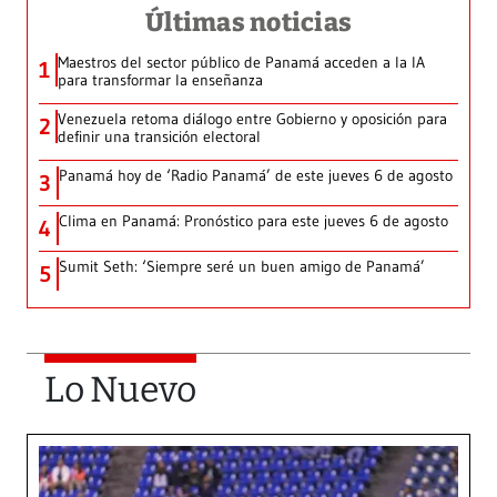
Últimas noticias
Maestros del sector público de Panamá acceden a la IA
1
para transformar la enseñanza
Venezuela retoma diálogo entre Gobierno y oposición para
2
definir una transición electoral
Panamá hoy de ‘Radio Panamá’ de este jueves 6 de agosto
3
Clima en Panamá: Pronóstico para este jueves 6 de agosto
4
Sumit Seth: ‘Siempre seré un buen amigo de Panamá’
5
Lo Nuevo