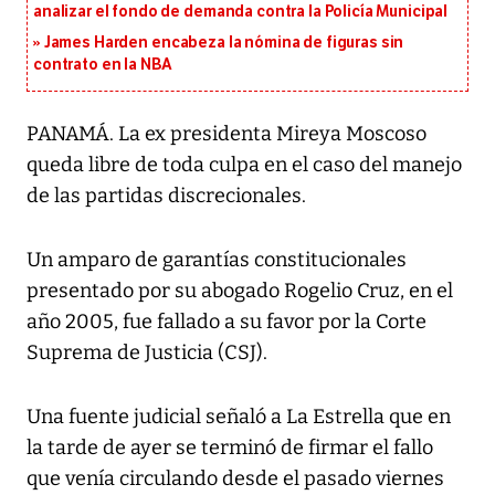
analizar el fondo de demanda contra la Policía Municipal
James Harden encabeza la nómina de figuras sin
contrato en la NBA
PANAMÁ. La ex presidenta Mireya Moscoso
queda libre de toda culpa en el caso del manejo
de las partidas discrecionales.
Un amparo de garantías constitucionales
presentado por su abogado Rogelio Cruz, en el
año 2005, fue fallado a su favor por la Corte
Suprema de Justicia (CSJ).
Una fuente judicial señaló a La Estrella que en
la tarde de ayer se terminó de firmar el fallo
que venía circulando desde el pasado viernes