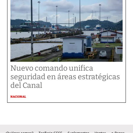
Nuevo comando unifica
seguridad en áreas estratégicas
del Canal
NACIONAL