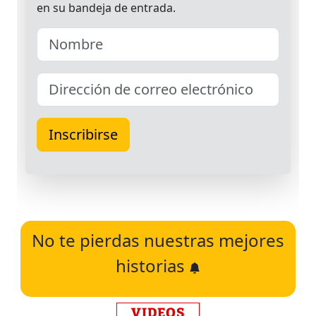
No te pierdas nuestras mejores
historias
VIDEOS