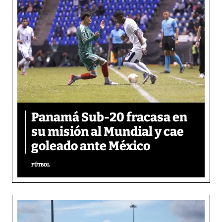
Panamá Sub-20 fracasa en
su misión al Mundial y cae
goleado ante México
FÚTBOL