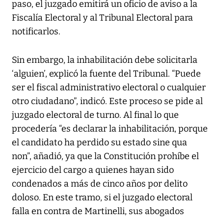
paso, el juzgado emitirá un oficio de aviso a la
Fiscalía Electoral y al Tribunal Electoral para
notificarlos.
Sin embargo, la inhabilitación debe solicitarla
‘alguien’, explicó la fuente del Tribunal. “Puede
ser el fiscal administrativo electoral o cualquier
otro ciudadano”, indicó. Este proceso se pide al
juzgado electoral de turno. Al final lo que
procedería “es declarar la inhabilitación, porque
el candidato ha perdido su estado sine qua
non”, añadió, ya que la Constitución prohíbe el
ejercicio del cargo a quienes hayan sido
condenados a más de cinco años por delito
doloso. En este tramo, si el juzgado electoral
falla en contra de Martinelli, sus abogados