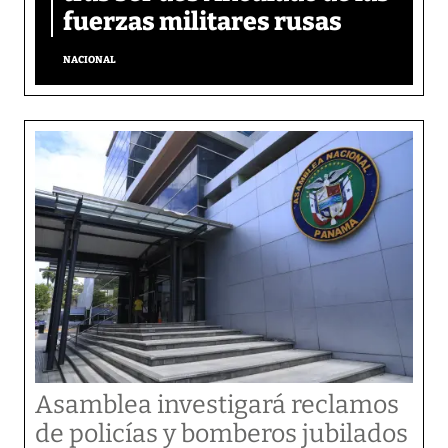
fuerzas militares rusas
NACIONAL
Asamblea investigará reclamos
de policías y bomberos jubilados