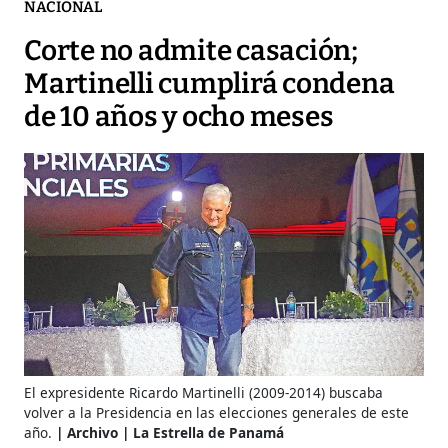
NACIONAL
Corte no admite casación;
Martinelli cumplirá condena
de 10 años y ocho meses
El expresidente Ricardo Martinelli (2009-2014) buscaba
volver a la Presidencia en las elecciones generales de este
año.
Archivo | La Estrella de Panamá