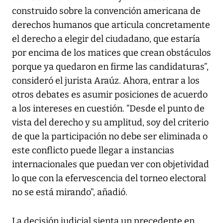
construido sobre la convención americana de
derechos humanos que articula concretamente
el derecho a elegir del ciudadano, que estaría
por encima de los matices que crean obstáculos
porque ya quedaron en firme las candidaturas”,
consideró el jurista Araúz. Ahora, entrar a los
otros debates es asumir posiciones de acuerdo
a los intereses en cuestión. “Desde el punto de
vista del derecho y su amplitud, soy del criterio
de que la participación no debe ser eliminada o
este conflicto puede llegar a instancias
internacionales que puedan ver con objetividad
lo que con la efervescencia del torneo electoral
no se está mirando”, añadió.
La decisión judicial sienta un precedente en