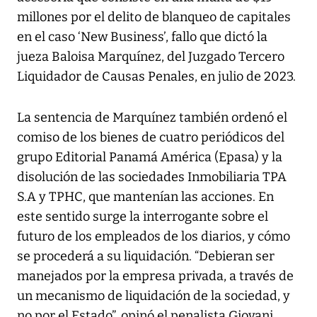
millones por el delito de blanqueo de capitales
en el caso ‘New Business’, fallo que dictó la
jueza Baloisa Marquínez, del Juzgado Tercero
Liquidador de Causas Penales, en julio de 2023.
La sentencia de Marquínez también ordenó el
comiso de los bienes de cuatro periódicos del
grupo Editorial Panamá América (Epasa) y la
disolución de las sociedades Inmobiliaria TPA
S.A y TPHC, que mantenían las acciones. En
este sentido surge la interrogante sobre el
futuro de los empleados de los diarios, y cómo
se procederá a su liquidación. “Debieran ser
manejados por la empresa privada, a través de
un mecanismo de liquidación de la sociedad, y
no por el Estado”, opinó el penalista Giovani