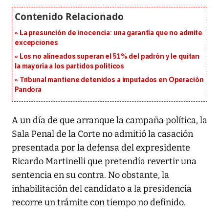
La presunción de inocencia: una garantía que no admite
excepciones
Los no alineados superan el 51% del padrón y le quitan
la mayoría a los partidos políticos
Tribunal mantiene detenidos a imputados en Operación
Pandora
A un día de que arranque la campaña política, la
Sala Penal de la Corte no admitió la casación
presentada por la defensa del expresidente
Ricardo Martinelli que pretendía revertir una
sentencia en su contra. No obstante, la
inhabilitación del candidato a la presidencia
recorre un trámite con tiempo no definido.