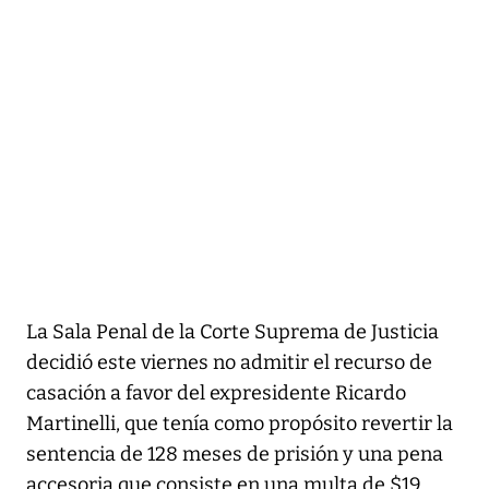
La Sala Penal de la Corte Suprema de Justicia
decidió este viernes no admitir el recurso de
casación a favor del expresidente Ricardo
Martinelli, que tenía como propósito revertir la
sentencia de 128 meses de prisión y una pena
accesoria que consiste en una multa de $19