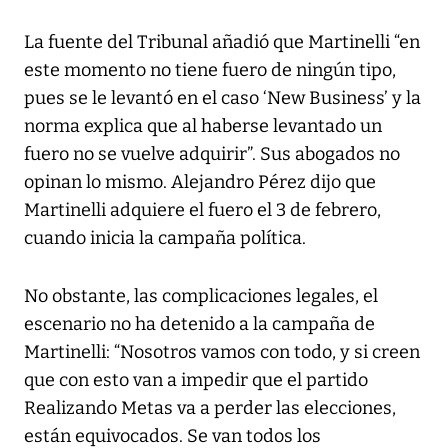
La fuente del Tribunal añadió que Martinelli “en
este momento no tiene fuero de ningún tipo,
pues se le levantó en el caso ‘New Business’ y la
norma explica que al haberse levantado un
fuero no se vuelve adquirir”. Sus abogados no
opinan lo mismo. Alejandro Pérez dijo que
Martinelli adquiere el fuero el 3 de febrero,
cuando inicia la campaña política.
No obstante, las complicaciones legales, el
escenario no ha detenido a la campaña de
Martinelli: “Nosotros vamos con todo, y si creen
que con esto van a impedir que el partido
Realizando Metas va a perder las elecciones,
están equivocados. Se van todos los