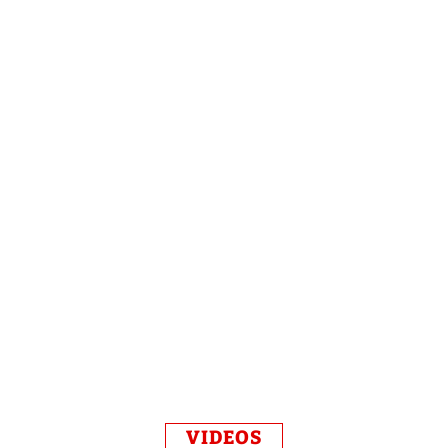
VIDEOS