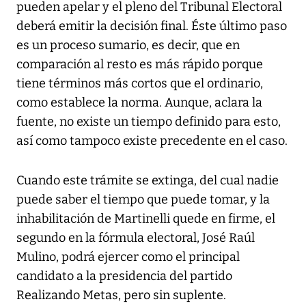
pueden apelar y el pleno del Tribunal Electoral
deberá emitir la decisión final. Éste último paso
es un proceso sumario, es decir, que en
comparación al resto es más rápido porque
tiene términos más cortos que el ordinario,
como establece la norma. Aunque, aclara la
fuente, no existe un tiempo definido para esto,
así como tampoco existe precedente en el caso.
Cuando este trámite se extinga, del cual nadie
puede saber el tiempo que puede tomar, y la
inhabilitación de Martinelli quede en firme, el
segundo en la fórmula electoral, José Raúl
Mulino, podrá ejercer como el principal
candidato a la presidencia del partido
Realizando Metas, pero sin suplente.