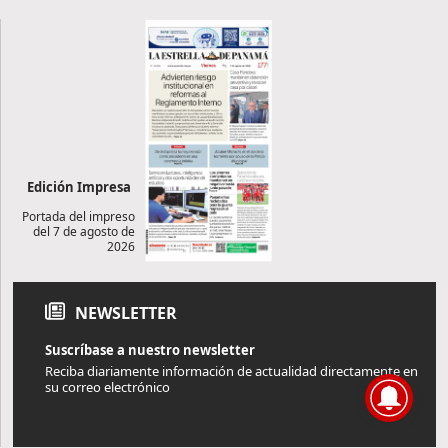
Edición Impresa
Portada del impreso
del 7 de agosto de
2026
NEWSLETTER
Suscríbase a nuestro newsletter
Reciba diariamente información de actualidad directamente en
su correo electrónico