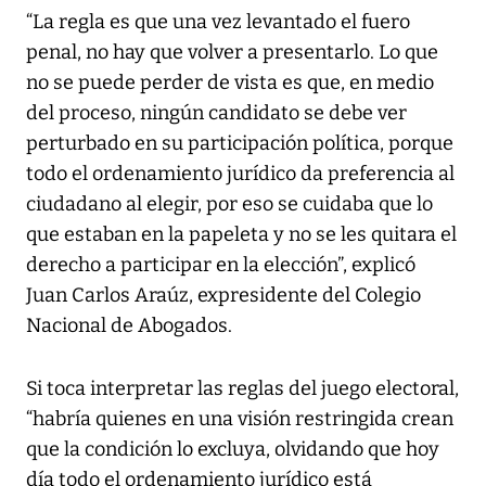
“La regla es que una vez levantado el fuero
penal, no hay que volver a presentarlo. Lo que
no se puede perder de vista es que, en medio
del proceso, ningún candidato se debe ver
perturbado en su participación política, porque
todo el ordenamiento jurídico da preferencia al
ciudadano al elegir, por eso se cuidaba que lo
que estaban en la papeleta y no se les quitara el
derecho a participar en la elección”, explicó
Juan Carlos Araúz, expresidente del Colegio
Nacional de Abogados.
Si toca interpretar las reglas del juego electoral,
“habría quienes en una visión restringida crean
que la condición lo excluya, olvidando que hoy
día todo el ordenamiento jurídico está