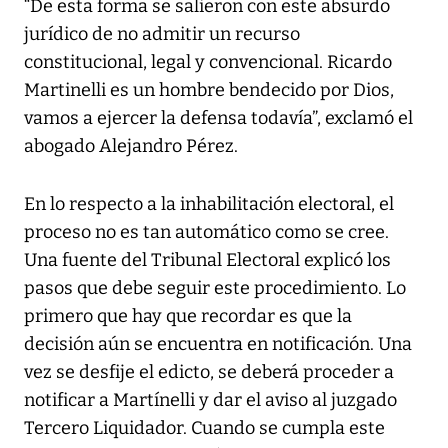
“De esta forma se salieron con este absurdo
jurídico de no admitir un recurso
constitucional, legal y convencional. Ricardo
Martinelli es un hombre bendecido por Dios,
vamos a ejercer la defensa todavía”, exclamó el
abogado Alejandro Pérez.
En lo respecto a la inhabilitación electoral, el
proceso no es tan automático como se cree.
Una fuente del Tribunal Electoral explicó los
pasos que debe seguir este procedimiento. Lo
primero que hay que recordar es que la
decisión aún se encuentra en notificación. Una
vez se desfije el edicto, se deberá proceder a
notificar a Martínelli y dar el aviso al juzgado
Tercero Liquidador. Cuando se cumpla este