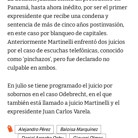
Panamá, hasta ahora inédito, por ser el primer
expresidente que recibe una condena y
sentencia de más de cinco años postinvasión,
en este caso por blanqueo de capitales.
Anteriormente Martinelli enfrentó dos juicios
por el caso de escuchas telefónicas, conocido
como ‘pinchazos’, pero fue declarado no
culpable en ambos.
En julio se tiene programado el juicio por
sobornos en el caso Odebrecht, en el que
también está llamado a juicio Martinelli y el
expresidente Juan Carlos Varela.
Alejandro Pérez
Baloisa Marquínez
Daniel Arrocha Ochy
Giovani Olmos