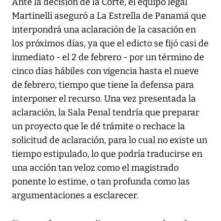
Ante la decisión de la Corte, el equipo legal
Martinelli aseguró a La Estrella de Panamá que
interpondrá una aclaración de la casación en
los próximos días, ya que el edicto se fijó casi de
inmediato - el 2 de febrero - por un término de
cinco días hábiles con vigencia hasta el nueve
de febrero, tiempo que tiene la defensa para
interponer el recurso. Una vez presentada la
aclaración, la Sala Penal tendría que preparar
un proyecto que le dé trámite o rechace la
solicitud de aclaración, para lo cual no existe un
tiempo estipulado, lo que podría traducirse en
una acción tan veloz como el magistrado
ponente lo estime, o tan profunda como las
argumentaciones a esclarecer.