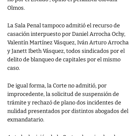
Olmos.
La Sala Penal tampoco admitió el recurso de
casación interpuesto por Daniel Arrocha Ochy,
Valentín Martínez Vásquez, Iván Arturo Arrocha
y Janett Ibeth Vásquez, todos sindicados por el
delito de blanqueo de capitales por el mismo
caso.
De igual forma, la Corte no admitió, por
improcedente, la solicitud de suspensión de
trámite y rechazó de plano dos incidentes de
nulidad presentados por distintos abogados del
exmandatario.