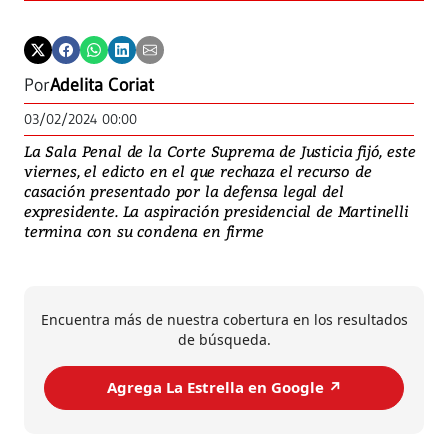
Por
Adelita Coriat
03/02/2024 00:00
La Sala Penal de la Corte Suprema de Justicia fijó, este
viernes, el edicto en el que rechaza el recurso de
casación presentado por la defensa legal del
expresidente. La aspiración presidencial de Martinelli
termina con su condena en firme
Encuentra más de nuestra cobertura en los resultados
de búsqueda.
Agrega La Estrella en Google ↗️