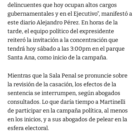
delincuentes que hoy ocupan altos cargos
gubernamentales y en el Ejecutivo”, manifestó a
este diario Alejandro Pérez. En horas de la
tarde, el equipo político del expresidente
reiteró la invitación a la concentración que
tendrá hoy sábado a las 3:00pm en el parque
Santa Ana, como inicio de la campaña.
Mientras que la Sala Penal se pronuncie sobre
la revisión de la casación, los efectos de la
sentencia se interrumpen, según abogados
consultados. Lo que daría tiempo a Martinelli
de participar en la campaña política, al menos
en los inicios, y a sus abogados de pelear en la
esfera electoral.