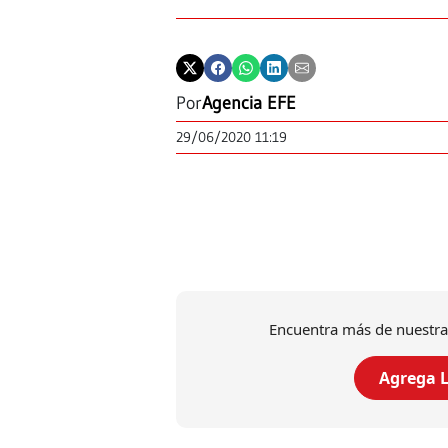
Por
Agencia EFE
29/06/2020 11:19
Encuentra más de nuestra
Agrega L