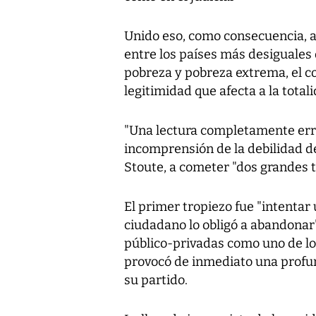
Unido eso, como consecuencia, 
entre los países más desiguales 
pobreza y pobreza extrema, el co
legitimidad que afecta a la totali
"Una lectura completamente erró
incomprensión de la debilidad de
Stoute, a cometer "dos grandes t
El primer tropiezo fue "intentar
ciudadano lo obligó a abandonar"
público-privadas como uno de los
provocó de inmediato una profun
su partido.