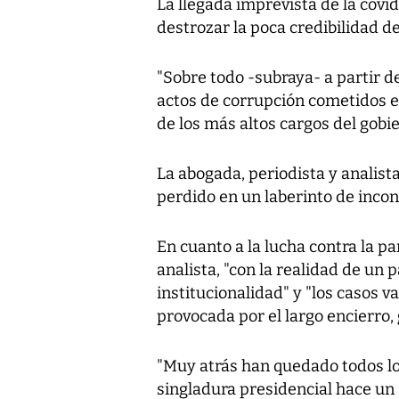
La llegada imprevista de la covi
destrozar la poca credibilidad de
"Sobre todo -subraya- a partir 
actos de corrupción cometidos 
de los más altos cargos del gobie
La abogada, periodista y analist
perdido en un laberinto de incon
En cuanto a la lucha contra la p
analista, "con la realidad de un 
institucionalidad" y "los casos 
provocada por el largo encierro,
"Muy atrás han quedado todos lo
singladura presidencial hace un 