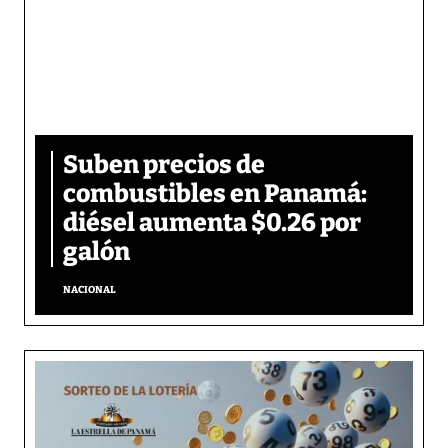
Suben precios de
combustibles en Panamá:
diésel aumenta $0.26 por
galón
NACIONAL