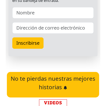
No te pierdas nuestras mejores
historias
VIDEOS