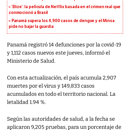
‘Elize’: la película de Netflix basada en el crimen real que
conmocionó a Brasil
Panamá supera los 4,900 casos de dengue y el Minsa
pide no bajar la guardia
Panamá registró 14 defunciones por la covid-19
y 1,112 casos nuevos este jueves, informó el
Ministerio de Salud.
Con esta actualización, el país acumula 2,907
muertes por el virus y 149,833 casos
acumulados en todo el territorio nacional. La
letalidad 1.94 %.
Según las autoridades de salud, a la fecha se
aplicaron 9,205 pruebas, para un porcentaje de