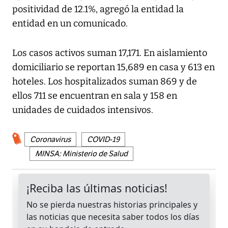
positividad de 12.1%, agregó la entidad la
entidad en un comunicado.
Los casos activos suman 17,171. En aislamiento
domiciliario se reportan 15,689 en casa y 613 en
hoteles. Los hospitalizados suman 869 y de
ellos 711 se encuentran en sala y 158 en
unidades de cuidados intensivos.
Coronavirus
COVID-19
MINSA: Ministerio de Salud