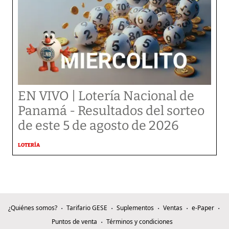
EN VIVO | Lotería Nacional de
Panamá - Resultados del sorteo
de este 5 de agosto de 2026
LOTERÍA
¿Quiénes somos?
Tarifario GESE
Suplementos
Ventas
e-Paper
Puntos de venta
Términos y condiciones