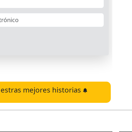
estras mejores historias