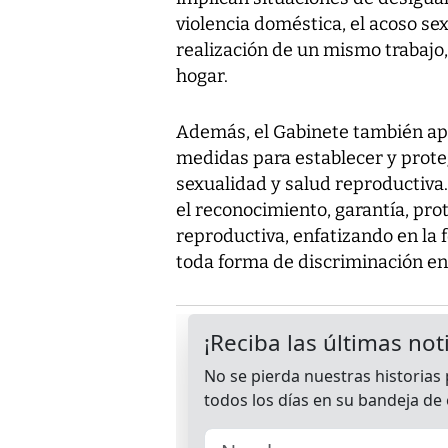
violencia doméstica, el acoso sexu
realización de un mismo trabajo,
hogar.
Además, el Gabinete también apr
medidas para establecer y prot
sexualidad y salud reproductiva
el reconocimiento, garantía, prot
reproductiva, enfatizando en la 
toda forma de discriminación en 