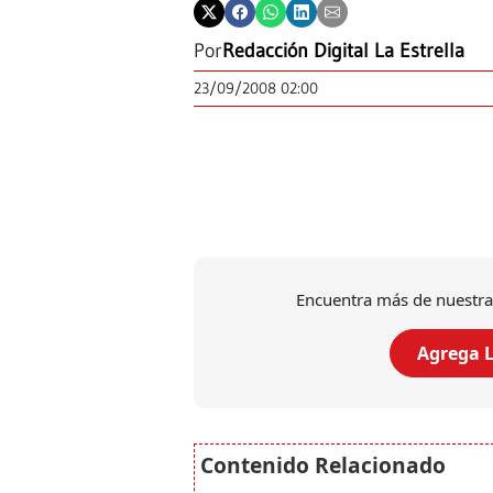
Por
Redacción Digital La Estrella
23/09/2008 02:00
Encuentra más de nuestra
Agrega L