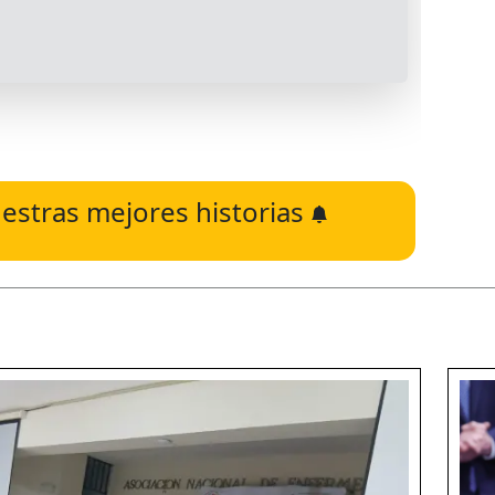
estras mejores historias