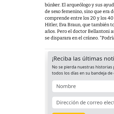
búnker. El arqueólogo y sus ayud
de sexo femenino, sino que era 
comprende entre los 20 y los 40 
Hitler, Eva Braun, que también t
años. Pero el doctor Bellantoni 
se disparara en el cráneo. "Podrí