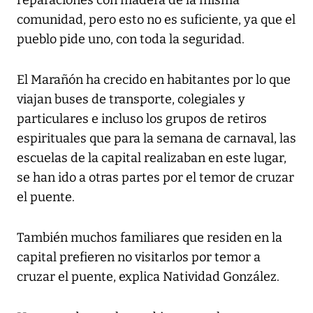
reparaciones con madera de la misma
comunidad, pero esto no es suficiente, ya que el
pueblo pide uno, con toda la seguridad.
El Marañón ha crecido en habitantes por lo que
viajan buses de transporte, colegiales y
particulares e incluso los grupos de retiros
espirituales que para la semana de carnaval, las
escuelas de la capital realizaban en este lugar,
se han ido a otras partes por el temor de cruzar
el puente.
También muchos familiares que residen en la
capital prefieren no visitarlos por temor a
cruzar el puente, explica Natividad González.