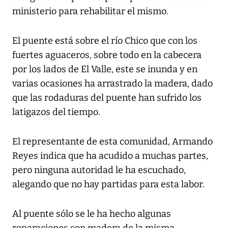
ministerio para rehabilitar el mismo.
El puente está sobre el río Chico que con los
fuertes aguaceros, sobre todo en la cabecera
por los lados de El Valle, este se inunda y en
varias ocasiones ha arrastrado la madera, dado
que las rodaduras del puente han sufrido los
latigazos del tiempo.
El representante de esta comunidad, Armando
Reyes indica que ha acudido a muchas partes,
pero ninguna autoridad le ha escuchado,
alegando que no hay partidas para esta labor.
Al puente sólo se le ha hecho algunas