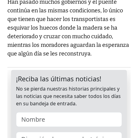
Han pasado muchos gobiernos y el puente
continúa en las mismas condiciones, lo único
que tienen que hacer los transportistas es
esquivar los huecos donde la madera se ha
deteriorado y cruzar con mucho cuidado,
mientras los moradores aguardan la esperanza
que algún día se les reconstruya.