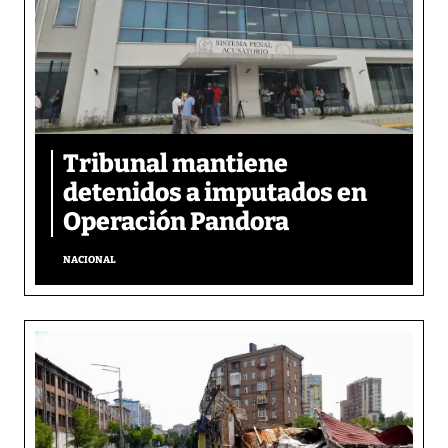
Tribunal mantiene
detenidos a imputados en
Operación Pandora
NACIONAL