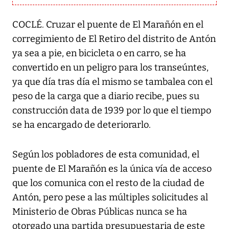
COCLÉ. Cruzar el puente de El Marañón en el
corregimiento de El Retiro del distrito de Antón
ya sea a pie, en bicicleta o en carro, se ha
convertido en un peligro para los transeúntes,
ya que día tras día el mismo se tambalea con el
peso de la carga que a diario recibe, pues su
construcción data de 1939 por lo que el tiempo
se ha encargado de deteriorarlo.
Según los pobladores de esta comunidad, el
puente de El Marañón es la única vía de acceso
que los comunica con el resto de la ciudad de
Antón, pero pese a las múltiples solicitudes al
Ministerio de Obras Públicas nunca se ha
otorgado una partida presupuestaria de este