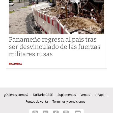
Panameño regresa al país tras
ser desvinculado de las fuerzas
militares rusas
NACIONAL
¿Quiénes somos?
Tarifario GESE
Suplementos
Ventas
e-Paper
Puntos de venta
Términos y condiciones