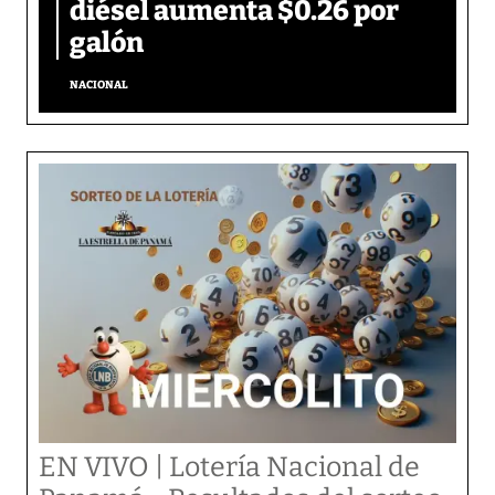
diésel aumenta $0.26 por
galón
NACIONAL
EN VIVO | Lotería Nacional de