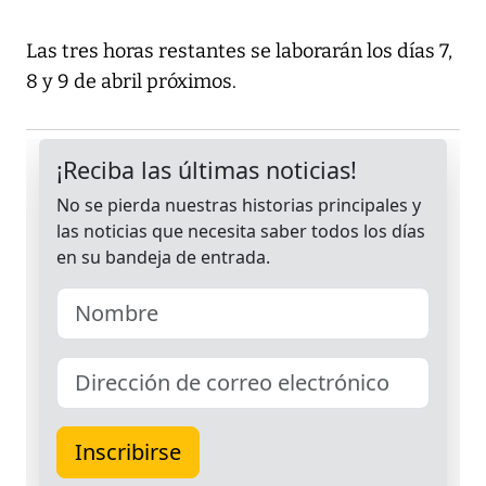
Las tres horas restantes se laborarán los días 7,
8 y 9 de abril próximos.