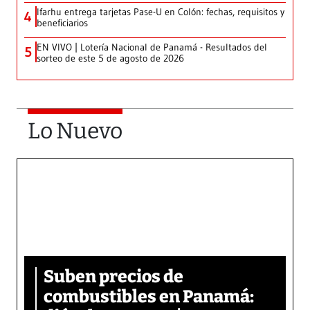
Ifarhu entrega tarjetas Pase-U en Colón: fechas, requisitos y
4
beneficiarios
EN VIVO | Lotería Nacional de Panamá - Resultados del
5
sorteo de este 5 de agosto de 2026
Lo Nuevo
Suben precios de
combustibles en Panamá: