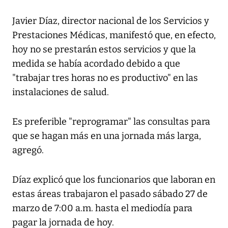
Javier Díaz, director nacional de los Servicios y
Prestaciones Médicas, manifestó que, en efecto,
hoy no se prestarán estos servicios y que la
medida se había acordado debido a que
"trabajar tres horas no es productivo" en las
instalaciones de salud.
Es preferible "reprogramar" las consultas para
que se hagan más en una jornada más larga,
agregó.
Díaz explicó que los funcionarios que laboran en
estas áreas trabajaron el pasado sábado 27 de
marzo de 7:00 a.m. hasta el mediodía para
pagar la jornada de hoy.