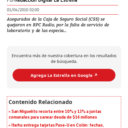
Por
Redacción Digital La Estrella
01/04/2010 02:00
Asegurados de la Caja de Seguro Social (CSS) se
quejaron en RPC Radio, por la falta de servicio de
laboratorio y de las especia...
Encuentra más de nuestra cobertura en los resultados
de búsqueda.
Agrega La Estrella en Google ↗️
San Miguelito recorta entre 10% y 13% a juntas
comunales para sanear deuda de $14 millones
Ifarhu entrega tarjetas Pase-U en Colón: fechas,