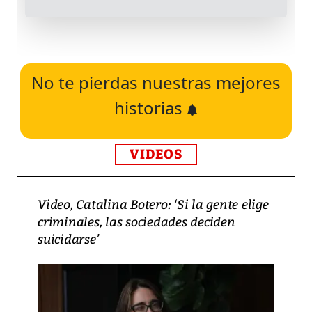
No te pierdas nuestras mejores
historias
VIDEOS
Video, Catalina Botero: ‘Si la gente elige
criminales, las sociedades deciden
suicidarse’