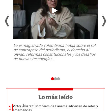
La exmagistrada colombiana habla sobre el rol
de contrapeso del periodismo, el derecho al
olvido, reformas constitucionales y los desafíos
de nuevas tecnologías
...
Lo más leído
Víctor Álvarez: Bomberos de Panamá advierten de retos y
1
emergencias