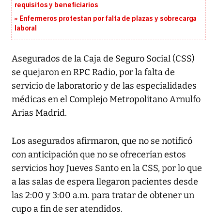
requisitos y beneficiarios
Enfermeros protestan por falta de plazas y sobrecarga
laboral
Asegurados de la Caja de Seguro Social (CSS)
se quejaron en RPC Radio, por la falta de
servicio de laboratorio y de las especialidades
médicas en el Complejo Metropolitano Arnulfo
Arias Madrid.
Los asegurados afirmaron, que no se notificó
con anticipación que no se ofrecerían estos
servicios hoy Jueves Santo en la CSS, por lo que
a las salas de espera llegaron pacientes desde
las 2:00 y 3:00 a.m. para tratar de obtener un
cupo a fin de ser atendidos.