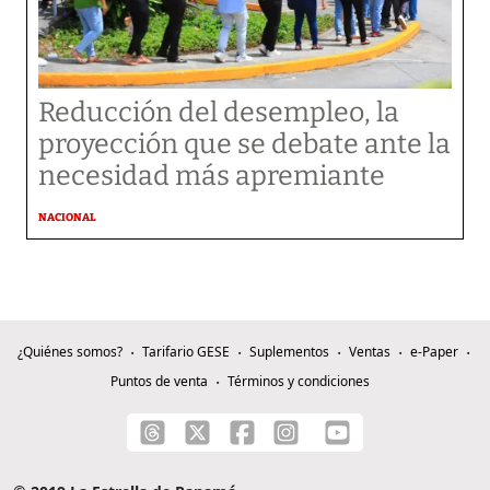
Reducción del desempleo, la
proyección que se debate ante la
necesidad más apremiante
NACIONAL
¿Quiénes somos?
Tarifario GESE
Suplementos
Ventas
e-Paper
Puntos de venta
Términos y condiciones