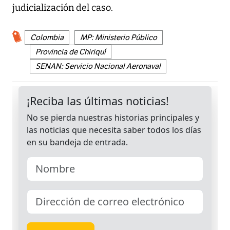
judicialización del caso.
Colombia
MP: Ministerio Público
Provincia de Chiriquí
SENAN: Servicio Nacional Aeronaval