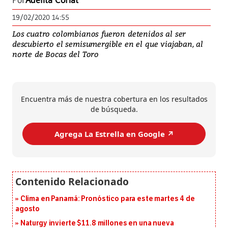
Por
Adelita Coriat
19/02/2020 14:55
Los cuatro colombianos fueron detenidos al ser
descubierto el semisumergible en el que viajaban, al
norte de Bocas del Toro
Encuentra más de nuestra cobertura en los resultados
de búsqueda.
Agrega La Estrella en Google ↗️
Clima en Panamá: Pronóstico para este martes 4 de
agosto
Naturgy invierte $11.8 millones en una nueva