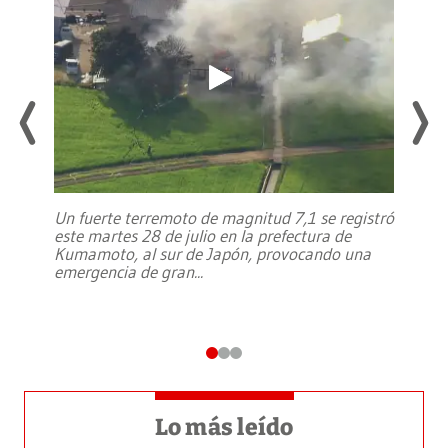
Un fuerte terremoto de magnitud 7,1 se registró
este martes 28 de julio en la prefectura de
Kumamoto, al sur de Japón, provocando una
emergencia de gran
...
Lo más leído