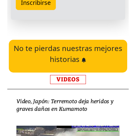
No te pierdas nuestras mejores
historias
VIDEOS
Video, Japón: Terremoto deja heridos y
graves daños en Kumamoto