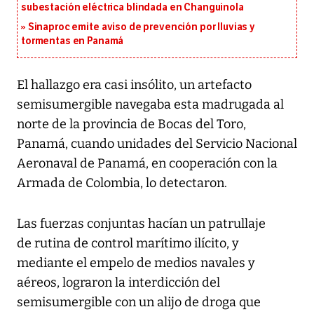
subestación eléctrica blindada en Changuinola
Sinaproc emite aviso de prevención por lluvias y
tormentas en Panamá
El hallazgo era casi insólito, un artefacto
semisumergible navegaba esta madrugada al
norte de la provincia de Bocas del Toro,
Panamá, cuando unidades del Servicio Nacional
Aeronaval de Panamá, en cooperación con la
Armada de Colombia, lo detectaron.
Las fuerzas conjuntas hacían un patrullaje
de rutina de control marítimo ilícito, y
mediante el empelo de medios navales y
aéreos, lograron la interdicción del
semisumergible con un alijo de droga que