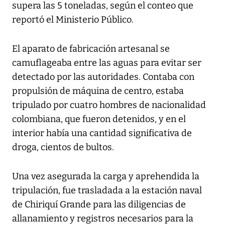
supera las 5 toneladas, según el conteo que
reportó el Ministerio Público.
El aparato de fabricación artesanal se
camuflageaba entre las aguas para evitar ser
detectado por las autoridades. Contaba con
propulsión de máquina de centro, estaba
tripulado por cuatro hombres de nacionalidad
colombiana, que fueron detenidos, y en el
interior había una cantidad significativa de
droga, cientos de bultos.
Una vez asegurada la carga y aprehendida la
tripulación, fue trasladada a la estación naval
de Chiriquí Grande para las diligencias de
allanamiento y registros necesarios para la