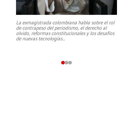
La exmagistrada colombiana habla sobre el rol
de contrapeso del periodismo, el derecho al
olvido, reformas constitucionales y los desafíos
de nuevas tecnologías
...