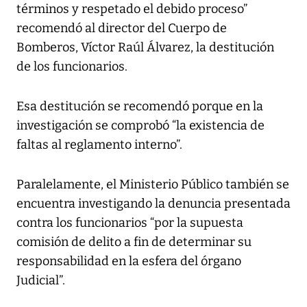
términos y respetado el debido proceso”
recomendó al director del Cuerpo de
Bomberos, Víctor Raúl Álvarez, la destitución
de los funcionarios.
Esa destitución se recomendó porque en la
investigación se comprobó “la existencia de
faltas al reglamento interno”.
Paralelamente, el Ministerio Público también se
encuentra investigando la denuncia presentada
contra los funcionarios “por la supuesta
comisión de delito a fin de determinar su
responsabilidad en la esfera del órgano
Judicial”.