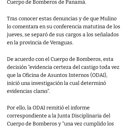
Cuerpo de Bomberos de Panamá.
Tras conocer estas denuncias y de que Mulino
lo comentara en su conferencia matutina de los
jueves, se separó de sus cargos a los señalados
en la provincia de Veraguas.
De acuerdo con el Cuerpo de Bomberos, esta
decisión “evidencia certeza del castigo toda vez
que la Oficina de Asuntos Internos (ODAI),
inició una investigación la cual determinó
evidencias claras”.
Por ello, la ODAI remitió el informe
correspondiente a la Junta Disciplinaria del
Cuerpo de Bomberos y “una vez cumplido los