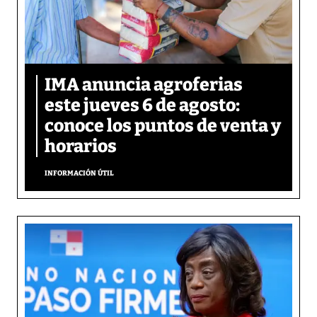
IMA anuncia agroferias
este jueves 6 de agosto:
conoce los puntos de venta y
horarios
INFORMACIÓN ÚTIL