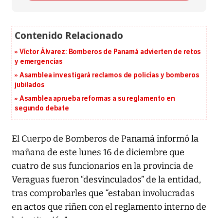
Víctor Álvarez: Bomberos de Panamá advierten de retos
y emergencias
Asamblea investigará reclamos de policías y bomberos
jubilados
Asamblea aprueba reformas a su reglamento en
segundo debate
El Cuerpo de Bomberos de Panamá informó la
mañana de este lunes 16 de diciembre que
cuatro de sus funcionarios en la provincia de
Veraguas fueron “desvinculados” de la entidad,
tras comprobarles que “estaban involucradas
en actos que riñen con el reglamento interno de