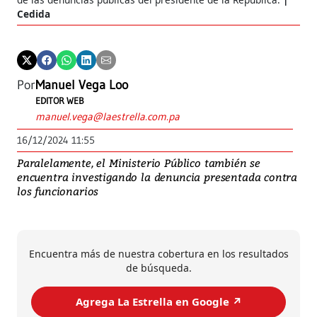
Cedida
Por
Manuel Vega Loo
EDITOR WEB
manuel.vega@laestrella.com.pa
16/12/2024 11:55
Paralelamente, el Ministerio Público también se
encuentra investigando la denuncia presentada contra
los funcionarios
Encuentra más de nuestra cobertura en los resultados
de búsqueda.
Agrega La Estrella en Google ↗️