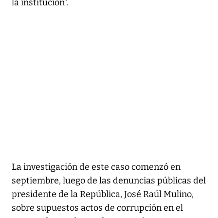
la institución”.
La investigación de este caso comenzó en
septiembre, luego de las denuncias públicas del
presidente de la República, José Raúl Mulino,
sobre supuestos actos de corrupción en el