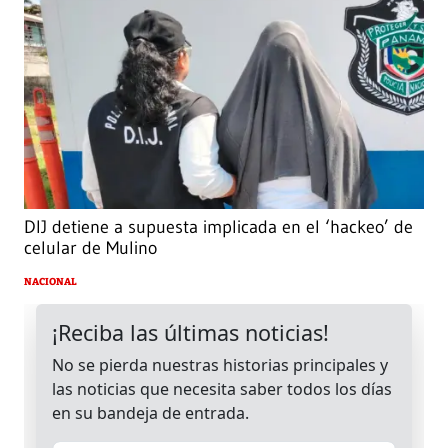
DIJ detiene a supuesta implicada en el ‘hackeo’ de
celular de Mulino
NACIONAL