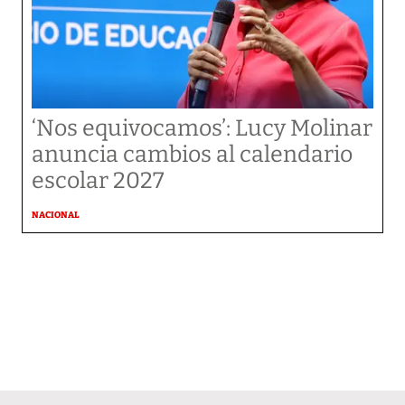
‘Nos equivocamos’: Lucy Molinar
anuncia cambios al calendario
escolar 2027
NACIONAL