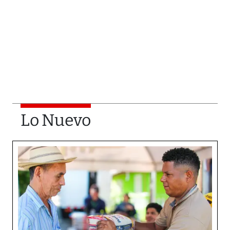
Lo Nuevo