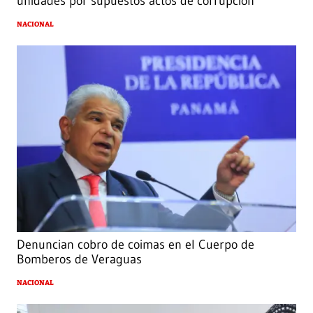
unidades por supuestos actos de corrupción
NACIONAL
Denuncian cobro de coimas en el Cuerpo de
Bomberos de Veraguas
NACIONAL