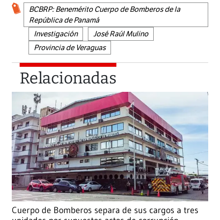
BCBRP: Benemérito Cuerpo de Bomberos de la
República de Panamá
Investigación
José Raúl Mulino
Provincia de Veraguas
Relacionadas
Cuerpo de Bomberos separa de sus cargos a tres