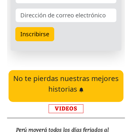
No te pierdas nuestras mejores
historias
VIDEOS
Perú moverá todos los días feriados al