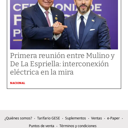
Primera reunión entre Mulino y
De La Espriella: interconexión
eléctrica en la mira
NACIONAL
¿Quiénes somos?
Tarifario GESE
Suplementos
Ventas
e-Paper
Puntos de venta
Términos y condiciones