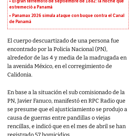
El gran terremoto de septiembre de 1882: la noche que
estremeció a Panamá
Panamax 2026 simula ataque con buque contra el Canal
de Panamá
El cuerpo descuartizado de una persona fue
encontrado por la Policía Nacional (PN),
alrededor de las 4 y media de la madrugada en
la avenida México, en el corregimiento de
Calidonia.
En base a la situación el sub comisionado de la
PN, Javier Fanuco, manifestó en RPC Radio que
se presume que el ajusticiamiento se produjo a
causa de guerras entre pandillas o viejas
rencillas, e indicó que en el mes de abril se han
registrado 57 homicidios.