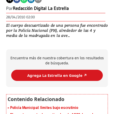
Por
Redacción Digital La Estrella
28/04/2010 02:00
El cuerpo descuartizado de una persona fue encontrado
por la Policía Nacional (PN), alrededor de las 4 y
media de la madrugada en la ave...
Encuentra más de nuestra cobertura en los resultados
de búsqueda.
Agrega La Estrella en Google ↗️
Policía Municipal: límites bajo escrutinio