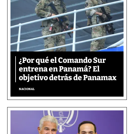
¿Por qué el Comando Sur
entrena en Panamá? El
objetivo detrás de Panamax
NACIONAL