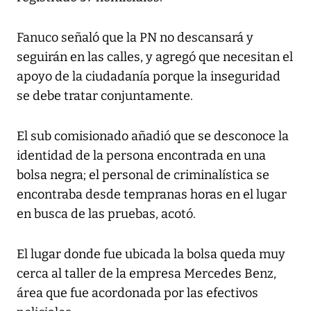
Fanuco señaló que la PN no descansará y
seguirán en las calles, y agregó que necesitan el
apoyo de la ciudadanía porque la inseguridad
se debe tratar conjuntamente.
El sub comisionado añadió que se desconoce la
identidad de la persona encontrada en una
bolsa negra; el personal de criminalística se
encontraba desde tempranas horas en el lugar
en busca de las pruebas, acotó.
El lugar donde fue ubicada la bolsa queda muy
cerca al taller de la empresa Mercedes Benz,
área que fue acordonada por las efectivos