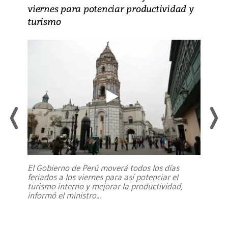
viernes para potenciar productividad y
turismo
El Gobierno de Perú moverá todos los días
feriados a los viernes para así potenciar el
turismo interno y mejorar la productividad,
informó el ministro
...