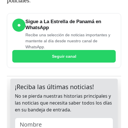
policiales.
Sigue a La Estrella de Panamá en
●
WhatsApp
Recibe una selección de noticias importantes y
mantente al día desde nuestro canal de
WhatsApp.
Seguir canal