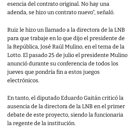
esencia del contrato original. No hay una
adenda, se hizo un contrato nuevo”, señaló.
Ruiz le hizo un llamado a la directora de la LNB
para que trabaje en lo que dijo el presidente de
la República, José Raúl Mulino, en el tema de la
Lotto. El pasado 25 de julio el presidente Mulino
anunció durante su conferencia de todos los
jueves que pondría fin a estos juegos
electrónicos.
En tanto, el diputado Eduardo Gaitán criticó la
ausencia de la directora de la LNB en el primer
debate de este proyecto, siendo la funcionaria
la regente de la institución.