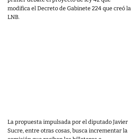
modifica el Decreto de Gabinete 224 que creó la
LNB.
La propuesta impulsada por el diputado Javier
Sucre, entre otras cosas, busca incrementar la