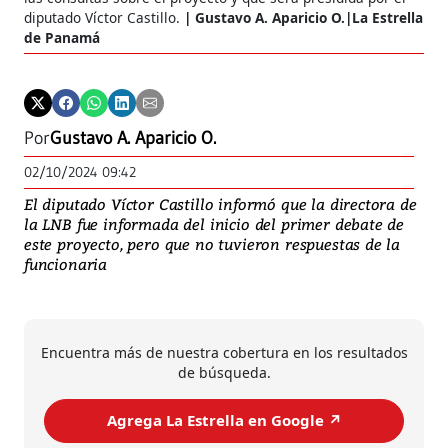
diputado Víctor Castillo.
Gustavo A. Aparicio O.|La Estrella
de Panamá
Por
Gustavo A. Aparicio O.
02/10/2024 09:42
El diputado Víctor Castillo informó que la directora de
la LNB fue informada del inicio del primer debate de
este proyecto, pero que no tuvieron respuestas de la
funcionaria
Encuentra más de nuestra cobertura en los resultados
de búsqueda.
Agrega La Estrella en Google ↗️