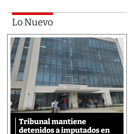
Lo Nuevo
Tribunal mantiene
detenidos a imputados en