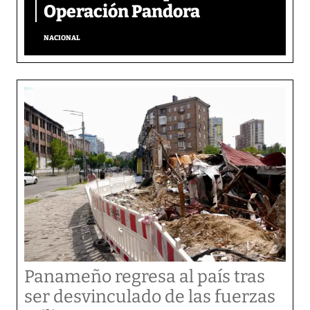
Operación Pandora
NACIONAL
Panameño regresa al país tras
ser desvinculado de las fuerzas