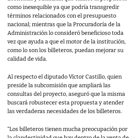
como inexequible ya que podría transgredir
términos relacionados con el presupuesto
nacional; mientras que la Procuradoría de la
Administración lo consideró beneficioso toda
vez que ayuda a que el motor de la institución,
como lo son los billeteros, puedan mejorar su
calidad de vida.
Al respecto el diputado Víctor Castillo, quien
preside la subcomisión que ampliará las
consultas del proyecto, aseguró que la misma
buscará robustecer esta propuesta y atender
las verdaderas necesidades de los billeteros.
“Los billeteros tienen mucha preocupación por
la clandestinidad que hay dentro de la venta de