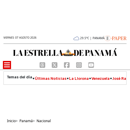
VIERNES 07 AGOSTO 2026
29.5°C | PANAMÁ
Últimas Noticias
La Llorona
Venezuela
José Raúl
Inicio
>
Panamá
>
Nacional