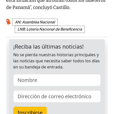
esta situación que afrontan todos los billeteros
de Panamá”, concluyó Castillo.
AN: Asamblea Nacional
LNB: Lotería Nacional de Beneficencia