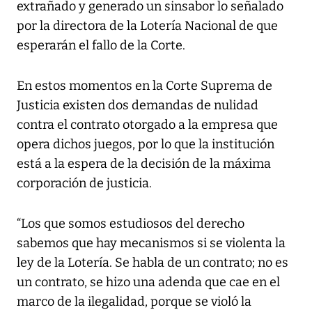
extrañado y generado un sinsabor lo señalado
por la directora de la Lotería Nacional de que
esperarán el fallo de la Corte.
En estos momentos en la Corte Suprema de
Justicia existen dos demandas de nulidad
contra el contrato otorgado a la empresa que
opera dichos juegos, por lo que la institución
está a la espera de la decisión de la máxima
corporación de justicia.
“Los que somos estudiosos del derecho
sabemos que hay mecanismos si se violenta la
ley de la Lotería. Se habla de un contrato; no es
un contrato, se hizo una adenda que cae en el
marco de la ilegalidad, porque se violó la