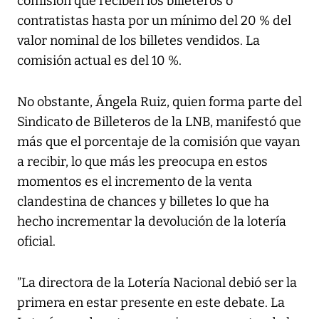
comisión que reciben los billeteros o
contratistas hasta por un mínimo del 20 % del
valor nominal de los billetes vendidos. La
comisión actual es del 10 %.
No obstante, Ángela Ruiz, quien forma parte del
Sindicato de Billeteros de la LNB, manifestó que
más que el porcentaje de la comisión que vayan
a recibir, lo que más les preocupa en estos
momentos es el incremento de la venta
clandestina de chances y billetes lo que ha
hecho incrementar la devolución de la lotería
oficial.
”La directora de la Lotería Nacional debió ser la
primera en estar presente en este debate. La