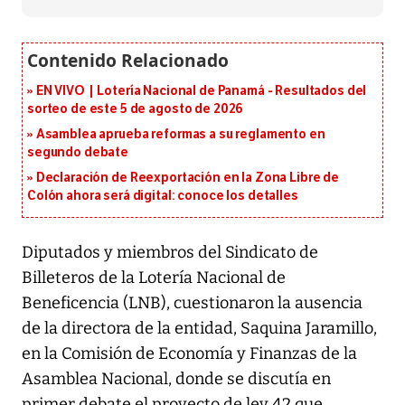
EN VIVO | Lotería Nacional de Panamá - Resultados del
sorteo de este 5 de agosto de 2026
Asamblea aprueba reformas a su reglamento en
segundo debate
Declaración de Reexportación en la Zona Libre de
Colón ahora será digital: conoce los detalles
Diputados y miembros del Sindicato de
Billeteros de la Lotería Nacional de
Beneficencia (LNB), cuestionaron la ausencia
de la directora de la entidad, Saquina Jaramillo,
en la Comisión de Economía y Finanzas de la
Asamblea Nacional, donde se discutía en
primer debate el proyecto de ley 42 que