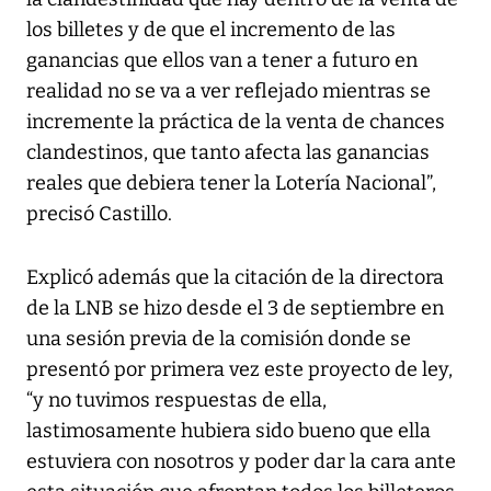
los billetes y de que el incremento de las
ganancias que ellos van a tener a futuro en
realidad no se va a ver reflejado mientras se
incremente la práctica de la venta de chances
clandestinos, que tanto afecta las ganancias
reales que debiera tener la Lotería Nacional”,
precisó Castillo.
Explicó además que la citación de la directora
de la LNB se hizo desde el 3 de septiembre en
una sesión previa de la comisión donde se
presentó por primera vez este proyecto de ley,
“y no tuvimos respuestas de ella,
lastimosamente hubiera sido bueno que ella
estuviera con nosotros y poder dar la cara ante