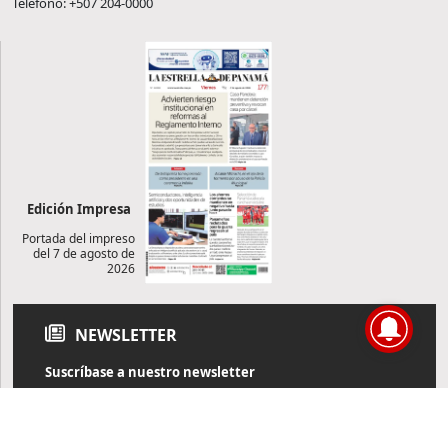
Teléfono: +507 204-0000
Edición Impresa
Portada del impreso
del 7 de agosto de
2026
NEWSLETTER
Suscríbase a nuestro newsletter
Reciba diariamente información de actualidad directamente en
su correo electrónico