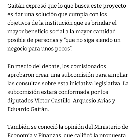
Gaitán expresó que lo que busca este proyecto
es dar una solución que cumpla con los
objetivos de la institución que es brindar el
mayor beneficio social a la mayor cantidad
posible de personas y “que no siga siendo un
negocio para unos pocos”.
En medio del debate, los comisionados
aprobaron crear una subcomisión para ampliar
las consultas sobre esta iniciativa legislativa. La
subcomisión estará conformada por los
diputados Víctor Castillo, Arquesio Arias y
Eduardo Gaitán.
También se conoció la opinión del Ministerio de
Economía y Finanzas, que calificó la propuesta