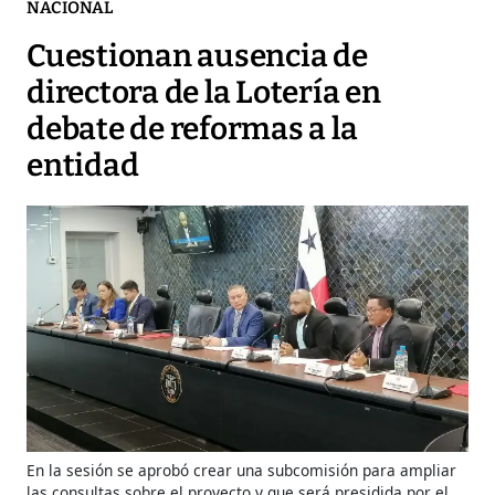
NACIONAL
Cuestionan ausencia de
directora de la Lotería en
debate de reformas a la
entidad
En la sesión se aprobó crear una subcomisión para ampliar
las consultas sobre el proyecto y que será presidida por el