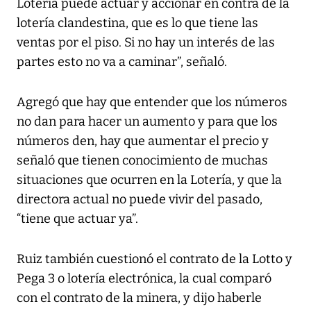
Lotería puede actuar y accionar en contra de la
lotería clandestina, que es lo que tiene las
ventas por el piso. Si no hay un interés de las
partes esto no va a caminar”, señaló.
Agregó que hay que entender que los números
no dan para hacer un aumento y para que los
números den, hay que aumentar el precio y
señaló que tienen conocimiento de muchas
situaciones que ocurren en la Lotería, y que la
directora actual no puede vivir del pasado,
“tiene que actuar ya”.
Ruiz también cuestionó el contrato de la Lotto y
Pega 3 o lotería electrónica, la cual comparó
con el contrato de la minera, y dijo haberle