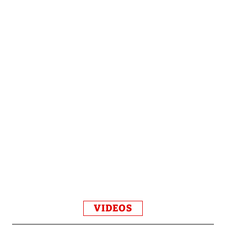
VIDEOS