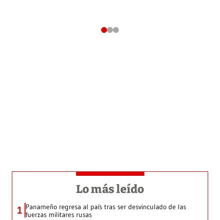
Lo más leído
Panameño regresa al país tras ser desvinculado de las
1
fuerzas militares rusas