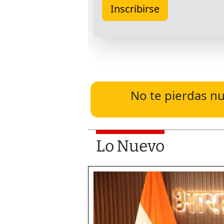
No te pierdas nu
Lo Nuevo