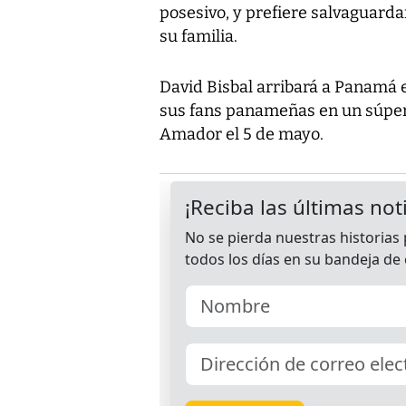
posesivo, y prefiere salvaguarda
su familia.
David Bisbal arribará a Panamá 
sus fans panameñas en un súper 
Amador el 5 de mayo.