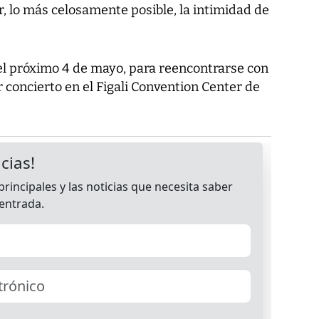
r, lo más celosamente posible, la intimidad de
el próximo 4 de mayo, para reencontrarse con
concierto en el Figali Convention Center de