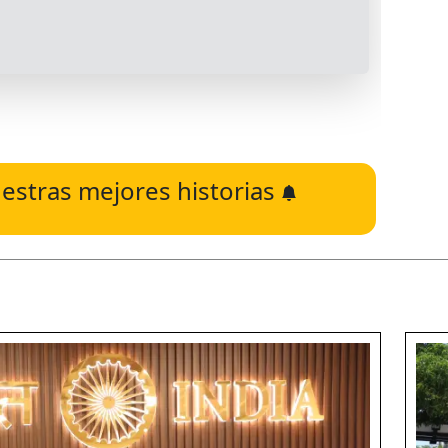
estras mejores historias