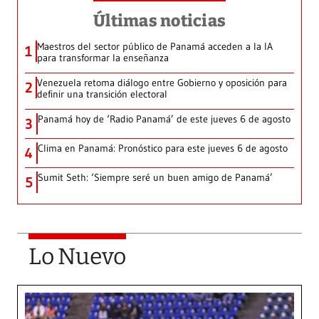
Últimas noticias
Maestros del sector público de Panamá acceden a la IA
1
para transformar la enseñanza
Venezuela retoma diálogo entre Gobierno y oposición para
2
definir una transición electoral
Panamá hoy de ‘Radio Panamá’ de este jueves 6 de agosto
3
Clima en Panamá: Pronóstico para este jueves 6 de agosto
4
Sumit Seth: ‘Siempre seré un buen amigo de Panamá’
5
Lo Nuevo