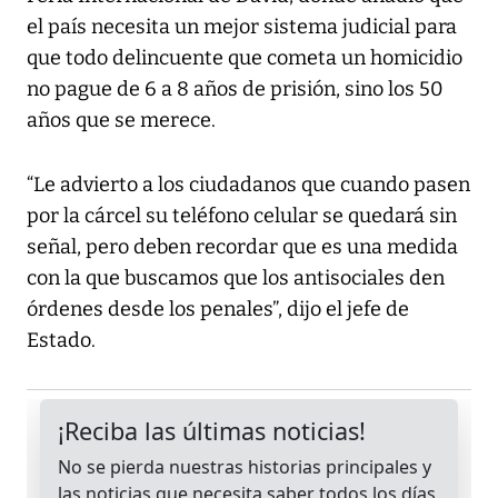
el país necesita un mejor sistema judicial para
que todo delincuente que cometa un homicidio
no pague de 6 a 8 años de prisión, sino los 50
años que se merece.
“Le advierto a los ciudadanos que cuando pasen
por la cárcel su teléfono celular se quedará sin
señal, pero deben recordar que es una medida
con la que buscamos que los antisociales den
órdenes desde los penales”, dijo el jefe de
Estado.