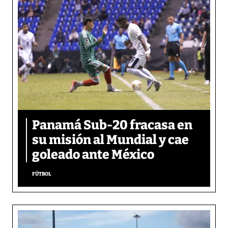
Panamá Sub-20 fracasa en
su misión al Mundial y cae
goleado ante México
FÚTBOL