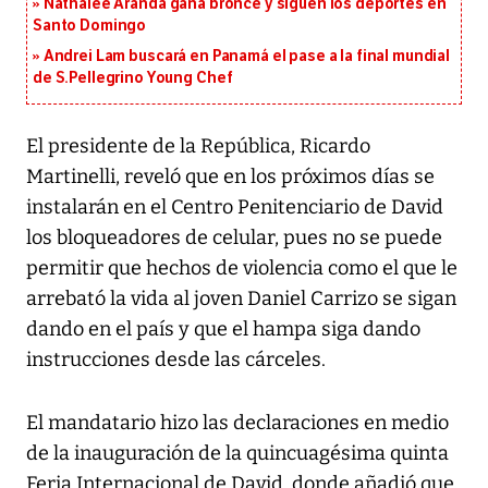
Nathalee Aranda gana bronce y siguen los deportes en
Santo Domingo
Andrei Lam buscará en Panamá el pase a la final mundial
de S.Pellegrino Young Chef
El presidente de la República, Ricardo
Martinelli, reveló que en los próximos días se
instalarán en el Centro Penitenciario de David
los bloqueadores de celular, pues no se puede
permitir que hechos de violencia como el que le
arrebató la vida al joven Daniel Carrizo se sigan
dando en el país y que el hampa siga dando
instrucciones desde las cárceles.
El mandatario hizo las declaraciones en medio
de la inauguración de la quincuagésima quinta
Feria Internacional de David, donde añadió que