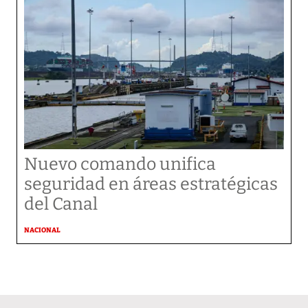
Nuevo comando unifica
seguridad en áreas estratégicas
del Canal
NACIONAL