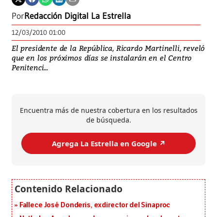
Por
Redacción Digital La Estrella
12/03/2010 01:00
El presidente de la República, Ricardo Martinelli, reveló
que en los próximos días se instalarán en el Centro
Penitenci...
Encuentra más de nuestra cobertura en los resultados
de búsqueda.
Agrega La Estrella en Google ↗️
Fallece José Donderis, exdirector del Sinaproc