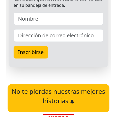
No te pierdas nuestras mejores
historias