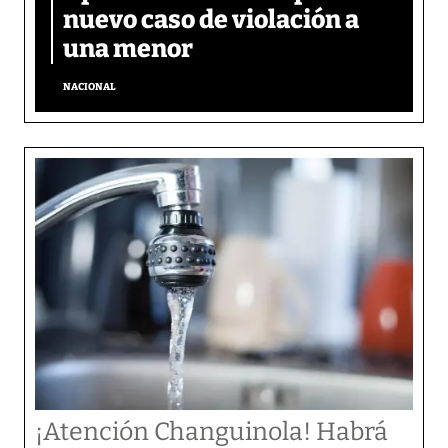
nuevo caso de violación a
una menor
NACIONAL
¡Atención Changuinola! Habrá