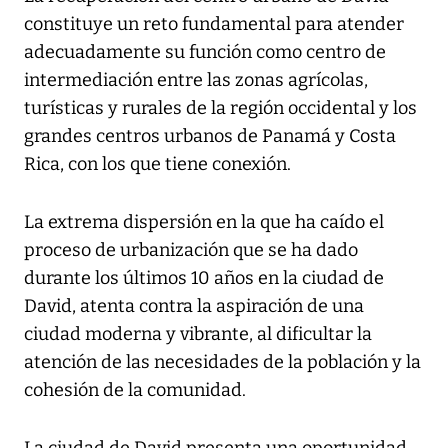
constituye un reto fundamental para atender
adecuadamente su función como centro de
intermediación entre las zonas agrícolas,
turísticas y rurales de la región occidental y los
grandes centros urbanos de Panamá y Costa
Rica, con los que tiene conexión.
La extrema dispersión en la que ha caído el
proceso de urbanización que se ha dado
durante los últimos 10 años en la ciudad de
David, atenta contra la aspiración de una
ciudad moderna y vibrante, al dificultar la
atención de las necesidades de la población y la
cohesión de la comunidad.
La ciudad de David presenta una oportunidad