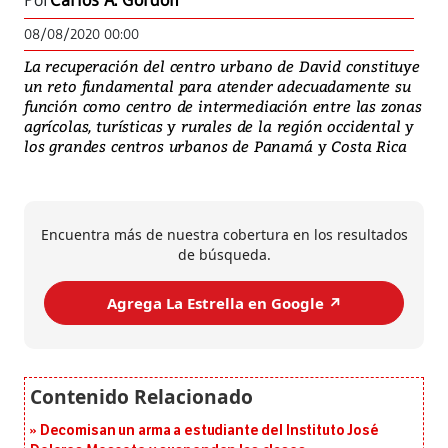
Por
Carlos A. Gordón
08/08/2020 00:00
La recuperación del centro urbano de David constituye
un reto fundamental para atender adecuadamente su
función como centro de intermediación entre las zonas
agrícolas, turísticas y rurales de la región occidental y
los grandes centros urbanos de Panamá y Costa Rica
Encuentra más de nuestra cobertura en los resultados
de búsqueda.
Agrega La Estrella en Google ↗️
Decomisan un arma a estudiante del Instituto José