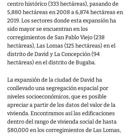
centro histórico (333 hectáreas), pasando de
5,880 hectáreas en 2008 a 6,874 hectáreas en
2019. Los sectores donde esta expansión ha
sido mayor se encuentran en los
corregimientos de San Pablo Viejo (238
hectáreas), Las Lomas (125 hectáreas) en el
distrito de David y La Concepción (94
hectáreas) en el distrito de Bugaba.
La expansión de la ciudad de David ha
conllevado una segregación espacial por
niveles socioeconómicos, que es posible
apreciar a partir de los datos del valor de la
vivienda. Encontramos así las edificaciones
dentro del rango de vivienda social de hasta
$80,000 en los corregimientos de Las Lomas,