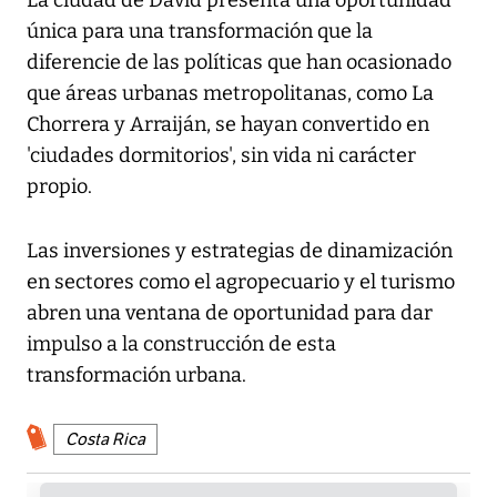
única para una transformación que la
diferencie de las políticas que han ocasionado
que áreas urbanas metropolitanas, como La
Chorrera y Arraiján, se hayan convertido en
'ciudades dormitorios', sin vida ni carácter
propio.
Las inversiones y estrategias de dinamización
en sectores como el agropecuario y el turismo
abren una ventana de oportunidad para dar
impulso a la construcción de esta
transformación urbana.
Costa Rica