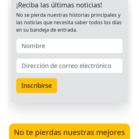
No te pierdas nuestras mejores