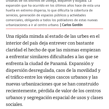
urbanas de los distritos de Dolega, Boquerón y Bugaba. La
expansión que ha ocurrido en los últimos años hace de esta una
huella en extremo dispersa, lo que dificulta la cobertura de
servicios, generación de espacios públicos y actividades
comerciales, obligando a todos los pobladores de estas nuevas
urbanizaciones a ir al centro urbano.
Carlos Gordón
Una rápida mirada al estado de las urbes en el
interior del país deja entrever con bastante
claridad el hecho de que las mismas empiezan
a enfrentar similares dificultades a las que se
enfrenta la ciudad de Panamá. Expansión y
dispersión desregulada, caos de la movilidad y
el tráfico entre los viejos cascos urbanos y las
nuevas urbanizaciones que se han construido
recientemente, pérdida de valor de los centros
urbanos y segregación espacial de usos y clases
sociales.