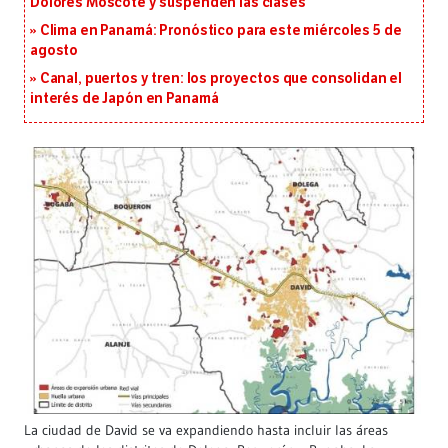
Dolores Moscote y suspenden las clases
Clima en Panamá: Pronóstico para este miércoles 5 de
agosto
Canal, puertos y tren: los proyectos que consolidan el
interés de Japón en Panamá
La ciudad de David se va expandiendo hasta incluir las áreas