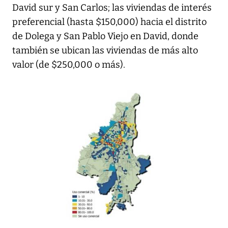
David sur y San Carlos; las viviendas de interés
preferencial (hasta $150,000) hacia el distrito
de Dolega y San Pablo Viejo en David, donde
también se ubican las viviendas de más alto
valor (de $250,000 o más).