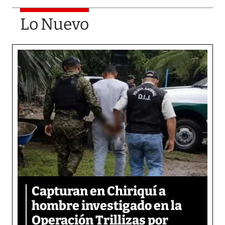
Lo Nuevo
Capturan en Chiriquí a
hombre investigado en la
Operación Trillizas por