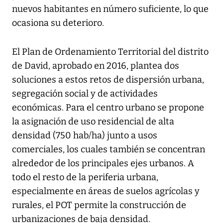
nuevos habitantes en número suficiente, lo que
ocasiona su deterioro.
El Plan de Ordenamiento Territorial del distrito
de David, aprobado en 2016, plantea dos
soluciones a estos retos de dispersión urbana,
segregación social y de actividades
económicas. Para el centro urbano se propone
la asignación de uso residencial de alta
densidad (750 hab/ha) junto a usos
comerciales, los cuales también se concentran
alrededor de los principales ejes urbanos. A
todo el resto de la periferia urbana,
especialmente en áreas de suelos agrícolas y
rurales, el POT permite la construcción de
urbanizaciones de baja densidad.