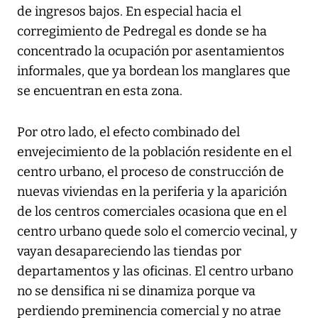
de ingresos bajos. En especial hacia el
corregimiento de Pedregal es donde se ha
concentrado la ocupación por asentamientos
informales, que ya bordean los manglares que
se encuentran en esta zona.
Por otro lado, el efecto combinado del
envejecimiento de la población residente en el
centro urbano, el proceso de construcción de
nuevas viviendas en la periferia y la aparición
de los centros comerciales ocasiona que en el
centro urbano quede solo el comercio vecinal, y
vayan desapareciendo las tiendas por
departamentos y las oficinas. El centro urbano
no se densifica ni se dinamiza porque va
perdiendo preminencia comercial y no atrae