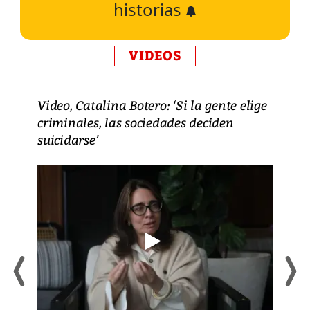
historias
VIDEOS
Video, Catalina Botero: ‘Si la gente elige
criminales, las sociedades deciden
suicidarse’