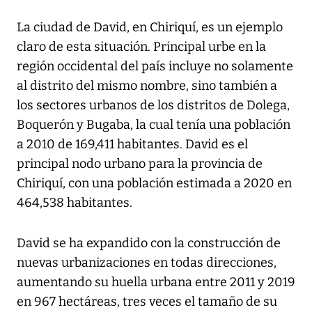
La ciudad de David, en Chiriquí, es un ejemplo
claro de esta situación. Principal urbe en la
región occidental del país incluye no solamente
al distrito del mismo nombre, sino también a
los sectores urbanos de los distritos de Dolega,
Boquerón y Bugaba, la cual tenía una población
a 2010 de 169,411 habitantes. David es el
principal nodo urbano para la provincia de
Chiriquí, con una población estimada a 2020 en
464,538 habitantes.
David se ha expandido con la construcción de
nuevas urbanizaciones en todas direcciones,
aumentando su huella urbana entre 2011 y 2019
en 967 hectáreas, tres veces el tamaño de su