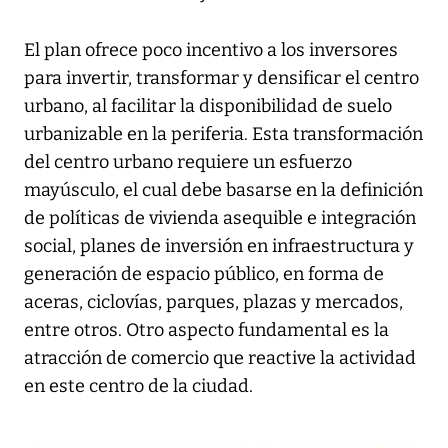
El plan ofrece poco incentivo a los inversores
para invertir, transformar y densificar el centro
urbano, al facilitar la disponibilidad de suelo
urbanizable en la periferia. Esta transformación
del centro urbano requiere un esfuerzo
mayúsculo, el cual debe basarse en la definición
de políticas de vivienda asequible e integración
social, planes de inversión en infraestructura y
generación de espacio público, en forma de
aceras, ciclovías, parques, plazas y mercados,
entre otros. Otro aspecto fundamental es la
atracción de comercio que reactive la actividad
en este centro de la ciudad.