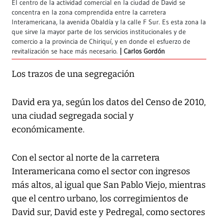
El centro de la actividad comercial en la ciudad de David se
concentra en la zona comprendida entre la carretera
Interamericana, la avenida Obaldía y la calle F Sur. Es esta zona la
que sirve la mayor parte de los servicios institucionales y de
comercio a la provincia de Chiriquí, y en donde el esfuerzo de
revitalización se hace más necesario.
Carlos Gordón
Los trazos de una segregación
David era ya, según los datos del Censo de 2010,
una ciudad segregada social y
económicamente.
Con el sector al norte de la carretera
Interamericana como el sector con ingresos
más altos, al igual que San Pablo Viejo, mientras
que el centro urbano, los corregimientos de
David sur, David este y Pedregal, como sectores