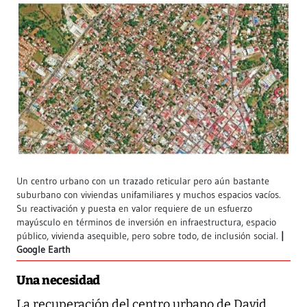
Un centro urbano con un trazado reticular pero aún bastante
suburbano con viviendas unifamiliares y muchos espacios vacíos.
Su reactivación y puesta en valor requiere de un esfuerzo
mayúsculo en términos de inversión en infraestructura, espacio
público, vivienda asequible, pero sobre todo, de inclusión social.
Google Earth
Una necesidad
La recuperación del centro urbano de David