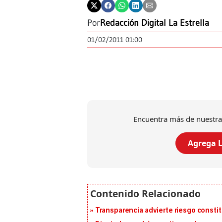
Por
Redacción Digital La Estrella
01/02/2011 01:00
Encuentra más de nuestra
Agrega L
Transparencia advierte riesgo constit