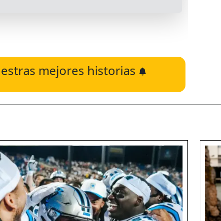
estras mejores historias