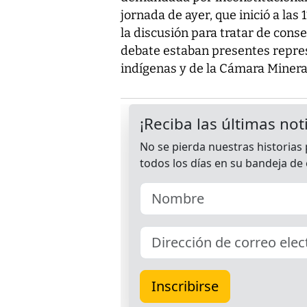
jornada de ayer, que inició a las
la discusión para tratar de consen
debate estaban presentes repre
indígenas y de la Cámara Minera