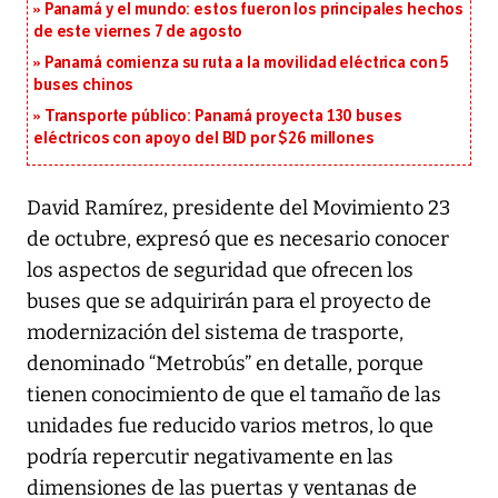
Panamá y el mundo: estos fueron los principales hechos
de este viernes 7 de agosto
Panamá comienza su ruta a la movilidad eléctrica con 5
buses chinos
Transporte público: Panamá proyecta 130 buses
eléctricos con apoyo del BID por $26 millones
David Ramírez, presidente del Movimiento 23
de octubre, expresó que es necesario conocer
los aspectos de seguridad que ofrecen los
buses que se adquirirán para el proyecto de
modernización del sistema de trasporte,
denominado “Metrobús” en detalle, porque
tienen conocimiento de que el tamaño de las
unidades fue reducido varios metros, lo que
podría repercutir negativamente en las
dimensiones de las puertas y ventanas de