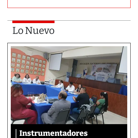
Lo Nuevo
Instrumentadores