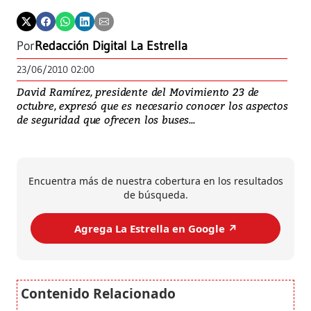
Por
Redacción Digital La Estrella
23/06/2010 02:00
David Ramírez, presidente del Movimiento 23 de
octubre, expresó que es necesario conocer los aspectos
de seguridad que ofrecen los buses...
Encuentra más de nuestra cobertura en los resultados
de búsqueda.
Agrega La Estrella en Google ↗️