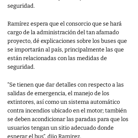
seguridad.
Ramírez espera que el consorcio que se hará
cargo de la administración del tan afamado
proyecto, dé explicaciones sobre los buses que
se importarán al país, principalmente las que
están relacionadas con las medidas de
seguridad.
“Se tienen que dar detalles con respecto a las
salidas de emergencia, el manejo de los
extintores, así como un sistema automático
contra incendios ubicado en el motor; también
se deben acondicionar las paradas para que los
usuarios tengan un sitio adecuado donde
esperar el bus”, dijo Ramirez.