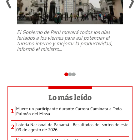
El Gobierno de Perú moverá todos los días
feriados a los viernes para así potenciar el
turismo interno y mejorar la productividad,
informó el ministro
...
Lo más leído
Muere un participante durante Carrera Caminata a Todo
1
Pulmón del Minsa
Lotería Nacional de Panamá - Resultados del sorteo de este
2
09 de agosto de 2026