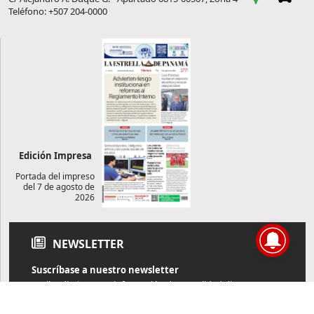
Teléfono: +507 204-0000
Edición Impresa
Portada del impreso
del 7 de agosto de
2026
NEWSLETTER
Suscríbase a nuestro newsletter
Reciba diariamente información de actualidad directamente en
su correo electrónico