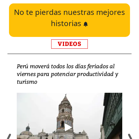
No te pierdas nuestras mejores
historias
VIDEOS
Perú moverá todos los días feriados al
viernes para potenciar productividad y
turismo