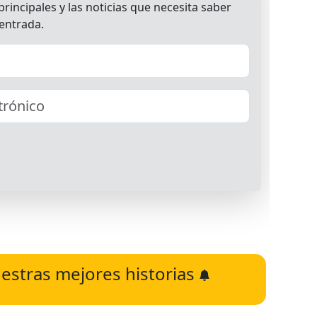
estras mejores historias