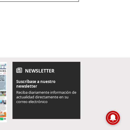
NEWSLETTER
Suscríbase a nuestro
newsletter
Reciba diariamente información de
actualidad directamente en su
correo electrónico