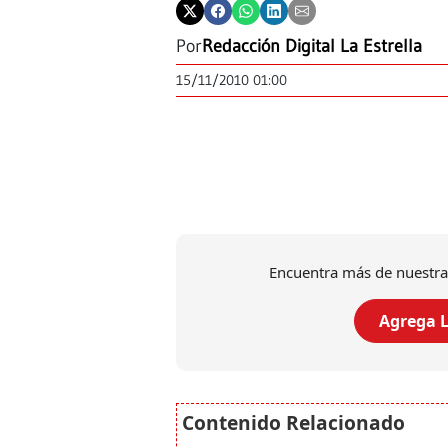
Por
Redacción Digital La Estrella
15/11/2010 01:00
Encuentra más de nuestra
Agrega L