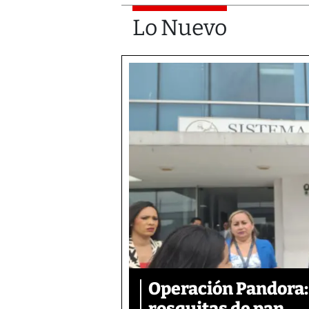
Lo Nuevo
Operación Pandora: 