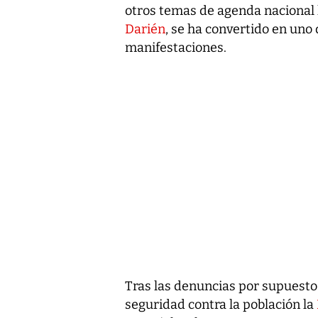
otros temas de agenda nacional 
Darién
, se ha convertido en uno 
manifestaciones.
Tras las denuncias por supuesto
seguridad contra la población la