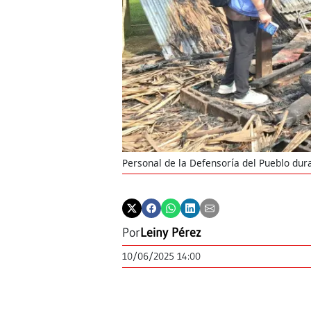
Personal de la Defensoría del Pueblo dura
Por
Leiny Pérez
10/06/2025 14:00