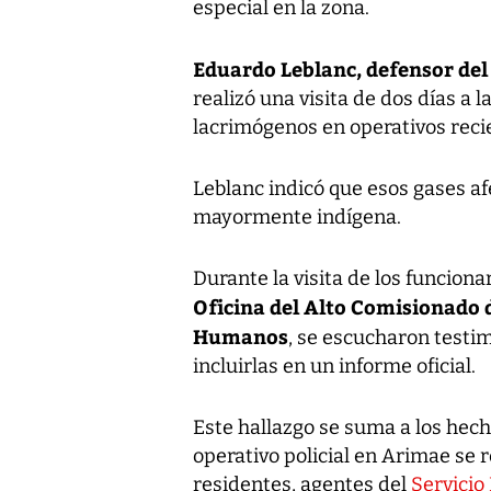
especial en la zona.
Eduardo Leblanc, defensor del
realizó una visita de dos días a 
lacrimógenos en operativos reci
Leblanc indicó que esos gases af
mayormente indígena.
Durante la visita de los funcion
Oficina del Alto Comisionado 
Humanos
, se escucharon testi
incluirlas en un informe oficial.
Este hallazgo se suma a los hech
operativo policial en Arimae se 
residentes, agentes del
Servicio