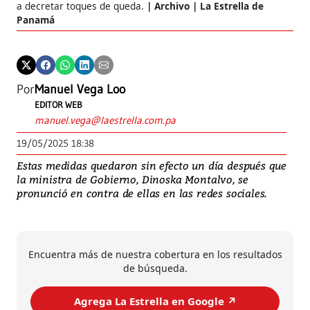
a decretar toques de queda.
Archivo | La Estrella de
Panamá
Por
Manuel Vega Loo
EDITOR WEB
manuel.vega@laestrella.com.pa
19/05/2025 18:38
Estas medidas quedaron sin efecto un día después que
la ministra de Gobierno, Dinoska Montalvo, se
pronunció en contra de ellas en las redes sociales.
Encuentra más de nuestra cobertura en los resultados
de búsqueda.
Agrega La Estrella en Google ↗️