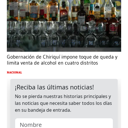
Gobernación de Chiriquí impone toque de queda y
limita venta de alcohol en cuatro distritos
NACIONAL