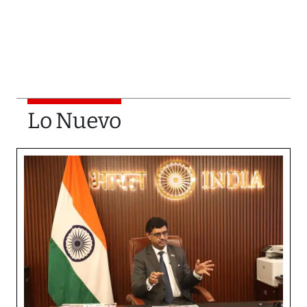
Lo Nuevo