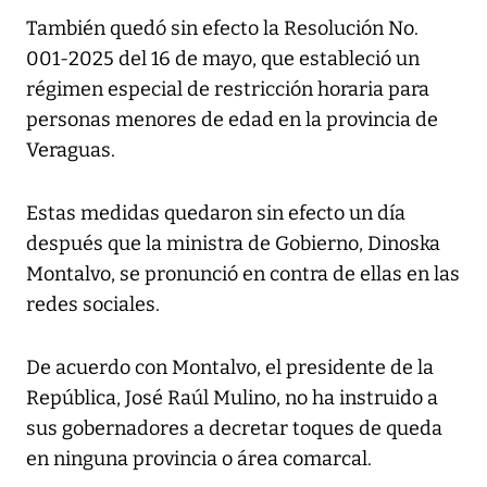
También quedó sin efecto la Resolución No.
001-2025 del 16 de mayo, que estableció un
régimen especial de restricción horaria para
personas menores de edad en la provincia de
Veraguas.
Estas medidas quedaron sin efecto un día
después que la ministra de Gobierno, Dinoska
Montalvo, se pronunció en contra de ellas en las
redes sociales.
De acuerdo con Montalvo, el presidente de la
República, José Raúl Mulino, no ha instruido a
sus gobernadores a decretar toques de queda
en ninguna provincia o área comarcal.