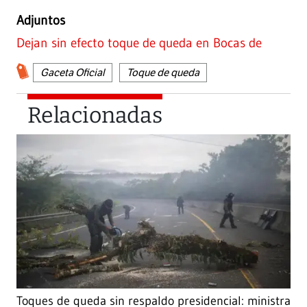
Adjuntos
Dejan sin efecto toque de queda en Bocas de
Gaceta Oficial
Toque de queda
Relacionadas
Toques de queda sin respaldo presidencial: ministra