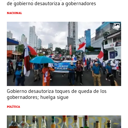
de gobierno desautoriza a gobernadores
NACIONAL
Gobierno desautoriza toques de queda de los
gobernadores; huelga sigue
POLÍTICA