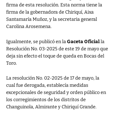
firma de esta resolución. Esta norma tiene la
firma de la gobernadora de Chiriquí, Aixa
Santamaría Muñoz, y la secretaria general
Carolina Arosemena.
Gaceta Oficial
Igualmente, se publicó en la
la
Resolución No. 03-2025 de este 19 de mayo que
deja sin efecto el toque de queda en Bocas del
Toro.
La resolución No. 02-2025 de 17 de mayo, la
cual fue derogada, establecía medidas
excepcionales de seguridad y orden público en
los corregimientos de los distritos de
Changuinola, Almirante y Chiriquí Grande.