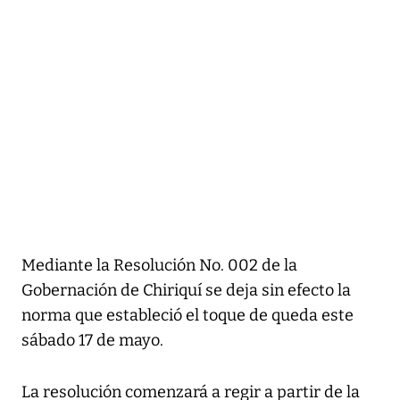
Mediante la Resolución No. 002 de la
Gobernación de Chiriquí se deja sin efecto la
norma que estableció el toque de queda este
sábado 17 de mayo.
La resolución comenzará a regir a partir de la