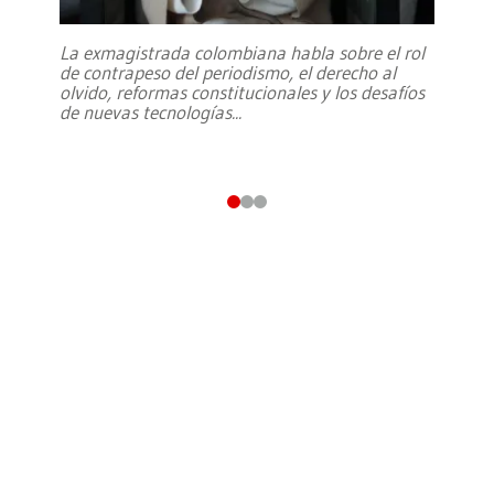
La exmagistrada colombiana habla sobre el rol
de contrapeso del periodismo, el derecho al
olvido, reformas constitucionales y los desafíos
de nuevas tecnologías
...