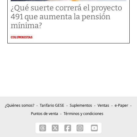
¿Qué suerte correrá el proyecto
491 que aumenta la pensión
mínima?
COLUMNISTAS
¿Quiénes somos?
Tarifario GESE
Suplementos
Ventas
e-Paper
Puntos de venta
Términos y condiciones