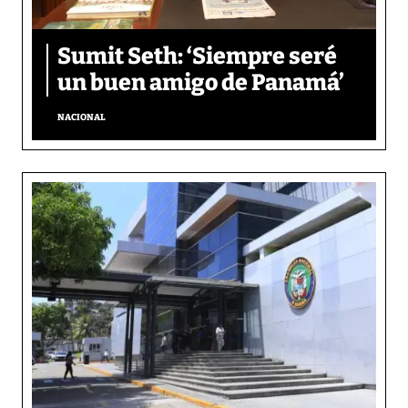
Sumit Seth: ‘Siempre seré
un buen amigo de Panamá’
NACIONAL