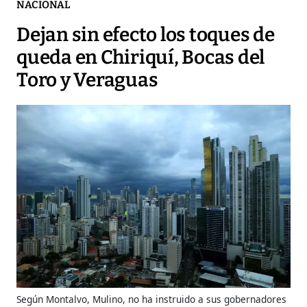
NACIONAL
Dejan sin efecto los toques de
queda en Chiriquí, Bocas del
Toro y Veraguas
Según Montalvo, Mulino, no ha instruido a sus gobernadores