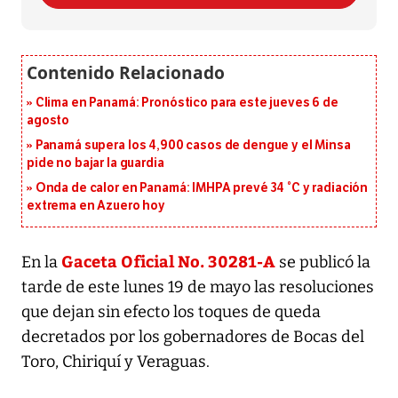
Clima en Panamá: Pronóstico para este jueves 6 de
agosto
Panamá supera los 4,900 casos de dengue y el Minsa
pide no bajar la guardia
Onda de calor en Panamá: IMHPA prevé 34 °C y radiación
extrema en Azuero hoy
Gaceta Oficial No. 30281-A
En la
se publicó la
tarde de este lunes 19 de mayo las resoluciones
que dejan sin efecto los toques de queda
decretados por los gobernadores de Bocas del
Toro, Chiriquí y Veraguas.