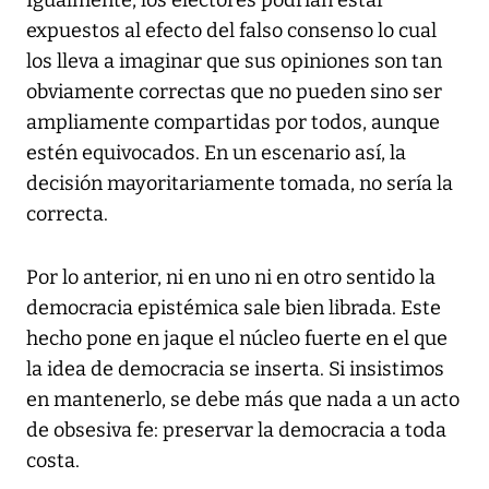
Igualmente, los electores podrían estar
expuestos al efecto del falso consenso lo cual
los lleva a imaginar que sus opiniones son tan
obviamente correctas que no pueden sino ser
ampliamente compartidas por todos, aunque
estén equivocados. En un escenario así, la
decisión mayoritariamente tomada, no sería la
correcta.
Por lo anterior, ni en uno ni en otro sentido la
democracia epistémica sale bien librada. Este
hecho pone en jaque el núcleo fuerte en el que
la idea de democracia se inserta. Si insistimos
en mantenerlo, se debe más que nada a un acto
de obsesiva fe: preservar la democracia a toda
costa.