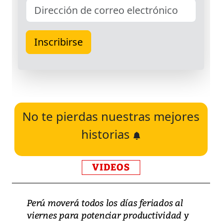
No te pierdas nuestras mejores
historias
VIDEOS
Perú moverá todos los días feriados al
viernes para potenciar productividad y