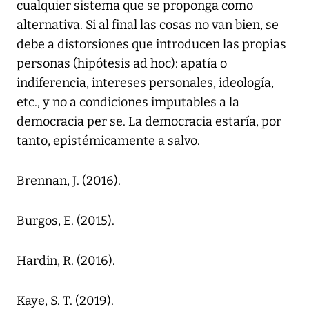
cualquier sistema que se proponga como
alternativa. Si al final las cosas no van bien, se
debe a distorsiones que introducen las propias
personas (hipótesis ad hoc): apatía o
indiferencia, intereses personales, ideología,
etc., y no a condiciones imputables a la
democracia per se. La democracia estaría, por
tanto, epistémicamente a salvo.
Brennan, J. (2016).
Burgos, E. (2015).
Hardin, R. (2016).
Kaye, S. T. (2019).