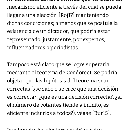
mecanismo eficiente a través del cual se pueda
llegar a una elección' [Roj17] manteniendo
dichas condiciones; a menos que se postule la
existencia de un dictador, que podría estar
representado, justamente, por expertos,
influenciadores o periodistas.
Tampoco está claro que se logre superarla
mediante el teorema de Condorcet. Se podría
objetar que las hipótesis del teorema sean
correctas (¿se sabe o se cree que una decisión
es correcta?, ¿qué es una decisión correcta?, ¿si
el número de votantes tiende a infinito, es
eficiente incluirlos a todos?), véase [Bur15].