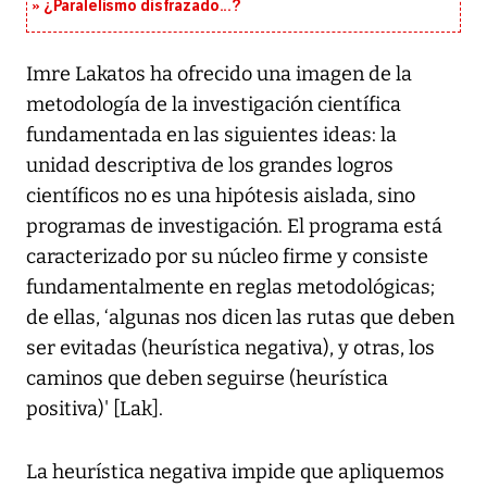
¿Paralelismo disfrazado...?
Imre Lakatos ha ofrecido una imagen de la
metodología de la investigación científica
fundamentada en las siguientes ideas: la
unidad descriptiva de los grandes logros
científicos no es una hipótesis aislada, sino
programas de investigación. El programa está
caracterizado por su núcleo firme y consiste
fundamentalmente en reglas metodológicas;
de ellas, ‘algunas nos dicen las rutas que deben
ser evitadas (heurística negativa), y otras, los
caminos que deben seguirse (heurística
positiva)' [Lak].
La heurística negativa impide que apliquemos