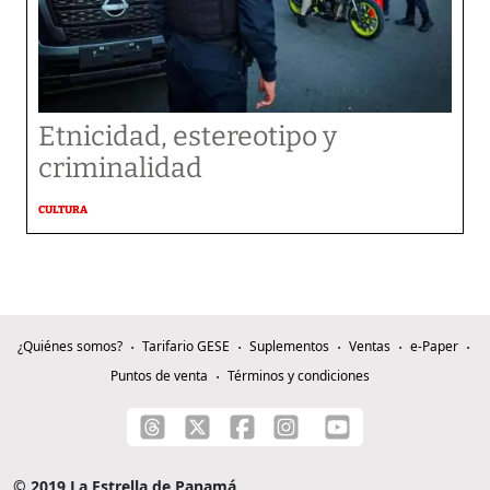
Etnicidad, estereotipo y
criminalidad
CULTURA
¿Quiénes somos?
Tarifario GESE
Suplementos
Ventas
e-Paper
Puntos de venta
Términos y condiciones
© 2019 La Estrella de Panamá