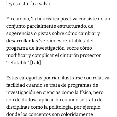
leyes estaría a salvo.
En cambio, ‘la heurística positiva consiste de un
conjunto parcialmente estructurado, de
sugerencias o pistas sobre cómo cambiar y
desarrollar las ‘versiones refutables' del
programa de investigación, sobre cómo
modificar y complicar el cinturón protector
‘refutable” [Lak].
Estas categorías podrían ilustrarse con relativa
facilidad cuando se trata de programas de
investigación en ciencias como la física; pero
son de dudosa aplicación cuando se trata de
disciplinas como la politología, por ejemplo,
donde los conceptos son coloridamente