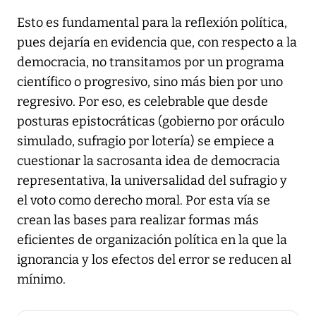
Esto es fundamental para la reflexión política,
pues dejaría en evidencia que, con respecto a la
democracia, no transitamos por un programa
científico o progresivo, sino más bien por uno
regresivo. Por eso, es celebrable que desde
posturas epistocráticas (gobierno por oráculo
simulado, sufragio por lotería) se empiece a
cuestionar la sacrosanta idea de democracia
representativa, la universalidad del sufragio y
el voto como derecho moral. Por esta vía se
crean las bases para realizar formas más
eficientes de organización política en la que la
ignorancia y los efectos del error se reducen al
mínimo.