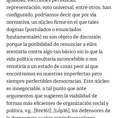
igualdad, elecciones periódicas,
representación, voto universal, entre otros, han
configurado, podríamos decir que por vía
normativa, un núcleo firme en el que tales
dogmas (postulados o enunciados
fundamentales) no son objeto de discusión
porque la posibilidad de renunciar a ellos
atentaría contra algo tan básico sin lo que la
vida política resultaría inconcebible o nos
remitiría a un estado de cosas peor al que
encontramos en nuestras imperfectas pero
siempre perfectibles democracias. Este núcleo
es innegociable, a tal punto que ante
argumentos que sugieren la viabilidad de
formas más eficientes de organización social y
política, v.g., [Bre161], [Lóp16], los defensores de