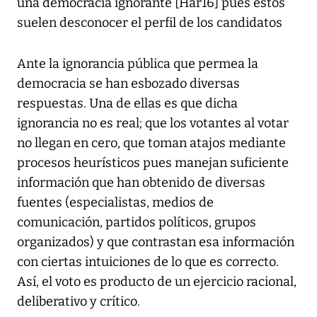
una democracia ignorante [Har16] pues éstos
suelen desconocer el perfil de los candidatos
Ante la ignorancia pública que permea la
democracia se han esbozado diversas
respuestas. Una de ellas es que dicha
ignorancia no es real; que los votantes al votar
no llegan en cero, que toman atajos mediante
procesos heurísticos pues manejan suficiente
información que han obtenido de diversas
fuentes (especialistas, medios de
comunicación, partidos políticos, grupos
organizados) y que contrastan esa información
con ciertas intuiciones de lo que es correcto.
Así, el voto es producto de un ejercicio racional,
deliberativo y crítico.