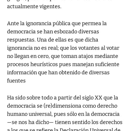
actualmente vigentes.
Ante la ignorancia pública que permea la
democracia se han esbozado diversas
respuestas. Una de ellas es que dicha
ignorancia no es real; que los votantes al votar
no llegan en cero, que toman atajos mediante
procesos heurísticos pues manejan suficiente
información que han obtenido de diversas
fuentes
Ha sido sobre todo a partir del siglo XX que la
democracia se (re)dimensiona como derecho
humano universal, pues sólo en la democracia
—se nos ha dicho— tienen sentido los derechos
a los que se refiere la Declaración Universal de