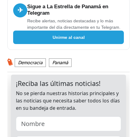
Sigue a La Estrella de Panamá en
✈
Telegram
Recibe alertas, noticias destacadas y lo más
importante del día directamente en tu Telegram.
Unirme al canal
Democracia
Panamá