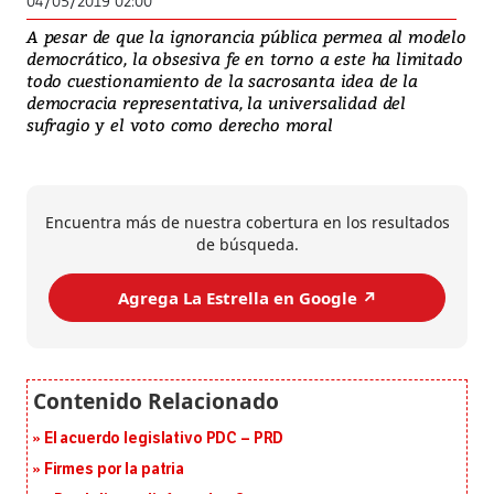
04/05/2019 02:00
A pesar de que la ignorancia pública permea al modelo
democrático, la obsesiva fe en torno a este ha limitado
todo cuestionamiento de la sacrosanta idea de la
democracia representativa, la universalidad del
sufragio y el voto como derecho moral
Encuentra más de nuestra cobertura en los resultados
de búsqueda.
Agrega La Estrella en Google ↗️
El acuerdo legislativo PDC – PRD
Firmes por la patria