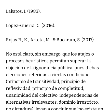
Lakatos, I. (1983).
López-Guerra, C. (2016).
Rojas R., K., Arteta, M., & Bucaram, S. (2017).
No está claro, sin embargo, que los atajos o
procesos heurísticos permitan superar la
objeción de la ignorancia pública, pues dichas
elecciones referidas a ciertas condiciones
(principio de transitividad, principio de
reflexividad, principio de completitud,
unanimidad del colectivo, independencias de
alternativas irrelevantes, dominio irrestricto,
no dictadura) llevan a concluir que ‘no existe un