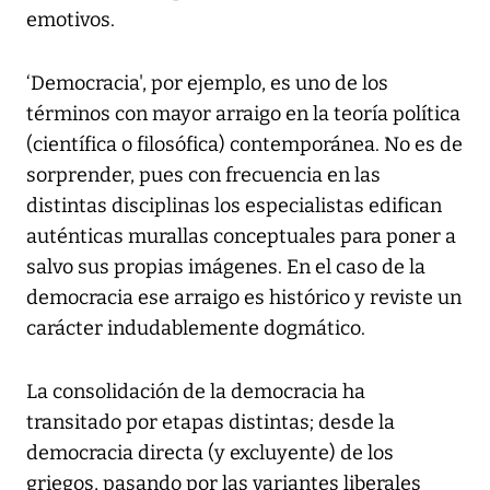
emotivos.
‘Democracia', por ejemplo, es uno de los
términos con mayor arraigo en la teoría política
(científica o filosófica) contemporánea. No es de
sorprender, pues con frecuencia en las
distintas disciplinas los especialistas edifican
auténticas murallas conceptuales para poner a
salvo sus propias imágenes. En el caso de la
democracia ese arraigo es histórico y reviste un
carácter indudablemente dogmático.
La consolidación de la democracia ha
transitado por etapas distintas; desde la
democracia directa (y excluyente) de los
griegos, pasando por las variantes liberales