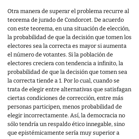
Otra manera de superar el problema recurre al
teorema de jurado de Condorcet. De acuerdo
con este teorema, en una situación de elección,
la probabilidad de que la decisión que tomen los
electores sea la correcta es mayor si aumenta
el número de votantes. Si la población de
electores creciera con tendencia a infinito, la
probabilidad de que la decisión que tomen sea
la correcta tiende a 1. Por lo cual, cuando se
trata de elegir entre alternativas que satisfagan
ciertas condiciones de corrección, entre más
personas participen, menos probabilidad de
elegir incorrectamente. Así, la democracia no
sólo tendría un respaldo ético innegable, sino
que epistémicamente sería muy superior a