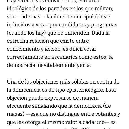
trayectoria, sus convicciones, el marco
ideológico de los partidos en los que militan;
son —además— fácilmente manipulables e
inducidos a votar por candidatos y programas
(cuando los hay) que no entienden. Dada la
estrecha relación que existe entre
conocimiento y acción, es difícil votar
correctamente en escenarios como estos: la
democracia inevitablemente yerra.
Una de las objeciones más sólidas en contra de
la democracia es de tipo epistemológico. Esta
objeción puede expresarse de manera
elocuente señalando que la democracia (de
masas) —esa que no distingue entre votantes y
que les otorga el mismo valor a cada uno— es