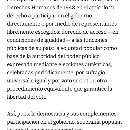
Derechos Humanos de 1948 en el artículo 21:
derecho a participar en el gobierno
directamente o por medio de representantes
libremente escogidos; derecho de acceso —en
condiciones de igualdad— a las funciones
públicas de su país; la voluntad popular como
base de la autoridad del poder público,
expresada mediante elecciones auténticas,
celebradas periódicamente, por sufragio
universal e igual y por voto secreto u otro
procedimiento equivalente que garantice la
libertad del voto.
Así, pues, la democracia y sus complementos:
participación en el gobierno, soberanía popular,