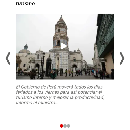
turismo
El Gobierno de Perú moverá todos los días
feriados a los viernes para así potenciar el
turismo interno y mejorar la productividad,
informó el ministro
...