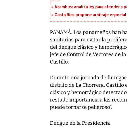
Asamblea analiza ley para atender a p
Costa Rica propone arbitraje especial 
PANAMÁ. Los panameños han baja
sanitarias para evitar la prolife
del dengue clásico y hemorrágico
jefe de Control de Vectores de 
Castillo.
Durante una jornada de fumigaci
distrito de La Chorrera, Castillo
clásico y hemorrágico detectados
restado importancia a las recom
puede tornarse peligroso”.
Dengue en la Presidencia