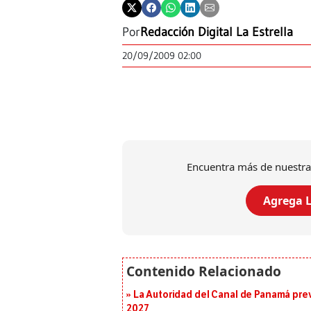
Por
Redacción Digital La Estrella
20/09/2009 02:00
Encuentra más de nuestra
Agrega L
La Autoridad del Canal de Panamá prev
2027