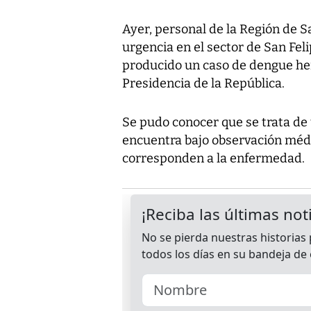
Ayer, personal de la Región de 
urgencia en el sector de San Fe
producido un caso de dengue he
Presidencia de la República.
Se pudo conocer que se trata de
encuentra bajo observación médi
corresponden a la enfermedad.