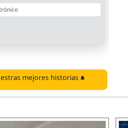
estras mejores historias