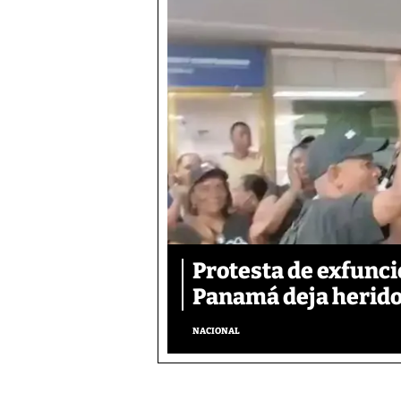
Protesta de exfunci
Panamá deja herido
NACIONAL