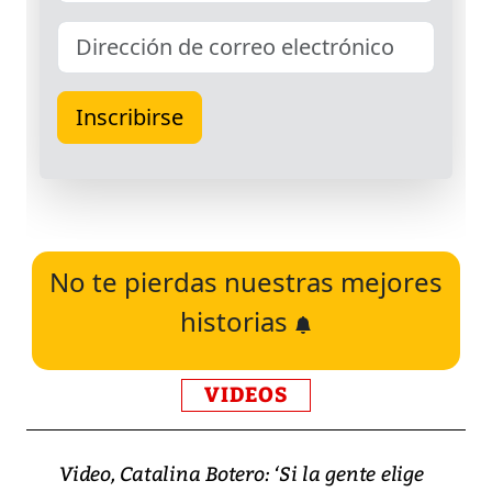
No te pierdas nuestras mejores
historias
VIDEOS
Video, Catalina Botero: ‘Si la gente elige