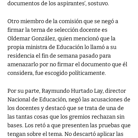
documentos de los aspirantes’, sostuvo.
Otro miembro de la comisión que se negó a
firmar la terna de selección docente es
Oldemar González, quien mencionó que la
propia ministra de Educación lo llamó a su
residencia el fin de semana pasado para
amenazarlo por no firmar el documento que él
considera, fue escogido políticamente.
Por su parte, Raymundo Hurtado Lay, director
Nacional de Educación, negó las acusaciones de
los docentes y destacó que se trata de una de
las tantas cosas que los gremios rechazan sin
bases. Los retó a que presenten las pruebas que
tengan sobre el tema. No descartó aplicar las