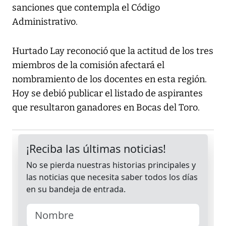
sanciones que contempla el Código
Administrativo.
Hurtado Lay reconoció que la actitud de los tres
miembros de la comisión afectará el
nombramiento de los docentes en esta región.
Hoy se debió publicar el listado de aspirantes
que resultaron ganadores en Bocas del Toro.