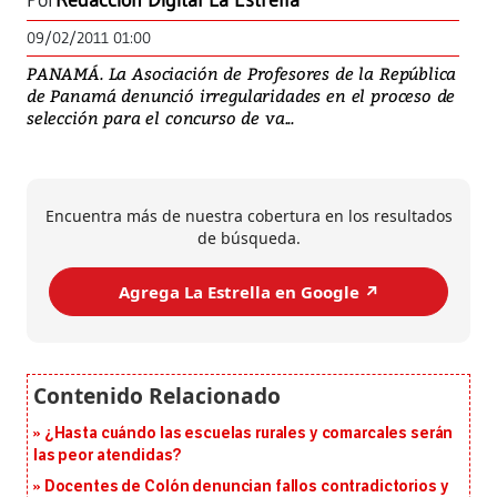
Por
Redacción Digital La Estrella
09/02/2011 01:00
PANAMÁ. La Asociación de Profesores de la República
de Panamá denunció irregularidades en el proceso de
selección para el concurso de va...
Encuentra más de nuestra cobertura en los resultados
de búsqueda.
Agrega La Estrella en Google ↗️
¿Hasta cuándo las escuelas rurales y comarcales serán
las peor atendidas?
Docentes de Colón denuncian fallos contradictorios y