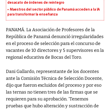
desacato de órdenes de reintegro
Maestros del sector público de Panamá acceden a la IA
para transformar la enseñanza
PANAMÁ. La Asociación de Profesores de la
República de Panamá denunció irregularidades
en el proceso de selección para el concurso de
vacantes de 10 directores y 5 supervisores en la
regional educativa de Bocas del Toro.
Dani Gallardo, representante de los docentes
ante la Comisión Técnica de Selección Docente,
dijo que fueron excluidos del proceso y por eso
las ternas no tienen tres de las firmas que se
requieren para su aprobación. ‘Tenemos
pruebas que hubo alteración y sustracción de