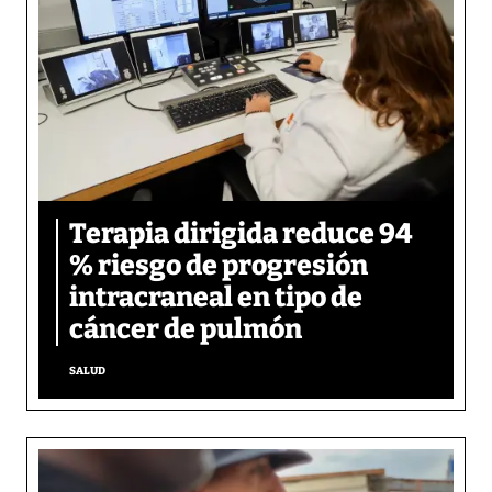
Terapia dirigida reduce 94
% riesgo de progresión
intracraneal en tipo de
cáncer de pulmón
SALUD