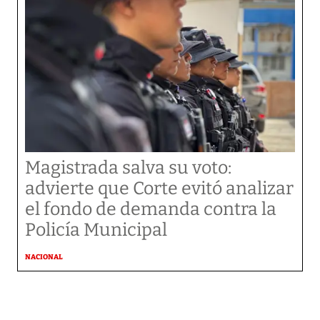
Magistrada salva su voto:
advierte que Corte evitó analizar
el fondo de demanda contra la
Policía Municipal
NACIONAL