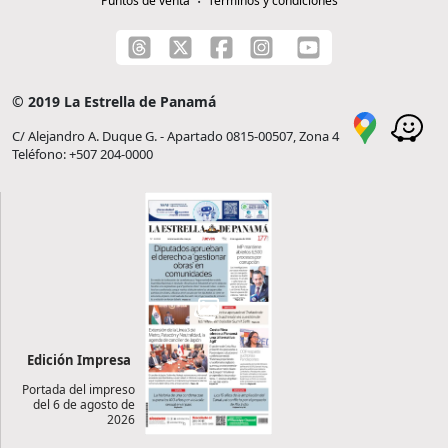
Puntos de venta
Términos y condiciones
© 2019 La Estrella de Panamá
C/ Alejandro A. Duque G. - Apartado 0815-00507, Zona 4
Teléfono: +507 204-0000
Edición Impresa
Portada del impreso
del 6 de agosto de
2026