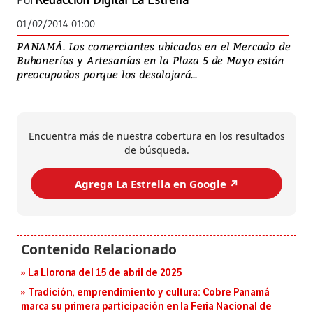
Por
Redacción Digital La Estrella
01/02/2014 01:00
PANAMÁ. Los comerciantes ubicados en el Mercado de
Buhonerías y Artesanías en la Plaza 5 de Mayo están
preocupados porque los desalojará...
Encuentra más de nuestra cobertura en los resultados
de búsqueda.
Agrega La Estrella en Google ↗️
La Llorona del 15 de abril de 2025
Tradición, emprendimiento y cultura: Cobre Panamá
marca su primera participación en la Feria Nacional de