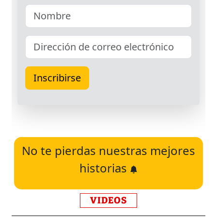
No te pierdas nuestras mejores
historias
VIDEOS