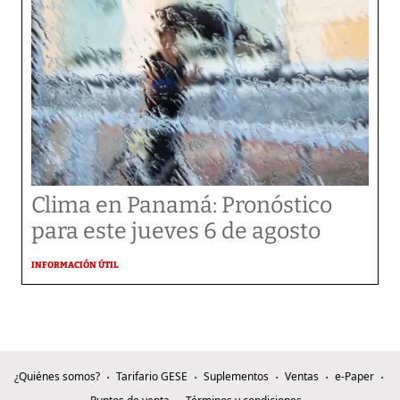
Clima en Panamá: Pronóstico
para este jueves 6 de agosto
INFORMACIÓN ÚTIL
¿Quiénes somos?
Tarifario GESE
Suplementos
Ventas
e-Paper