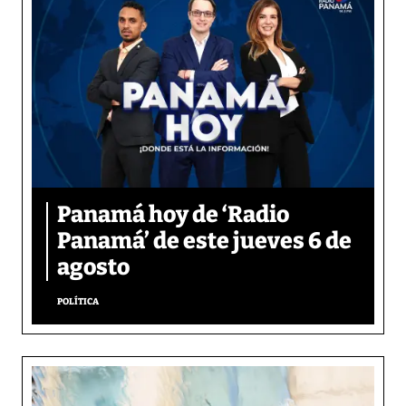
Panamá hoy de ‘Radio
Panamá’ de este jueves 6 de
agosto
POLÍTICA