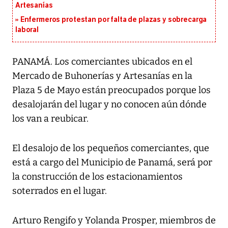
Artesanías
Enfermeros protestan por falta de plazas y sobrecarga
laboral
PANAMÁ. Los comerciantes ubicados en el
Mercado de Buhonerías y Artesanías en la
Plaza 5 de Mayo están preocupados porque los
desalojarán del lugar y no conocen aún dónde
los van a reubicar.
El desalojo de los pequeños comerciantes, que
está a cargo del Municipio de Panamá, será por
la construcción de los estacionamientos
soterrados en el lugar.
Arturo Rengifo y Yolanda Prosper, miembros de