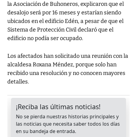
la Asociación de Buhoneros, explicaron que el
desalojo será por 16 meses y estarían siendo
ubicados en el edificio Edén, a pesar de que el
Sistema de Protección Civil declaró que el
edificio no podía ser ocupado.
Los afectados han solicitado una reunión con la
alcaldesa Roxana Méndez, porque solo han
recibido una resolución y no conocen mayores
detalles.