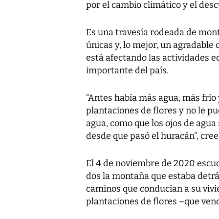
por el cambio climático y el des
Es una travesía rodeada de monta
únicas y, lo mejor, un agradable
está afectando las actividades 
importante del país.
“Antes había más agua, más frío 
plantaciones de flores y no le pu
agua, como que los ojos de agua
desde que pasó el huracán”, cree
El 4 de noviembre de 2020 escu
dos la montaña que estaba detrá
caminos que conducían a su viv
plantaciones de flores –que ven