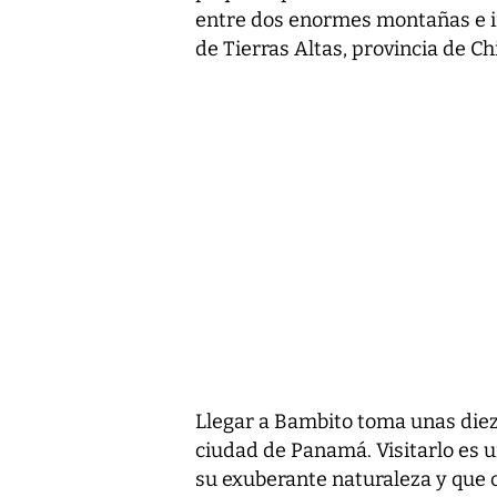
entre dos enormes montañas e irri
de Tierras Altas, provincia de Chi
Llegar a Bambito toma unas diez 
ciudad de Panamá. Visitarlo es 
su exuberante naturaleza y que