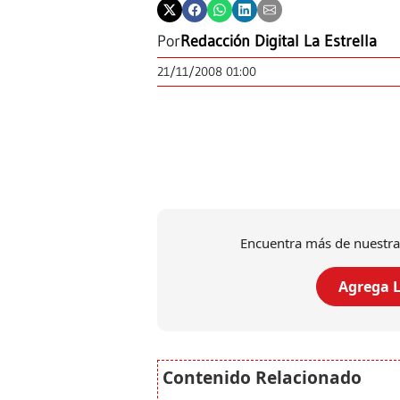
Por
Redacción Digital La Estrella
21/11/2008 01:00
Encuentra más de nuestra
Agrega L