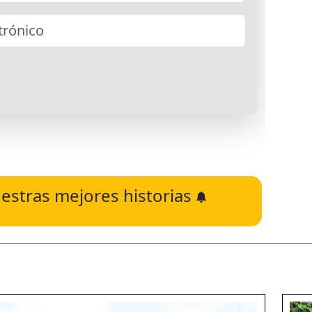
estras mejores historias