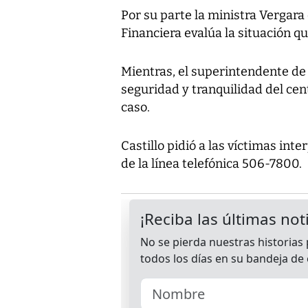
Por su parte la ministra Vergara
Financiera evalúa la situación q
Mientras, el superintendente de 
seguridad y tranquilidad del cen
caso.
Castillo pidió a las víctimas int
de la línea telefónica 506-7800.