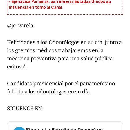
Ejercicios Panamax: así refuerza Estados Unidos su
influencia en torno al Canal
@jc_varela
‘Felicidades a los Odontólogos en su día. Junto a
los gremios médicos trabajaremos en la
medicina preventiva para una salud pública
exitosa’.
Candidato presidencial por el panameñismo
felicita a los odontólogos en su día.
SIGUENOS EN:
Sigue a La Estrella de Panamá en