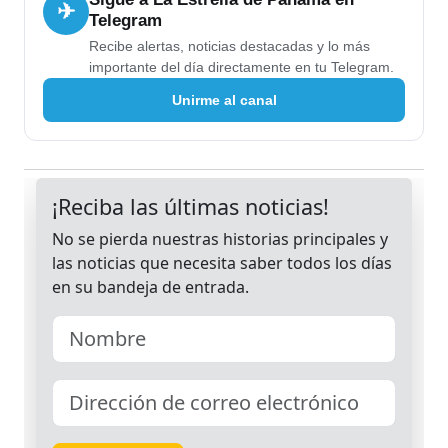
✈
Telegram
Recibe alertas, noticias destacadas y lo más
importante del día directamente en tu Telegram.
Unirme al canal