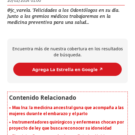
10/02/2014 01:00
@jc_varela. ‘Felicidades a los Odontólogos en su día.
Junto a los gremios médicos trabajaremos en la
medicina preventiva para una salud...
Encuentra más de nuestra cobertura en los resultados
de búsqueda.
Agrega La Estrella en Google ↗️
Muu Ina: la medicina ancestral guna que acompaña a las
mujeres durante el embarazo y el parto
Instrumentadores quirúrgicos y enfermeras chocan por
proyecto de ley que busca reconocer su idoneidad