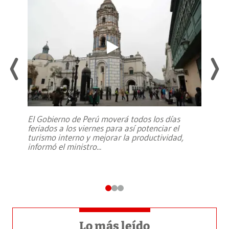
El Gobierno de Perú moverá todos los días
feriados a los viernes para así potenciar el
turismo interno y mejorar la productividad,
informó el ministro
...
Lo más leído