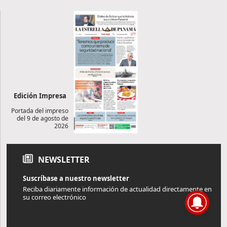
Edición Impresa
Portada del impreso
del 9 de agosto de
2026
NEWSLETTER
Suscríbase a nuestro newsletter
Reciba diariamente información de actualidad directamente en
su correo electrónico