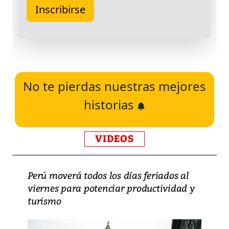
No te pierdas nuestras mejores
historias
VIDEOS
Perú moverá todos los días feriados al
viernes para potenciar productividad y
turismo