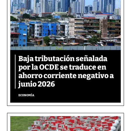
Baja tributación señalada
por la OCDE se traduce en
ahorro corriente negativo a
junio 2026
ECONOMÍA