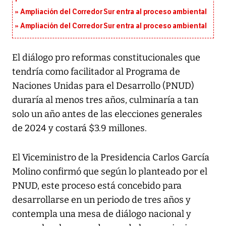
Ampliación del Corredor Sur entra al proceso ambiental
Ampliación del Corredor Sur entra al proceso ambiental
El diálogo pro reformas constitucionales que
tendría como facilitador al Programa de
Naciones Unidas para el Desarrollo (PNUD)
duraría al menos tres años, culminaría a tan
solo un año antes de las elecciones generales
de 2024 y costará $3.9 millones.
El Viceministro de la Presidencia Carlos García
Molino confirmó que según lo planteado por el
PNUD, este proceso está concebido para
desarrollarse en un periodo de tres años y
contempla una mesa de diálogo nacional y