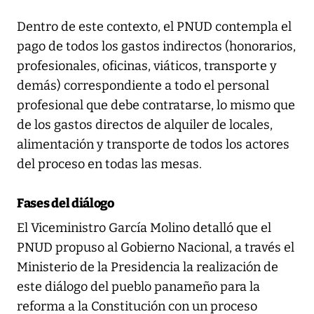
Dentro de este contexto, el PNUD contempla el
pago de todos los gastos indirectos (honorarios,
profesionales, oficinas, viáticos, transporte y
demás) correspondiente a todo el personal
profesional que debe contratarse, lo mismo que
de los gastos directos de alquiler de locales,
alimentación y transporte de todos los actores
del proceso en todas las mesas.
Fases del diálogo
El Viceministro García Molino detalló que el
PNUD propuso al Gobierno Nacional, a través el
Ministerio de la Presidencia la realización de
este diálogo del pueblo panameño para la
reforma a la Constitución con un proceso