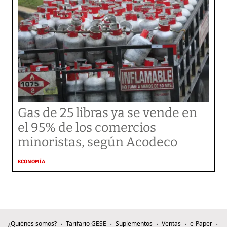
Gas de 25 libras ya se vende en
el 95% de los comercios
minoristas, según Acodeco
ECONOMÍA
¿Quiénes somos?
Tarifario GESE
Suplementos
Ventas
e-Paper