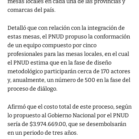
mesas locales en cada una de las provincias y
comarcas del país.
Detalló que con relación con la integración de
estas mesas, el PNUD propuso la conformación
de un equipo compuesto por cinco
profesionales para las mesas locales, en el cual
el PNUD estima que en la fase de diseño
metodológico participarán cerca de 170 actores
y, anualmente, un número de 500 en la fase del
proceso de diálogo.
Afirmó que el costo total de este proceso, según
lo propuesto al Gobierno Nacional por el PNUD
sería de $3.974.669.00, que se desembolsarán
en un periodo de tres años.