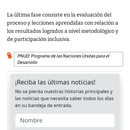
La última fase consiste en la evaluación del
proceso y lecciones aprendidas con relación a
los resultados logrados a nivel metodológico y
de participación inclusiva.
PNUD: Programa de las Naciones Unidas para el
Desarrollo