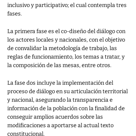
inclusivo y participativo; el cual contempla tres
fases.
La primera fase es el co-diseño del diálogo con
los actores locales y nacionales, con el objetivo
de convalidar la metodología de trabajo, las
reglas de funcionamiento, los temas a tratar, y
la composición de las mesas, entre otros.
La fase dos incluye la implementación del
proceso de diálogo en su articulación territorial
y nacional, asegurando la transparencia e
información de la población con la finalidad de
conseguir amplios acuerdos sobre las
modificaciones a aportarse al actual texto
constitucional.