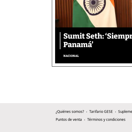
Sumit Seth: ‘Siemp
Panamá’
NACIONAL
¿Quiénes somos?
Tarifario GESE
Supleme
Puntos de venta
Términos y condiciones