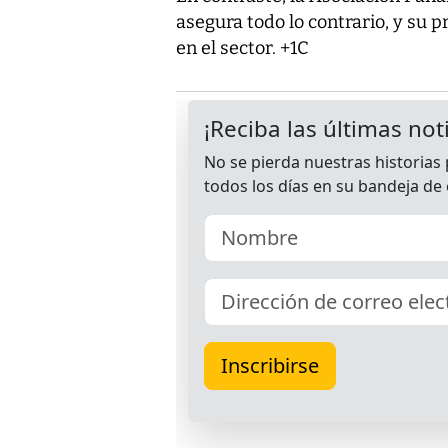
asegura todo lo contrario, y su 
en el sector. +1C