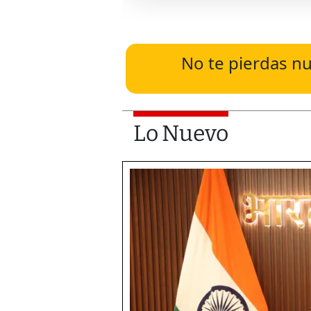
No te pierdas nu
Lo Nuevo