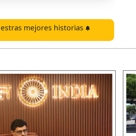
estras mejores historias