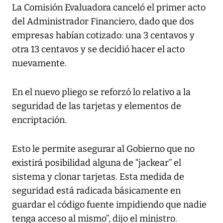
La Comisión Evaluadora canceló el primer acto
del Administrador Financiero, dado que dos
empresas habían cotizado: una 3 centavos y
otra 13 centavos y se decidió hacer el acto
nuevamente.
En el nuevo pliego se reforzó lo relativo a la
seguridad de las tarjetas y elementos de
encriptación. ‎​
Esto le permite asegurar al Gobierno que no
existirá posibilidad alguna de “jackear” el
sistema y clonar tarjetas. Esta medida de
seguridad está radicada básicamente en
guardar el código fuente impidiendo que nadie
tenga acceso al mismo”, dijo el ministro.