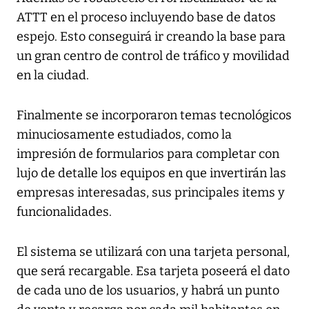
ATTT en el proceso incluyendo base de datos
espejo. Esto conseguirá ir creando la base para
un gran centro de control de tráfico y movilidad
en la ciudad.
Finalmente se incorporaron temas tecnológicos
minuciosamente estudiados, como la
impresión de formularios para completar con
lujo de detalle los equipos en que invertirán las
empresas interesadas, sus principales items y
funcionalidades.
El sistema se utilizará con una tarjeta personal,
que será recargable. Esa tarjeta poseerá el dato
de cada uno de los usuarios, y habrá un punto