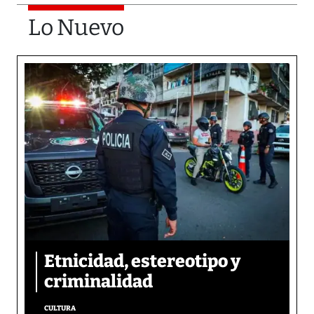
Lo Nuevo
Etnicidad, estereotipo y
criminalidad
CULTURA