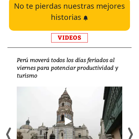
No te pierdas nuestras mejores
historias
VIDEOS
Perú moverá todos los días feriados al
viernes para potenciar productividad y
turismo