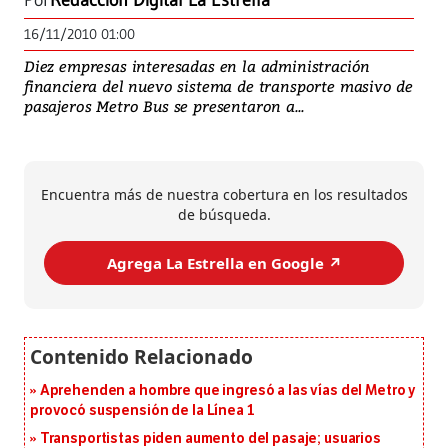
Por
Redacción Digital La Estrella
16/11/2010 01:00
Diez empresas interesadas en la administración
financiera del nuevo sistema de transporte masivo de
pasajeros Metro Bus se presentaron a...
Encuentra más de nuestra cobertura en los resultados
de búsqueda.
Agrega La Estrella en Google ↗️
Aprehenden a hombre que ingresó a las vías del Metro y
provocó suspensión de la Línea 1
Transportistas piden aumento del pasaje; usuarios