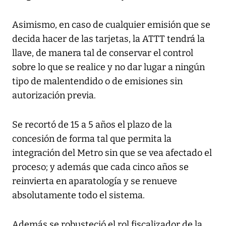
Asimismo, en caso de cualquier emisión que se
decida hacer de las tarjetas, la ATTT tendrá la
llave, de manera tal de conservar el control
sobre lo que se realice y no dar lugar a ningún
tipo de malentendido o de emisiones sin
autorización previa.
Se recortó de 15 a 5 años el plazo de la
concesión de forma tal que permita la
integración del Metro sin que se vea afectado el
proceso; y además que cada cinco años se
reinvierta en aparatología y se renueve
absolutamente todo el sistema.
Además se robusteció el rol fiscalizador de la