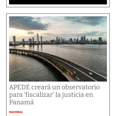
APEDE creará un observatorio
para ‘fiscalizar’ la justicia en
Panamá
NACIONAL