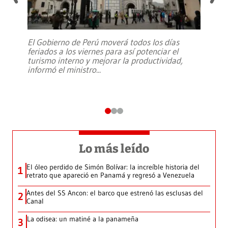
El Gobierno de Perú moverá todos los días
feriados a los viernes para así potenciar el
turismo interno y mejorar la productividad,
informó el ministro
...
Lo más leído
El óleo perdido de Simón Bolívar: la increíble historia del
1
retrato que apareció en Panamá y regresó a Venezuela
Antes del SS Ancon: el barco que estrenó las esclusas del
2
Canal
La odisea: un matiné a la panameña
3