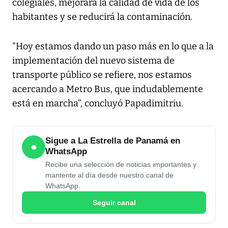
colegiales, mejorará la calidad de vida de los
habitantes y se reducirá la contaminación.
"Hoy estamos dando un paso más en lo que a la
implementación del nuevo sistema de
transporte público se refiere, nos estamos
acercando a Metro Bus, que indudablemente
está en marcha”, concluyó Papadimitriu.
Sigue a La Estrella de Panamá en
●
WhatsApp
Recibe una selección de noticias importantes y
mantente al día desde nuestro canal de
WhatsApp.
Seguir canal