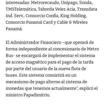
interesadas: Metrorecaudo, Unipago, Sonda,
TMSTelemática, Taborda Velez Acia, Transdata
Ind. Serv., Consorcio Confía, King Holding,
Consorcio Panamá Card y Cable & Wíreles
Panamá.
El Administrador Financiero –que operará de
forma independiente al concesionario de Metro
Bus- se encargará de implementar el sistema
de acceso magnético para el pago de la tarifa
por parte del usuario de la nueva flota de
buses. Este sistema consistirá en un
mecanismo de pago alterno al sistema de
monedas que tenemos actualmente”, explicó el
ministro Papadimitriu.