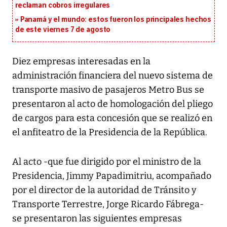
reclaman cobros irregulares
Panamá y el mundo: estos fueron los principales hechos
de este viernes 7 de agosto
Diez empresas interesadas en la
administración financiera del nuevo sistema de
transporte masivo de pasajeros Metro Bus se
presentaron al acto de homologación del pliego
de cargos para esta concesión que se realizó en
el anfiteatro de la Presidencia de la República.
Al acto -que fue dirigido por el ministro de la
Presidencia, Jimmy Papadimitriu, acompañado
por el director de la autoridad de Tránsito y
Transporte Terrestre, Jorge Ricardo Fábrega-
se presentaron las siguientes empresas