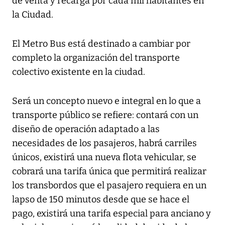
de venta y recarga por cada mil habitantes en
la Ciudad.
El Metro Bus está destinado a cambiar por
completo la organización del transporte
colectivo existente en la ciudad.
Será un concepto nuevo e integral en lo que a
transporte público se refiere: contará con un
diseño de operación adaptado a las
necesidades de los pasajeros, habrá carriles
únicos, existirá una nueva flota vehicular, se
cobrará una tarifa única que permitirá realizar
los transbordos que el pasajero requiera en un
lapso de 150 minutos desde que se hace el
pago, existirá una tarifa especial para anciano y