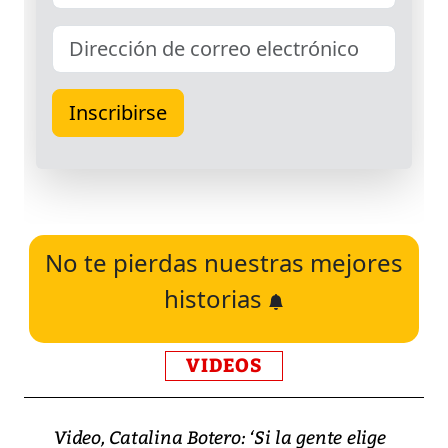
No te pierdas nuestras mejores
historias
VIDEOS
Video, Catalina Botero: ‘Si la gente elige