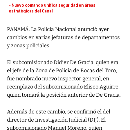
Nuevo comando unifica seguridad en áreas
estratégicas del Canal
PANAMÁ. La Policía Nacional anunció ayer
cambios en varias jefaturas de departamentos
y zonas policiales.
El subcomisionado Didier De Gracia, quien era
el jefe de la Zona de Policía de Bocas del Toro,
fue nombrado nuevo inspector general, en
reemplazo del subcomisionado Eliseo Aguirre,
quien tomará la posición anterior de De Gracia.
Además de este cambio, se confirmó el del
director de Investigación Judicial (DIJ). El
subcomisionado Manuel Moreno, quien