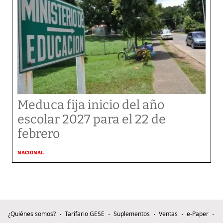
Meduca fija inicio del año
escolar 2027 para el 22 de
febrero
NACIONAL
¿Quiénes somos?
Tarifario GESE
Suplementos
Ventas
e-Paper