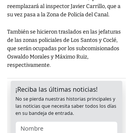
reemplazará al inspector Javier Carrillo, que a
su vez pasa a la Zona de Policía del Canal.
También se hicieron traslados en las jefaturas
de las zonas policiales de Los Santos y Coclé,
que serán ocupadas por los subcomisionados
Oswaldo Morales y Máximo Ruiz,
respectivamente.