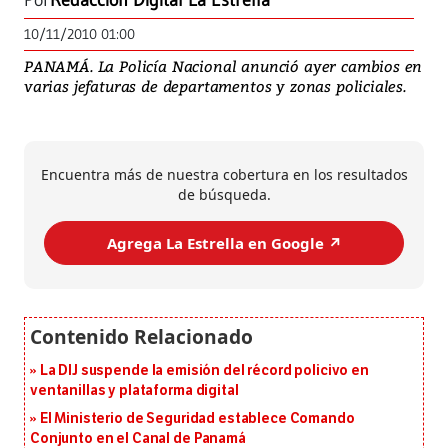
Por
Redacción Digital La Estrella
10/11/2010 01:00
PANAMÁ. La Policía Nacional anunció ayer cambios en
varias jefaturas de departamentos y zonas policiales.
Encuentra más de nuestra cobertura en los resultados
de búsqueda.
Agrega La Estrella en Google ↗️
La DIJ suspende la emisión del récord policivo en
ventanillas y plataforma digital
El Ministerio de Seguridad establece Comando
Conjunto en el Canal de Panamá