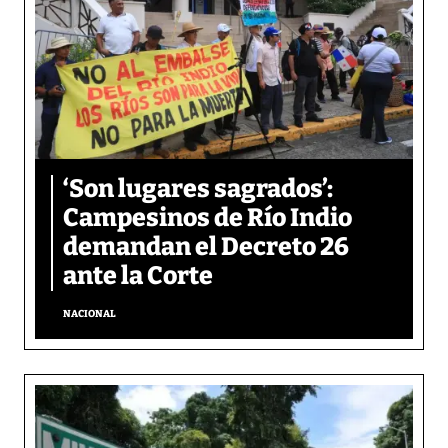
‘Son lugares sagrados’:
Campesinos de Río Indio
demandan el Decreto 26
ante la Corte
NACIONAL