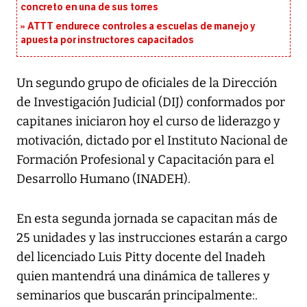
concreto en una de sus torres
ATTT endurece controles a escuelas de manejo y
apuesta por instructores capacitados
Un segundo grupo de oficiales de la Dirección
de Investigación Judicial (DIJ) conformados por
capitanes iniciaron hoy el curso de liderazgo y
motivación, dictado por el Instituto Nacional de
Formación Profesional y Capacitación para el
Desarrollo Humano (INADEH).
En esta segunda jornada se capacitan más de
25 unidades y las instrucciones estarán a cargo
del licenciado Luis Pitty docente del Inadeh
quien mantendrá una dinámica de talleres y
seminarios que buscarán principalmente:.