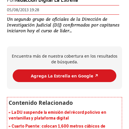
Por
Redacción Digital La Estrella
05/08/2013 19:28
Un segundo grupo de oficiales de la Dirección de
Investigación Judicial (DIJ) conformados por capitanes
iniciaron hoy el curso de lider...
Encuentra más de nuestra cobertura en los resultados
de búsqueda.
Agrega La Estrella en Google ↗️
La DIJ suspende la emisión del récord policivo en
ventanillas y plataforma digital
Cuarto Puente: colocan 1,600 metros cúbicos de