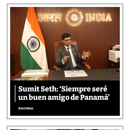
Sumit Seth: ‘Siempre seré
un buen amigo de Panamá’
NACIONAL