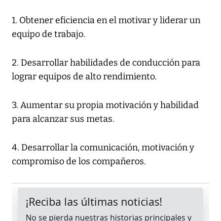
1. Obtener eficiencia en el motivar y liderar un
equipo de trabajo.
2. Desarrollar habilidades de conducción para
lograr equipos de alto rendimiento.
3. Aumentar su propia motivación y habilidad
para alcanzar sus metas.
4. Desarrollar la comunicación, motivación y
compromiso de los compañeros.