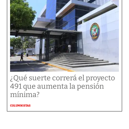
¿Qué suerte correrá el proyecto
491 que aumenta la pensión
mínima?
COLUMNISTAS