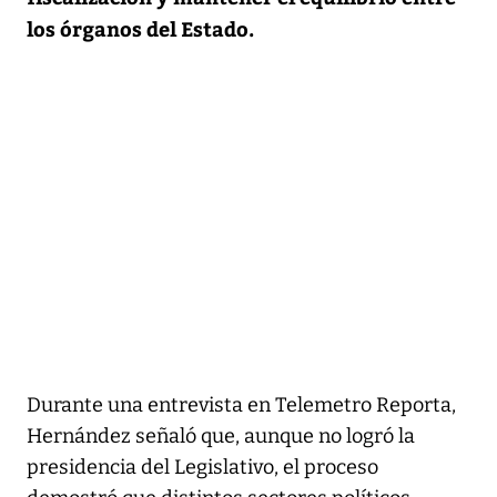
los órganos del Estado.
Durante una entrevista en Telemetro Reporta,
Hernández señaló que, aunque no logró la
presidencia del Legislativo, el proceso