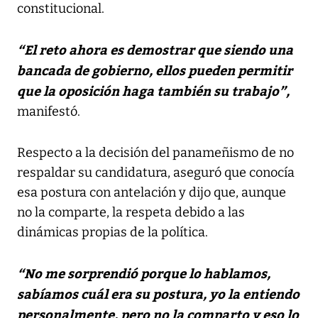
constitucional.
“El reto ahora es demostrar que siendo una
bancada de gobierno, ellos pueden permitir
que la oposición haga también su trabajo”,
manifestó.
Respecto a la decisión del panameñismo de no
respaldar su candidatura, aseguró que conocía
esa postura con antelación y dijo que, aunque
no la comparte, la respeta debido a las
dinámicas propias de la política.
“No me sorprendió porque lo hablamos,
sabíamos cuál era su postura, yo la entiendo
personalmente, pero no la comparto y eso lo