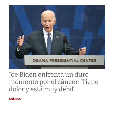
Joe Biden enfrenta un duro
momento por el cáncer: ‘Tiene
dolor y está muy débil’
AMÉRICA