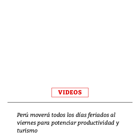
VIDEOS
Perú moverá todos los días feriados al
viernes para potenciar productividad y
turismo