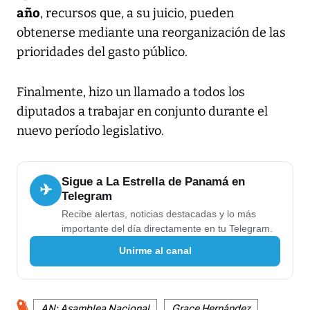
año
, recursos que, a su juicio, pueden
obtenerse mediante una reorganización de las
prioridades del gasto público.
Finalmente, hizo un llamado a todos los
diputados a trabajar en conjunto durante el
nuevo período legislativo.
Sigue a La Estrella de Panamá en
✈
Telegram
Recibe alertas, noticias destacadas y lo más
importante del día directamente en tu Telegram.
Unirme al canal
AN: Asamblea Nacional
Grace Hernández