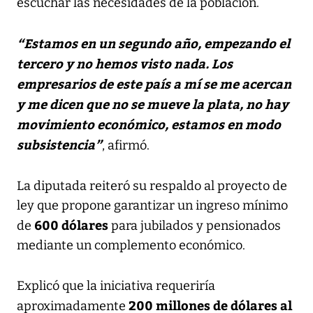
escuchar las necesidades de la población.
“Estamos en un segundo año, empezando el
tercero y no hemos visto nada. Los
empresarios de este país a mí se me acercan
y me dicen que no se mueve la plata, no hay
movimiento económico, estamos en modo
subsistencia”
, afirmó.
La diputada reiteró su respaldo al proyecto de
ley que propone garantizar un ingreso mínimo
600 dólares
de
para jubilados y pensionados
mediante un complemento económico.
Explicó que la iniciativa requeriría
200 millones de dólares al
aproximadamente