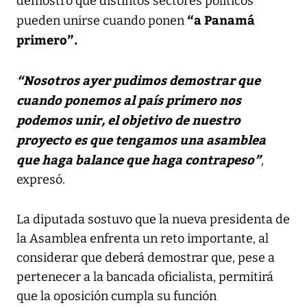
demostró que distintos sectores políticos
“a Panamá
pueden unirse cuando ponen
primero”.
“Nosotros ayer pudimos demostrar que
cuando ponemos al país primero nos
podemos unir, el objetivo de nuestro
proyecto es que tengamos una asamblea
que haga balance que haga contrapeso”
,
expresó.
La diputada sostuvo que la nueva presidenta de
la Asamblea enfrenta un reto importante, al
considerar que deberá demostrar que, pese a
pertenecer a la bancada oficialista, permitirá
que la oposición cumpla su función