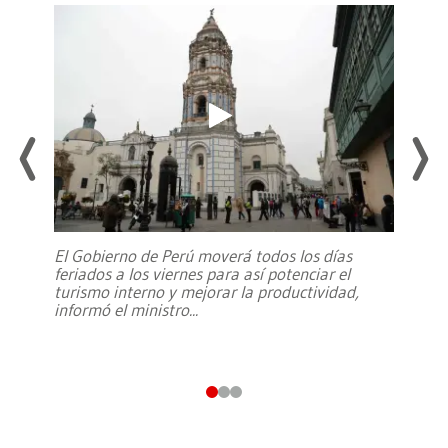
El Gobierno de Perú moverá todos los días
feriados a los viernes para así potenciar el
turismo interno y mejorar la productividad,
informó el ministro
...