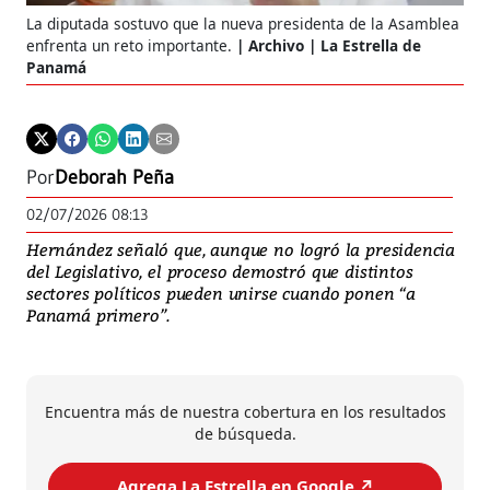
La diputada sostuvo que la nueva presidenta de la Asamblea
enfrenta un reto importante.
Archivo | La Estrella de
Panamá
Por
Deborah Peña
02/07/2026 08:13
Hernández señaló que, aunque no logró la presidencia
del Legislativo, el proceso demostró que distintos
sectores políticos pueden unirse cuando ponen “a
Panamá primero”.
Encuentra más de nuestra cobertura en los resultados
de búsqueda.
Agrega La Estrella en Google ↗️