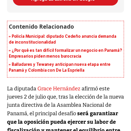
Policía Municipal: diputado Cedeño anuncia demanda
de inconstitucionalidad
¿Por qué es tan difícil formalizar un negocio en Panamá?
Empresarios piden menos burocracia
Balladares y Tewaney anticipan nueva etapa entre
Panamá y Colombia con De La Espriella
La diputada
Grace Hernández
afirmó este
jueves 2 de julio que, tras la elección de la nueva
junta directiva de la Asamblea Nacional de
será garantizar
Panamá, el principal desafío
que la oposición pueda ejercer su labor de
fiscalización y mantener el equilibrio entre