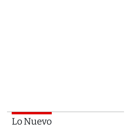
Lo Nuevo