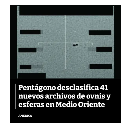
Pentágono desclasifica 41
nuevos archivos de ovnis y
esferas en Medio Oriente
AMÉRICA