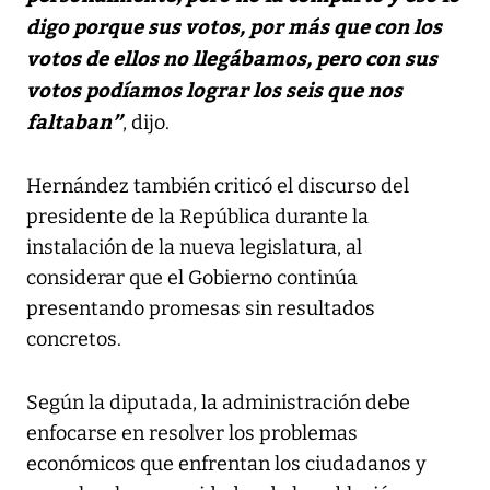
digo porque sus votos, por más que con los
votos de ellos no llegábamos, pero con sus
votos podíamos lograr los seis que nos
faltaban”
, dijo.
Hernández también criticó el discurso del
presidente de la República durante la
instalación de la nueva legislatura, al
considerar que el Gobierno continúa
presentando promesas sin resultados
concretos.
Según la diputada, la administración debe
enfocarse en resolver los problemas
económicos que enfrentan los ciudadanos y