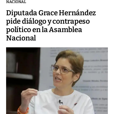
NACIONAL
Diputada Grace Hernández
pide diálogo y contrapeso
político en la Asamblea
Nacional