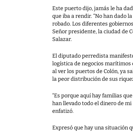
Este puerto dijo, jamás le ha da
que iba a rendir. “No han dado l
robado. Los diferentes gobierno
Señor presidente, la ciudad de C
Salazar.
El diputado perredista manifest
logística de negocios marítimos 
al ver los puertos de Colón, ya 
la peor distribución de sus rique
“Es porque aquí hay familias que 
han llevado todo el dinero de mi 
enfatizó.
Expresó que hay una situación q