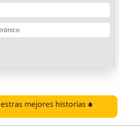
estras mejores historias