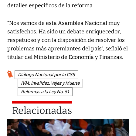
detalles específicos de la reforma.
“Nos vamos de esta Asamblea Nacional muy
satisfechos. Ha sido un debate enriquecedor,
respetuoso y con la disposición de resolver los
problemas más apremiantes del país”, señaló el
titular del Ministerio de Economía y Finanzas.
Diálogo Nacional por la CSS
IVM: Invalidez, Vejez y Muerte
Reformas a la Ley No. 51
Relacionadas