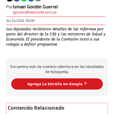
Por
Ismael Gordón Guerrel
igordon@laestrella.com.pa
24/11/2024 00:00
Los diputados recibieron detalles de las reformas por
parte del director de la CSS y los ministros de Salud y
Economía. El presidente de la Comisión instó a sus
colegas a definir propuestas
Encuentra más de nuestra cobertura en los resultados
de búsqueda.
Agrega La Estrella en Google ↗️