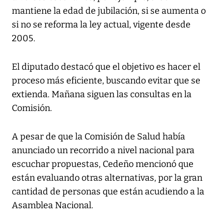
mantiene la edad de jubilación, si se aumenta o
si no se reforma la ley actual, vigente desde
2005.
El diputado destacó que el objetivo es hacer el
proceso más eficiente, buscando evitar que se
extienda. Mañana siguen las consultas en la
Comisión.
A pesar de que la Comisión de Salud había
anunciado un recorrido a nivel nacional para
escuchar propuestas, Cedeño mencionó que
están evaluando otras alternativas, por la gran
cantidad de personas que están acudiendo a la
Asamblea Nacional.