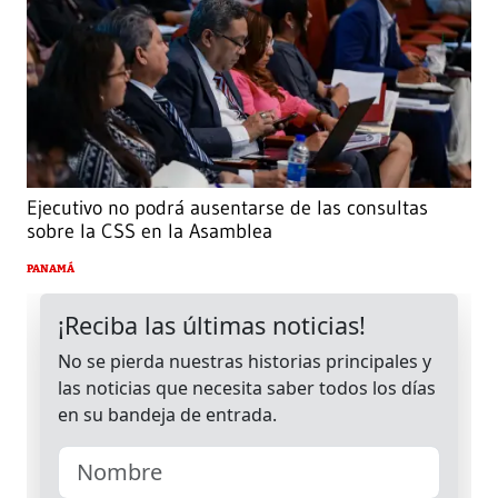
Ejecutivo no podrá ausentarse de las consultas
sobre la CSS en la Asamblea
PANAMÁ