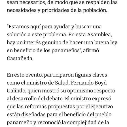
sean necesarios, de modo que se respalden las
necesidades y prioridades de la población.
“Estamos aquí para ayudar y buscar una
solución a este problema. En esta Asamblea,
hay un interés genuino de hacer una buena ley
en beneficio de los panameños”, afirmó
Castañeda.
En este evento, participaron figuras claves
como el ministro de Salud, Fernando Boyd
Galindo, quien mostró su optimismo respecto
al desarrollo del debate. El ministro expresó
que las reformas propuestas por el Ejecutivo
están diseñadas para el beneficio del pueblo
panameño y reconoció la complejidad de la