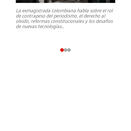
La exmagistrada colombiana habla sobre el rol
de contrapeso del periodismo, el derecho al
olvido, reformas constitucionales y los desafíos
de nuevas tecnologías
...