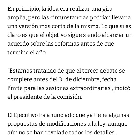
En principio, la idea era realizar una gira
amplia, pero las circunstancias podrían llevar a
una versión más corta de la misma. Lo que sí es
claro es que el objetivo sigue siendo alcanzar un
acuerdo sobre las reformas antes de que
termine el año.
“Estamos tratando de que el tercer debate se
complete antes del 31 de diciembre, fecha
límite para las sesiones extraordinarias”, indicó
el presidente de la comisión.
El Ejecutivo ha anunciado que ya tiene algunas
propuestas de modificaciones a la ley, aunque
aún no se han revelado todos los detalles.