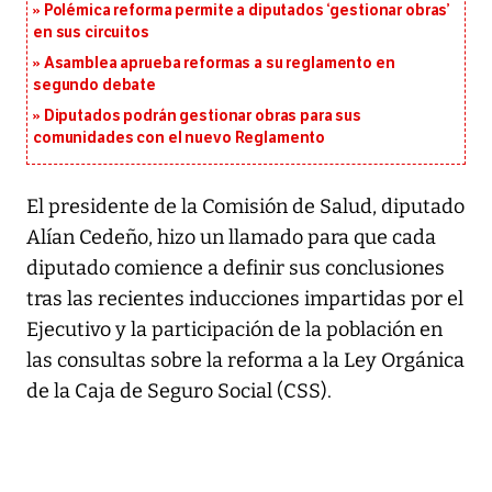
Polémica reforma permite a diputados ‘gestionar obras’
en sus circuitos
Asamblea aprueba reformas a su reglamento en
segundo debate
Diputados podrán gestionar obras para sus
comunidades con el nuevo Reglamento
El presidente de la Comisión de Salud, diputado
Alían Cedeño, hizo un llamado para que cada
diputado comience a definir sus conclusiones
tras las recientes inducciones impartidas por el
Ejecutivo y la participación de la población en
las consultas sobre la reforma a la Ley Orgánica
de la Caja de Seguro Social (CSS).