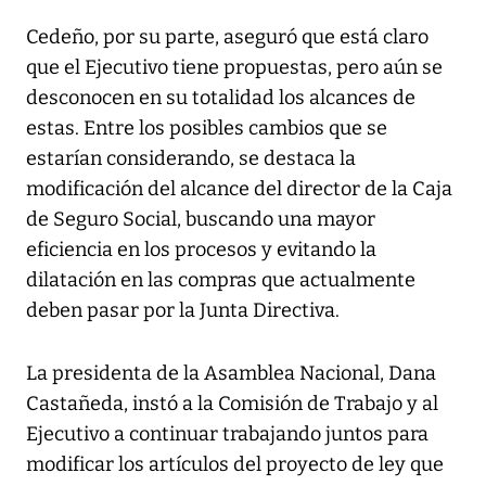
Cedeño, por su parte, aseguró que está claro
que el Ejecutivo tiene propuestas, pero aún se
desconocen en su totalidad los alcances de
estas. Entre los posibles cambios que se
estarían considerando, se destaca la
modificación del alcance del director de la Caja
de Seguro Social, buscando una mayor
eficiencia en los procesos y evitando la
dilatación en las compras que actualmente
deben pasar por la Junta Directiva.
La presidenta de la Asamblea Nacional, Dana
Castañeda, instó a la Comisión de Trabajo y al
Ejecutivo a continuar trabajando juntos para
modificar los artículos del proyecto de ley que