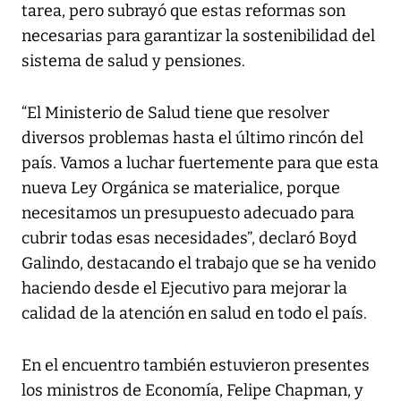
tarea, pero subrayó que estas reformas son
necesarias para garantizar la sostenibilidad del
sistema de salud y pensiones.
“El Ministerio de Salud tiene que resolver
diversos problemas hasta el último rincón del
país. Vamos a luchar fuertemente para que esta
nueva Ley Orgánica se materialice, porque
necesitamos un presupuesto adecuado para
cubrir todas esas necesidades”, declaró Boyd
Galindo, destacando el trabajo que se ha venido
haciendo desde el Ejecutivo para mejorar la
calidad de la atención en salud en todo el país.
En el encuentro también estuvieron presentes
los ministros de Economía, Felipe Chapman, y