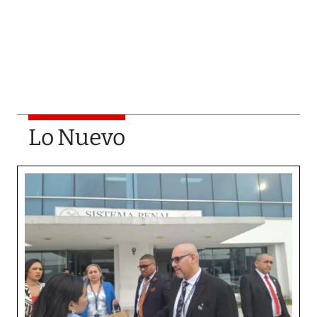
Lo Nuevo