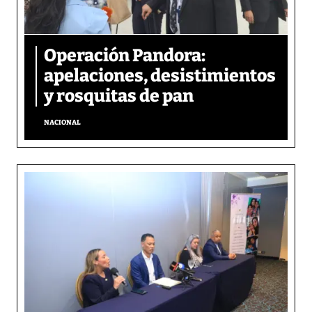
Operación Pandora:
apelaciones, desistimientos
y rosquitas de pan
NACIONAL