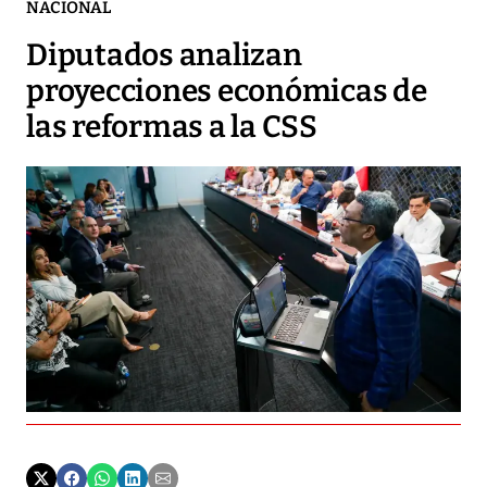
NACIONAL
Diputados analizan
proyecciones económicas de
las reformas a la CSS