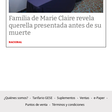
Familia de Marie Claire revela
querella presentada antes de su
muerte
NACIONAL
¿Quiénes somos?
Tarifario GESE
Suplementos
Ventas
e-Paper
Puntos de venta
Términos y condiciones