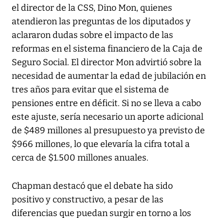
el director de la CSS, Dino Mon, quienes
atendieron las preguntas de los diputados y
aclararon dudas sobre el impacto de las
reformas en el sistema financiero de la Caja de
Seguro Social. El director Mon advirtió sobre la
necesidad de aumentar la edad de jubilación en
tres años para evitar que el sistema de
pensiones entre en déficit. Si no se lleva a cabo
este ajuste, sería necesario un aporte adicional
de $489 millones al presupuesto ya previsto de
$966 millones, lo que elevaría la cifra total a
cerca de $1.500 millones anuales.
Chapman destacó que el debate ha sido
positivo y constructivo, a pesar de las
diferencias que puedan surgir en torno a los