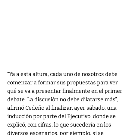
“Ya a esta altura, cada uno de nosotros debe
comenzar a formar sus propuestas para ver
qué se va a presentar finalmente en el primer
debate. La discusión no debe dilatarse más”,
afirmó Cedeño al finalizar, ayer sábado, una
inducción por parte del Ejecutivo, donde se
explicó, con cifras, lo que sucedería en los
diversos escenarios, por ejemplo, si se