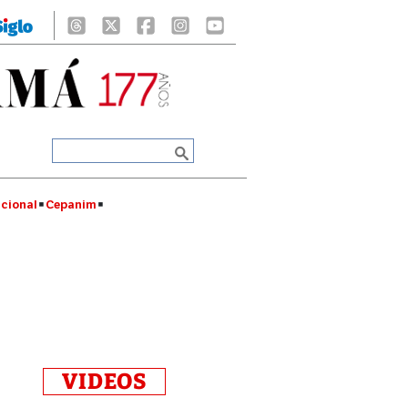
cional
Cepanim
VIDEOS