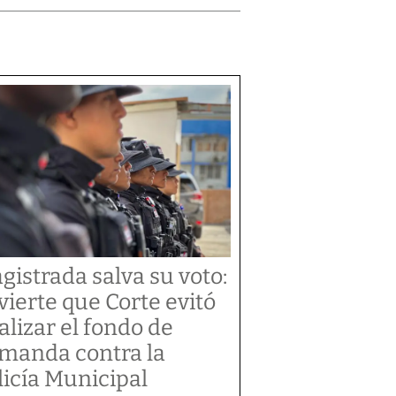
gistrada salva su voto:
vierte que Corte evitó
alizar el fondo de
manda contra la
licía Municipal