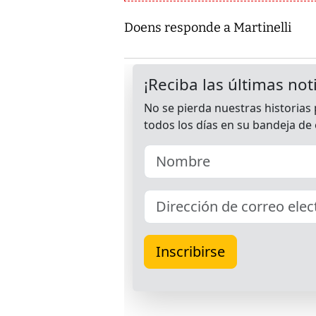
Doens responde a Martinelli