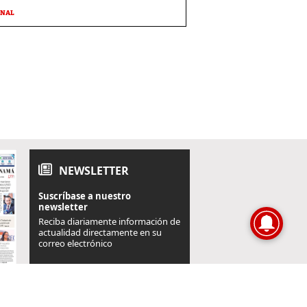
ONAL
NEWSLETTER
Suscríbase a nuestro
newsletter
Reciba diariamente información de
actualidad directamente en su
correo electrónico