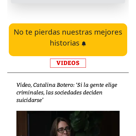
No te pierdas nuestras mejores
historias
VIDEOS
Video, Catalina Botero: ‘Si la gente elige
criminales, las sociedades deciden
suicidarse’