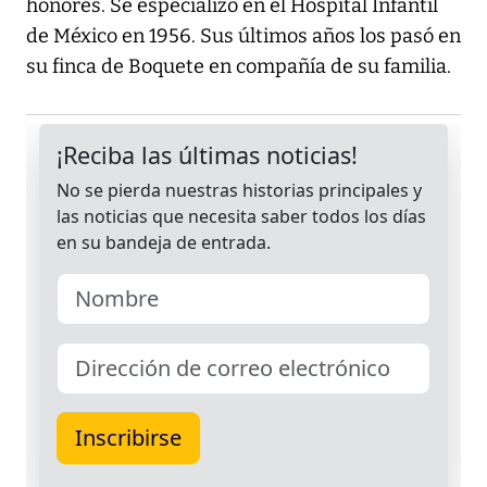
honores. Se especializó en el Hospital Infantil
de México en 1956. Sus últimos años los pasó en
su finca de Boquete en compañía de su familia.