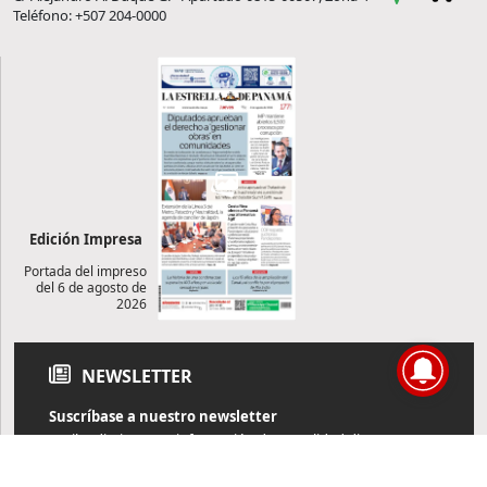
Teléfono: +507 204-0000
Edición Impresa
Portada del impreso
del 6 de agosto de
2026
NEWSLETTER
Suscríbase a nuestro newsletter
Reciba diariamente información de actualidad directamente en
su correo electrónico