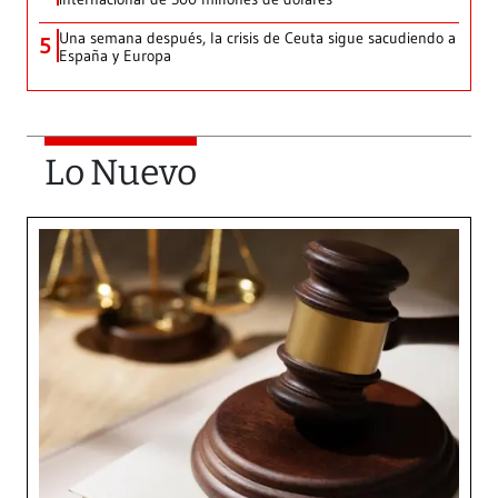
Una semana después, la crisis de Ceuta sigue sacudiendo a
5
España y Europa
Lo Nuevo