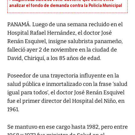
analizar el fondo de demanda contra la Policía Municipal
PANAMÁ. Luego de una semana recluido en el
Hospital Rafael Hernández, el doctor José
Renán Esquivel, insigne salubrista panameño,
falleció ayer 2 de noviembre en la ciudad de
David, Chiriquí, a los 85 años de edad.
Poseedor de una trayectoria influyente en la
salud pública e inmortalizado con la frase ‘salud
igual para todos’, el doctor José Renán Esquivel
fue el primer director del Hospital del Niño, en
1961.
Se mantuvo en ese cargo hasta 1982, pero entre