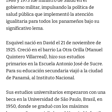
1968 y 1973 fue ministro de Salud en el
gobierno militar, impulsando la política de
salud pública que implementó la atención
igualitaria para todos los panameños bajo su
significativo lema.
Esquivel nació en David el 21 de noviembre de
1925. Creció en el barrio La Otra Orilla (Manuel
Quintero Villarreal), hizo sus estudios
primarios en la Escuela Antonio José de Sucre.
Para su educación secundaria viajó a la ciudad
de Panamá, al Instituto Nacional.
Sus estudios universitarios empezaron con una
beca en la Universidad de São Paulo, Brasil, en
1950, donde se graduó con los máximos