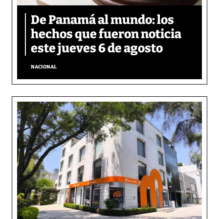
De Panamá al mundo: los
hechos que fueron noticia
este jueves 6 de agosto
NACIONAL