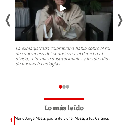
La exmagistrada colombiana habla sobre el rol
de contrapeso del periodismo, el derecho al
olvido, reformas constitucionales y los desafíos
de nuevas tecnologías
...
Lo más leído
Murió Jorge Messi, padre de Lionel Messi, a los 68 años
1