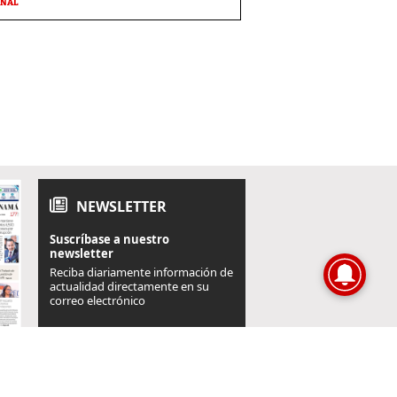
ONAL
NEWSLETTER
Suscríbase a nuestro
newsletter
Reciba diariamente información de
actualidad directamente en su
correo electrónico