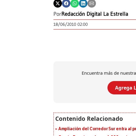
Por
Redacción Digital La Estrella
18/06/2010 02:00
Encuentra más de nuestra
Agrega L
Ampliación del Corredor Sur entra al 