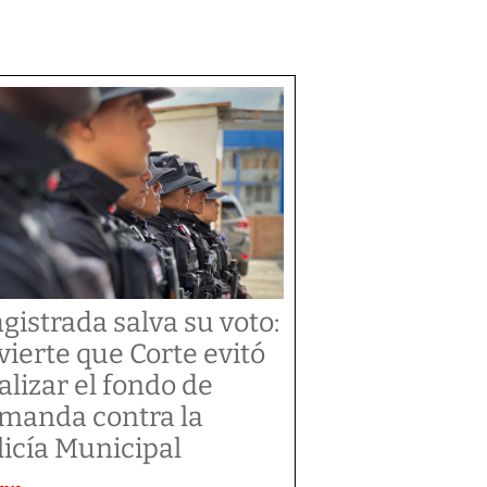
gistrada salva su voto:
vierte que Corte evitó
alizar el fondo de
manda contra la
licía Municipal