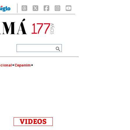
cional
Cepanim
VIDEOS