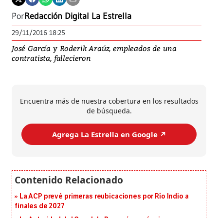
Por
Redacción Digital La Estrella
29/11/2016 18:25
José García y Roderik Araúz, empleados de una
contratista, fallecieron
Encuentra más de nuestra cobertura en los resultados
de búsqueda.
Agrega La Estrella en Google ↗️
La ACP prevé primeras reubicaciones por Río Indio a
finales de 2027