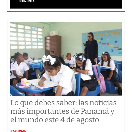
ECONOMÍA
Lo que debes saber: las noticias
más importantes de Panamá y
el mundo este 4 de agosto
NACIONAL