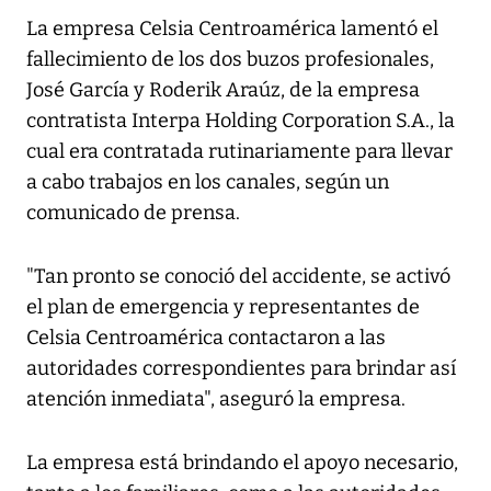
La empresa Celsia Centroamérica lamentó el
fallecimiento de los dos buzos profesionales,
José García y Roderik Araúz, de la empresa
contratista Interpa Holding Corporation S.A., la
cual era contratada rutinariamente para llevar
a cabo trabajos en los canales, según un
comunicado de prensa.
"Tan pronto se conoció del accidente, se activó
el plan de emergencia y representantes de
Celsia Centroamérica contactaron a las
autoridades correspondientes para brindar así
atención inmediata", aseguró la empresa.
La empresa está brindando el apoyo necesario,