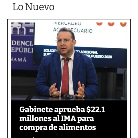
Lo Nuevo
Gabinete aprueba $22.1
millones al IMA para
compra de alimentos