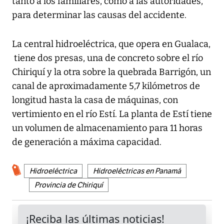
tanto a los familiares, como a las autoridades,
para determinar las causas del accidente.
La central hidroeléctrica, que opera en Gualaca,
tiene dos presas, una de concreto sobre el río
Chiriquí y la otra sobre la quebrada Barrigón, un
canal de aproximadamente 5,7 kilómetros de
longitud hasta la casa de máquinas, con
vertimiento en el río Estí. La planta de Estí tiene
un volumen de almacenamiento para 11 horas
de generación a máxima capacidad.
Hidroeléctrica
Hidroeléctricas en Panamá
Provincia de Chiriquí