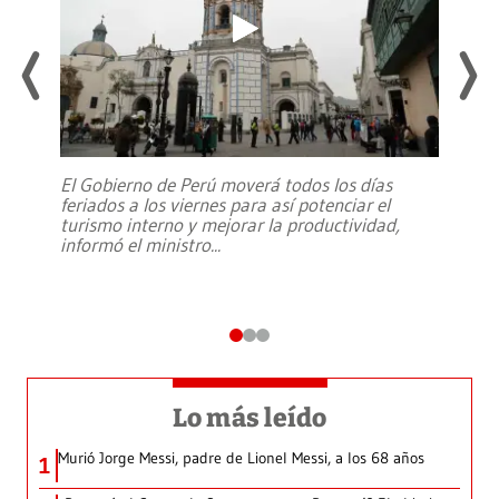
El Gobierno de Perú moverá todos los días
feriados a los viernes para así potenciar el
turismo interno y mejorar la productividad,
informó el ministro
...
Lo más leído
Murió Jorge Messi, padre de Lionel Messi, a los 68 años
1