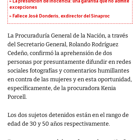
La presunción de inocencia: una garantía que no admite
excepciones
Fallece José Donderis, exdirector del Sinaproc
La Procuraduría General de la Nación, a través
del Secretario General, Rolando Rodríguez
Cedeño, confirmó la aprehensión de dos
personas por presuntamente difundir en redes
sociales fotografías y comentarios humillantes
en contra de las mujeres y en esta oportunidad,
específicamente, de la procuradora Kenia
Porcell.
Los dos sujetos detenidos están en el rango de
edad de 30 y 50 años respectivamente.