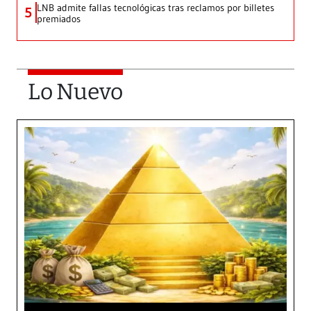
LNB admite fallas tecnológicas tras reclamos por billetes
5
premiados
Lo Nuevo