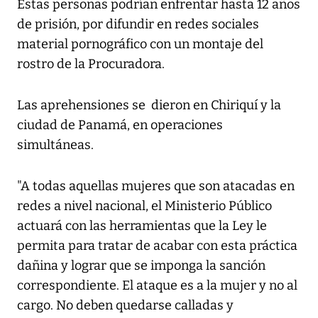
Estas personas podrían enfrentar hasta 12 años
de prisión, por difundir en redes sociales
material pornográfico con un montaje del
rostro de la Procuradora.
Las aprehensiones se dieron en Chiriquí y la
ciudad de Panamá, en operaciones
simultáneas.
"A todas aquellas mujeres que son atacadas en
redes a nivel nacional, el Ministerio Público
actuará con las herramientas que la Ley le
permita para tratar de acabar con esta práctica
dañina y lograr que se imponga la sanción
correspondiente. El ataque es a la mujer y no al
cargo. No deben quedarse calladas y