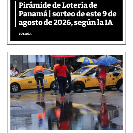
Pirámide de Lotería de
Panamá | sorteo de este 9 de
agosto de 2026, según la IA
LOTERÍA