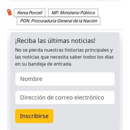
Kenia Porcell
MP: Ministerio Público
PGN: Procuraduría General de la Nación