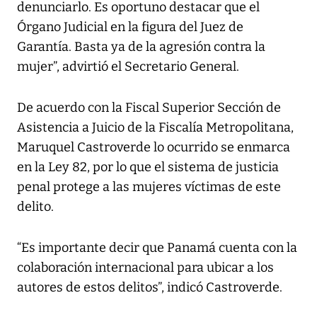
denunciarlo. Es oportuno destacar que el
Órgano Judicial en la figura del Juez de
Garantía. Basta ya de la agresión contra la
mujer”, advirtió el Secretario General.
De acuerdo con la Fiscal Superior Sección de
Asistencia a Juicio de la Fiscalía Metropolitana,
Maruquel Castroverde lo ocurrido se enmarca
en la Ley 82, por lo que el sistema de justicia
penal protege a las mujeres víctimas de este
delito.
“Es importante decir que Panamá cuenta con la
colaboración internacional para ubicar a los
autores de estos delitos”, indicó Castroverde.