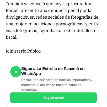
También se conoció que hoy, la procuradora
Porcell presentó una denuncia penal por la
divulgación en redes sociales de fotografías de
una mujer en posiciones pornográficas, y entre
esas fotografías, figuraba su rostro, detalló la
fiscal.
Ministerio Púbico
Sigue a La Estrella de Panamá en
●
WhatsApp
Recibe una selección de noticias importantes y
mantente al día desde nuestro canal de
WhatsApp.
Seguir canal