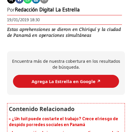
Por
Redacción Digital La Estrella
19/01/2019 18:30
Estas aprehensiones se dieron en Chiriquí y la ciudad
de Panamá en operaciones simultáneas
Encuentra más de nuestra cobertura en los resultados
de búsqueda.
Agrega La Estrella en Google ↗️
¿Un tuit puede costarte el trabajo? Crece el riesgo de
despido por redes sociales en Panamá