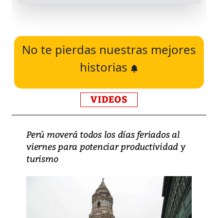
No te pierdas nuestras mejores
historias
VIDEOS
Perú moverá todos los días feriados al
viernes para potenciar productividad y
turismo