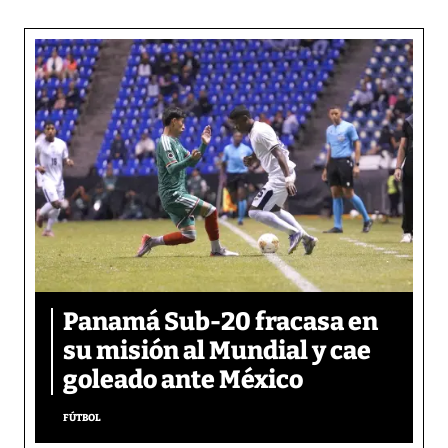
Panamá Sub-20 fracasa en
su misión al Mundial y cae
goleado ante México
FÚTBOL