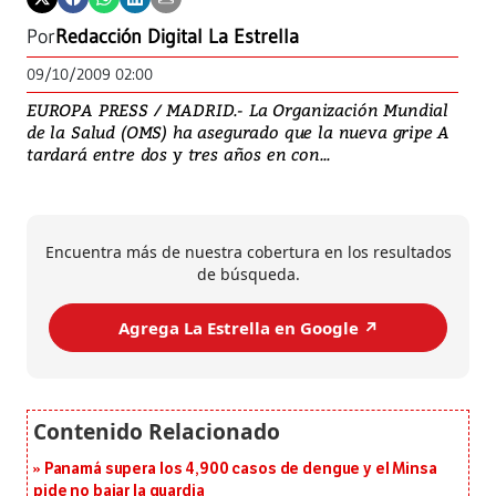
Por
Redacción Digital La Estrella
09/10/2009 02:00
EUROPA PRESS / MADRID.- La Organización Mundial
de la Salud (OMS) ha asegurado que la nueva gripe A
tardará entre dos y tres años en con...
Encuentra más de nuestra cobertura en los resultados
de búsqueda.
Agrega La Estrella en Google ↗️
Panamá supera los 4,900 casos de dengue y el Minsa
pide no bajar la guardia