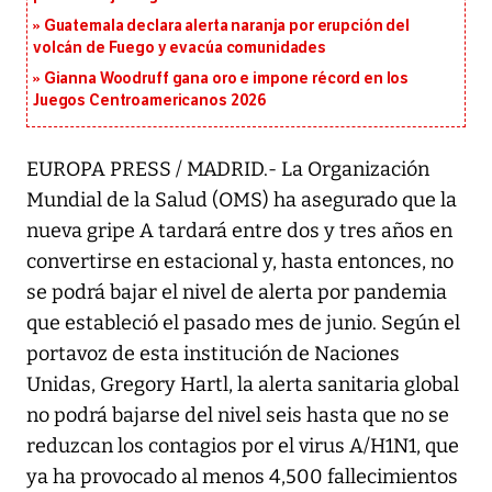
Guatemala declara alerta naranja por erupción del
volcán de Fuego y evacúa comunidades
Gianna Woodruff gana oro e impone récord en los
Juegos Centroamericanos 2026
EUROPA PRESS / MADRID.- La Organización
Mundial de la Salud (OMS) ha asegurado que la
nueva gripe A tardará entre dos y tres años en
convertirse en estacional y, hasta entonces, no
se podrá bajar el nivel de alerta por pandemia
que estableció el pasado mes de junio. Según el
portavoz de esta institución de Naciones
Unidas, Gregory Hartl, la alerta sanitaria global
no podrá bajarse del nivel seis hasta que no se
reduzcan los contagios por el virus A/H1N1, que
ya ha provocado al menos 4,500 fallecimientos