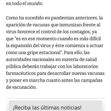
en todo el mundo.
Como ha sucedido en pandemias anteriores, la
aparición de vacunas que inmunizan frente al
virus favorece el control de los contagios, ya
que "es en ese momento cuando es más difícil
la expansión del virus y éste comienza a actuar
como una gripe estacional". Para ello, las
autoridades nacionales en materia de salud
pública deberán trabajar con los laboratorios
farmacéuticos para desarrollar nuevas vacunas
y poner en marcha cuanto antes las campañas
de vacunación.