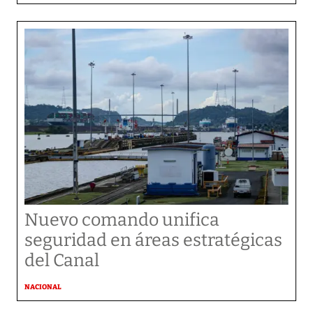
Nuevo comando unifica
seguridad en áreas estratégicas
del Canal
NACIONAL