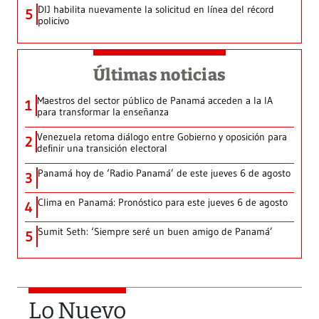
DIJ habilita nuevamente la solicitud en línea del récord
5
policivo
Últimas noticias
Maestros del sector público de Panamá acceden a la IA
1
para transformar la enseñanza
Venezuela retoma diálogo entre Gobierno y oposición para
2
definir una transición electoral
Panamá hoy de ‘Radio Panamá’ de este jueves 6 de agosto
3
Clima en Panamá: Pronóstico para este jueves 6 de agosto
4
Sumit Seth: ‘Siempre seré un buen amigo de Panamá’
5
Lo Nuevo