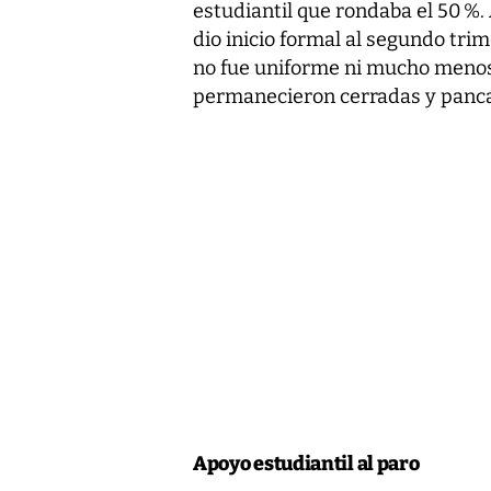
estudiantil que rondaba el 50 %. 
dio inicio formal al segundo trim
no fue uniforme ni mucho menos p
permanecieron cerradas y pancar
Apoyo estudiantil al paro