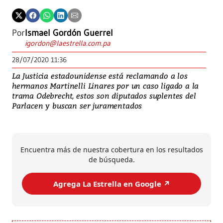
Por
Ismael Gordón Guerrel
igordon@laestrella.com.pa
28/07/2020 11:36
La Justicia estadounidense está reclamando a los
hermanos Martinelli Linares por un caso ligado a la
trama Odebrecht, estos son diputados suplentes del
Parlacen y buscan ser juramentados
Encuentra más de nuestra cobertura en los resultados
de búsqueda.
Agrega La Estrella en Google ↗️