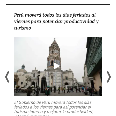
Perú moverá todos los días feriados al
viernes para potenciar productividad y
turismo
El Gobierno de Perú moverá todos los días
feriados a los viernes para así potenciar el
turismo interno y mejorar la productividad,