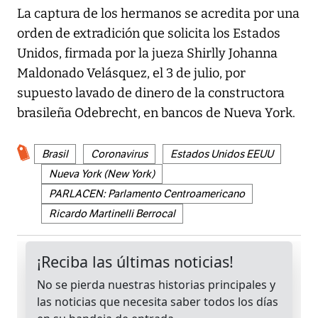
La captura de los hermanos se acredita por una
orden de extradición que solicita los Estados
Unidos, firmada por la jueza Shirlly Johanna
Maldonado Velásquez, el 3 de julio, por
supuesto lavado de dinero de la constructora
brasileña Odebrecht, en bancos de Nueva York.
Brasil
Coronavirus
Estados Unidos EEUU
Nueva York (New York)
PARLACEN: Parlamento Centroamericano
Ricardo Martinelli Berrocal