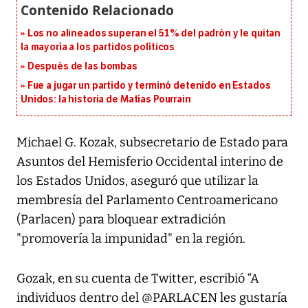
Los no alineados superan el 51% del padrón y le quitan
la mayoría a los partidos políticos
Después de las bombas
Fue a jugar un partido y terminó detenido en Estados
Unidos: la historia de Matías Pourrain
Michael G. Kozak, subsecretario de Estado para
Asuntos del Hemisferio Occidental interino de
los Estados Unidos, aseguró que utilizar la
membresía del Parlamento Centroamericano
(Parlacen) para bloquear extradición
"promovería la impunidad" en la región.
Gozak, en su cuenta de
Twitter
, escribió “A
individuos dentro del @PARLACEN les gustaría