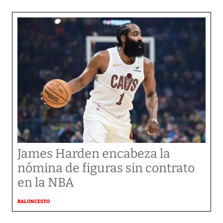
James Harden encabeza la
nómina de figuras sin contrato
en la NBA
BALONCESTO