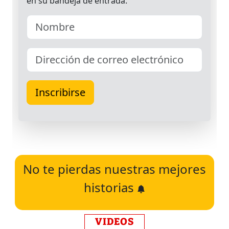
No te pierdas nuestras mejores
historias
VIDEOS