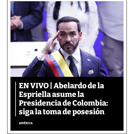
EN VIVO | Abelardo de la
Espriella asume la
Presidencia de Colombia:
siga la toma de posesión
AMÉRICA