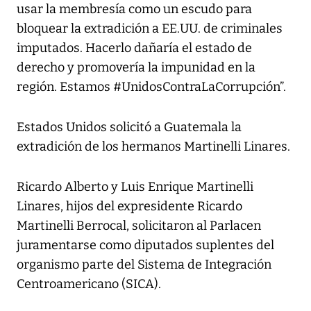
usar la membresía como un escudo para
bloquear la extradición a EE.UU. de criminales
imputados. Hacerlo dañaría el estado de
derecho y promovería la impunidad en la
región. Estamos #UnidosContraLaCorrupción”.
Estados Unidos solicitó a Guatemala la
extradición de los hermanos Martinelli Linares.
Ricardo Alberto y Luis Enrique Martinelli
Linares, hijos del expresidente Ricardo
Martinelli Berrocal, solicitaron al Parlacen
juramentarse como diputados suplentes del
organismo parte del Sistema de Integración
Centroamericano (SICA).