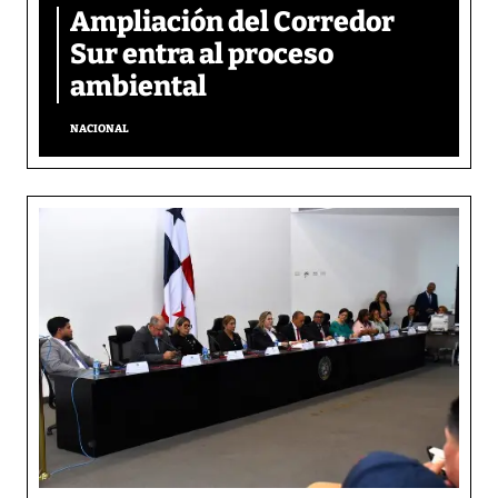
Ampliación del Corredor
Sur entra al proceso
ambiental
NACIONAL