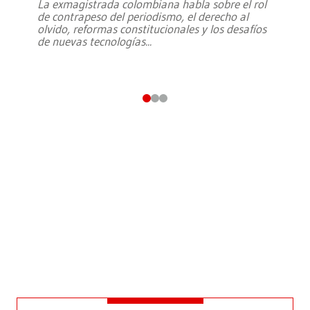
La exmagistrada colombiana habla sobre el rol
de contrapeso del periodismo, el derecho al
olvido, reformas constitucionales y los desafíos
de nuevas tecnologías
...