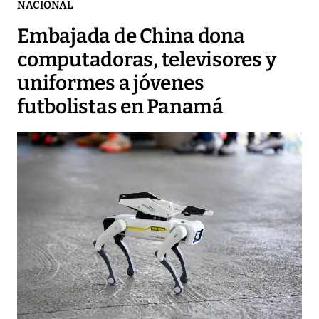
NACIONAL
Embajada de China dona
computadoras, televisores y
uniformes a jóvenes
futbolistas en Panamá