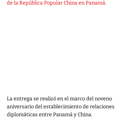
de la República Popular China en Panamá
.
La entrega se realizó en el marco del noveno
aniversario del establecimiento de relaciones
diplomáticas entre Panamá y China.