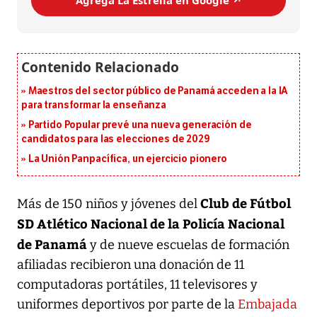
Agrega La Estrella en Google ↗️
Maestros del sector público de Panamá acceden a la IA
para transformar la enseñanza
Partido Popular prevé una nueva generación de
candidatos para las elecciones de 2029
La Unión Panpacífica, un ejercicio pionero
Club de Fútbol
Más de 150 niños y jóvenes del
SD Atlético Nacional de la Policía Nacional
de Panamá
y de nueve escuelas de formación
afiliadas recibieron una donación de 11
computadoras portátiles, 11 televisores y
uniformes deportivos por parte de la
Embajada