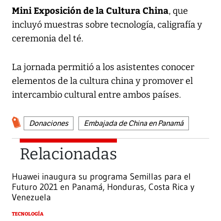
Mini Exposición de la Cultura China
, que
incluyó muestras sobre tecnología, caligrafía y
ceremonia del té.
La jornada permitió a los asistentes conocer
elementos de la cultura china y promover el
intercambio cultural entre ambos países.
Donaciones
Embajada de China en Panamá
Relacionadas
Huawei inaugura su programa Semillas para el
Futuro 2021 en Panamá, Honduras, Costa Rica y
Venezuela
TECNOLOGÍA