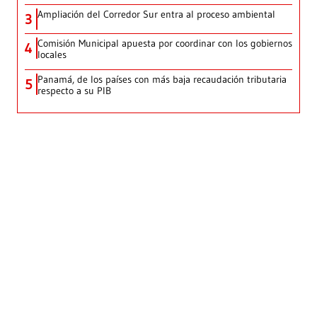
Ampliación del Corredor Sur entra al proceso ambiental
3
Comisión Municipal apuesta por coordinar con los gobiernos
4
locales
Panamá, de los países con más baja recaudación tributaria
5
respecto a su PIB