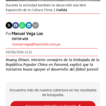
Durante la actividad también se desarrolló una Mini
Exposición de la Cultura China
Cedida
Por
Manuel Vega Loo
EDITOR WEB
manuel.vega@laestrella.com.pa
09/06/2026 12:22
Huang Zhiwei, ministro consejero de la Embajada de la
República Popular China en Panamá, explicó que la
iniciativa busca apoyar el desarrollo del fútbol juvenil
Encuentra más de nuestra cobertura en los resultados
de búsqueda.