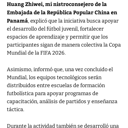
Huang Zhiwei, mi nistroconsejero de la
Embajada de la República Popular China en
Panamá
, explicó que la iniciativa busca apoyar
el desarrollo del fútbol juvenil, fortalecer
espacios de aprendizaje y permitir que los
participantes sigan de manera colectiva la Copa
Mundial de la FIFA 2026.
Asimismo, informó que, una vez concluido el
Mundial, los equipos tecnológicos serán
distribuidos entre escuelas de formación
futbolística para apoyar programas de
capacitación, análisis de partidos y enseñanza
táctica.
Durante la actividad también se desarrolló una