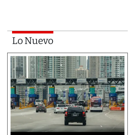
Lo Nuevo