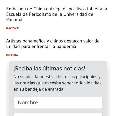
Embajada de China entrega dispositivos tablet a la
Escuela de Periodismo de la Universidad de
Panamá
NACIONAL
Artistas panameños y chinos destacan valor de
unidad para enfrentar la pandemia
CULTURA