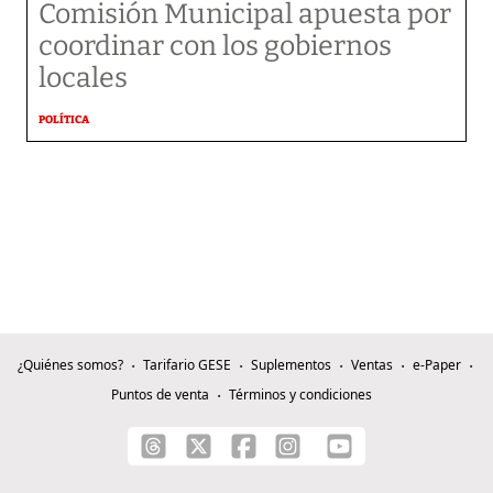
Comisión Municipal apuesta por
coordinar con los gobiernos
locales
POLÍTICA
¿Quiénes somos?
Tarifario GESE
Suplementos
Ventas
e-Paper
Puntos de venta
Términos y condiciones