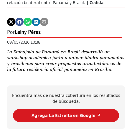
relación bilateral entre Panamá y Brasil.
Cedida
Por
Leiny Pérez
09/05/2026 10:38
La Embajada de Panamá en Brasil desarrolló un
workshop académico junto a universidades panameñas
y brasileñas para crear propuestas arquitectónicas de
la futura residencia oficial panameña en Brasilia.
Encuentra más de nuestra cobertura en los resultados
de búsqueda.
Agrega La Estrella en Google ↗️