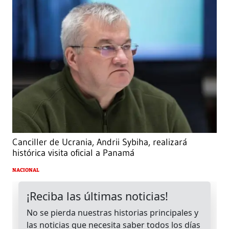
Canciller de Ucrania, Andrii Sybiha, realizará
histórica visita oficial a Panamá
NACIONAL