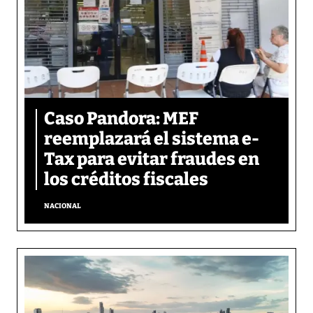
Caso Pandora: MEF
reemplazará el sistema e-
Tax para evitar fraudes en
los créditos fiscales
NACIONAL