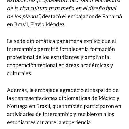
estudiantes propusieron incorporar elementos
de la rica cultura panameña en el diseño final
de los planos”
, destacó el embajador de Panamá
en Brasil, Flavio Méndez.
La sede diplomática panameña explicó que el
intercambio permitió fortalecer la formación
profesional de los estudiantes y ampliar la
cooperación regional en áreas académicas y
culturales.
Además, la embajada agradeció el respaldo de
las representaciones diplomáticas de México y
Noruega en Brasil, que también participaron en
actividades de intercambio y recibieron a los
estudiantes durante la experiencia.