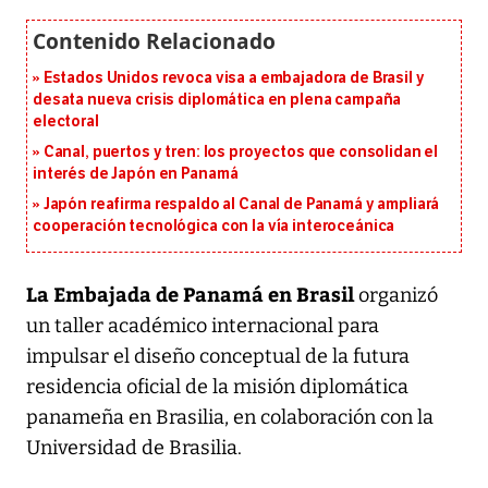
Estados Unidos revoca visa a embajadora de Brasil y
desata nueva crisis diplomática en plena campaña
electoral
Canal, puertos y tren: los proyectos que consolidan el
interés de Japón en Panamá
Japón reafirma respaldo al Canal de Panamá y ampliará
cooperación tecnológica con la vía interoceánica
La Embajada de Panamá en Brasil
organizó
un taller académico internacional para
impulsar el diseño conceptual de la futura
residencia oficial de la misión diplomática
panameña en Brasilia, en colaboración con la
Universidad de Brasilia.