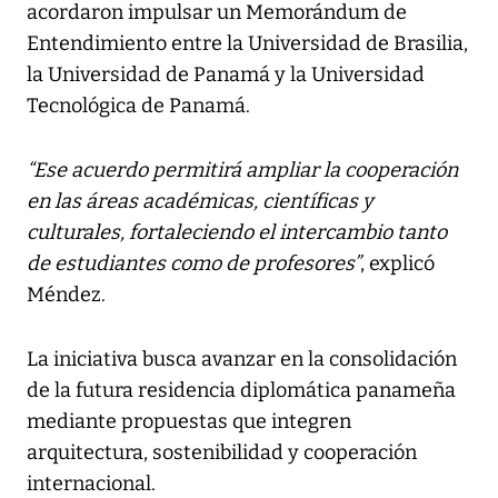
acordaron impulsar un Memorándum de
Entendimiento entre la Universidad de Brasilia,
la Universidad de Panamá y la Universidad
Tecnológica de Panamá.
“Ese acuerdo permitirá ampliar la cooperación
en las áreas académicas, científicas y
culturales, fortaleciendo el intercambio tanto
de estudiantes como de profesores”
, explicó
Méndez.
La iniciativa busca avanzar en la consolidación
de la futura residencia diplomática panameña
mediante propuestas que integren
arquitectura, sostenibilidad y cooperación
internacional.