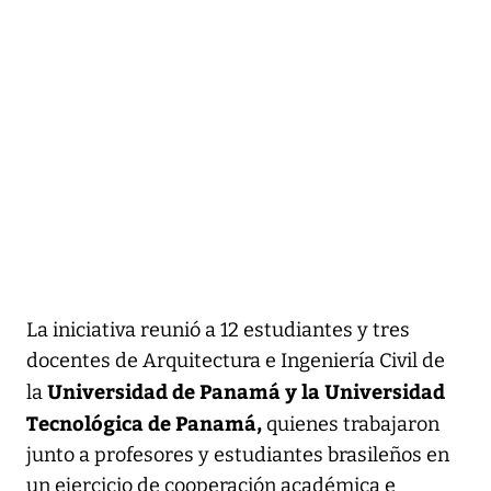
La iniciativa reunió a 12 estudiantes y tres
docentes de Arquitectura e Ingeniería Civil de
Universidad de Panamá y la Universidad
la
Tecnológica de Panamá,
quienes trabajaron
junto a profesores y estudiantes brasileños en
un ejercicio de cooperación académica e