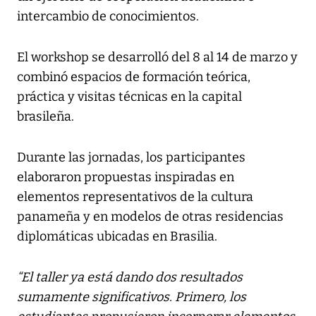
intercambio de conocimientos.
El workshop se desarrolló del 8 al 14 de marzo y
combinó espacios de formación teórica,
práctica y visitas técnicas en la capital
brasileña.
Durante las jornadas, los participantes
elaboraron propuestas inspiradas en
elementos representativos de la cultura
panameña y en modelos de otras residencias
diplomáticas ubicadas en Brasilia.
“El taller ya está dando dos resultados
sumamente significativos. Primero, los