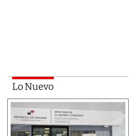
Lo Nuevo