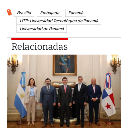
Brasilia
Embajada
Panamá
UTP: Universidad Tecnológica de Panamá
​Universidad de Panamá
Relacionadas