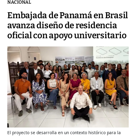
NACIONAL
Embajada de Panamá en Brasil
avanza diseño de residencia
oficial con apoyo universitario
El proyecto se desarrolla en un contexto histórico para la