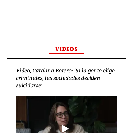
VIDEOS
Video, Catalina Botero: ‘Si la gente elige
criminales, las sociedades deciden
suicidarse’