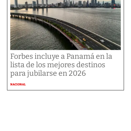
Forbes incluye a Panamá en la
lista de los mejores destinos
para jubilarse en 2026
NACIONAL