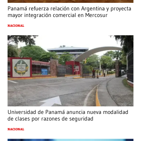
Panamá refuerza relación con Argentina y proyecta
mayor integración comercial en Mercosur
NACIONAL
Universidad de Panamá anuncia nueva modalidad
de clases por razones de seguridad
NACIONAL