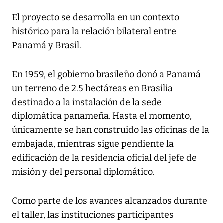
El proyecto se desarrolla en un contexto
histórico para la relación bilateral entre
Panamá y Brasil.
En 1959, el gobierno brasileño donó a Panamá
un terreno de 2.5 hectáreas en Brasilia
destinado a la instalación de la sede
diplomática panameña. Hasta el momento,
únicamente se han construido las oficinas de la
embajada, mientras sigue pendiente la
edificación de la residencia oficial del jefe de
misión y del personal diplomático.
Como parte de los avances alcanzados durante
el taller, las instituciones participantes