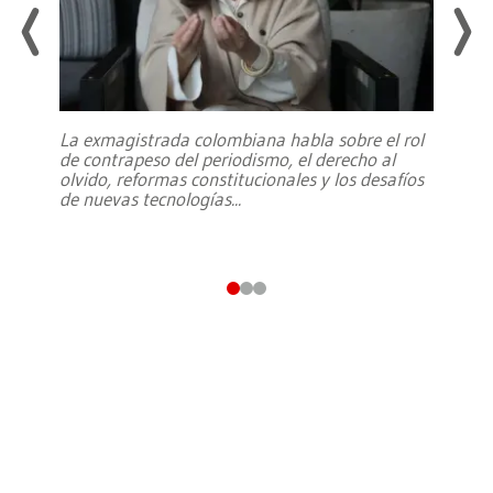
La exmagistrada colombiana habla sobre el rol
de contrapeso del periodismo, el derecho al
olvido, reformas constitucionales y los desafíos
de nuevas tecnologías
...