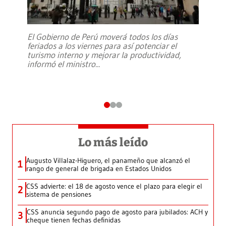
El Gobierno de Perú moverá todos los días
feriados a los viernes para así potenciar el
turismo interno y mejorar la productividad,
informó el ministro
...
Lo más leído
Augusto Villalaz-Higuero, el panameño que alcanzó el
1
rango de general de brigada en Estados Unidos
CSS advierte: el 18 de agosto vence el plazo para elegir el
2
sistema de pensiones
CSS anuncia segundo pago de agosto para jubilados: ACH y
3
cheque tienen fechas definidas