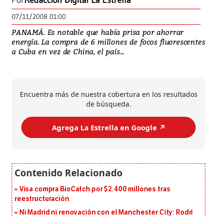
Por
Redacción Digital La Estrella
07/11/2008 01:00
PANAMÁ. Es notable que había prisa por ahorrar
energía. La compra de 6 millones de focos fluorescentes
a Cuba en vez de China, el país...
Encuentra más de nuestra cobertura en los resultados
de búsqueda.
Agrega La Estrella en Google ↗️
Visa compra BioCatch por $2.400 millones tras
reestructuración
Ni Madrid ni renovación con el Manchester City: Rodri