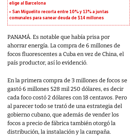
elige al Barcelona
San Miguelito recorta entre 10% y 13% a juntas
comunales para sanear deuda de $14 millones
PANAMÁ. Es notable que había prisa por
ahorrar energía. La compra de 6 millones de
focos fluorescentes a Cuba en vez de China, el
país productor, así lo evidenció.
En la primera compra de 3 millones de focos se
gastó 6 millones 528 mil 250 dólares, es decir
cada foco costó 2 dólares con 18 centavos. Pero
al parecer todo se trató de una estrategia del
gobierno cubano, que además de vender los
focos a precio de fábrica también otorgó la
distribución, la instalación y la campaña.