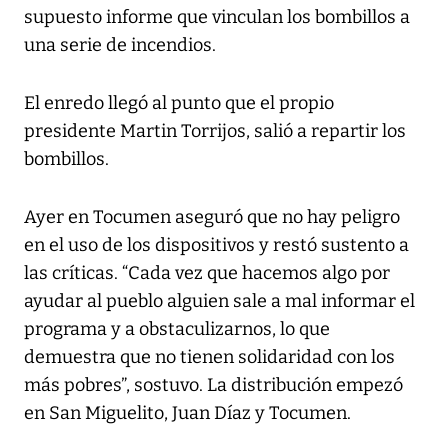
supuesto informe que vinculan los bombillos a
una serie de incendios.
El enredo llegó al punto que el propio
presidente Martin Torrijos, salió a repartir los
bombillos.
Ayer en Tocumen aseguró que no hay peligro
en el uso de los dispositivos y restó sustento a
las críticas. “Cada vez que hacemos algo por
ayudar al pueblo alguien sale a mal informar el
programa y a obstaculizarnos, lo que
demuestra que no tienen solidaridad con los
más pobres”, sostuvo. La distribución empezó
en San Miguelito, Juan Díaz y Tocumen.