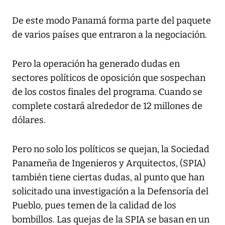
De este modo Panamá forma parte del paquete
de varios países que entraron a la negociación.
Pero la operación ha generado dudas en
sectores políticos de oposición que sospechan
de los costos finales del programa. Cuando se
complete costará alrededor de 12 millones de
dólares.
Pero no solo los políticos se quejan, la Sociedad
Panameña de Ingenieros y Arquitectos, (SPIA)
también tiene ciertas dudas, al punto que han
solicitado una investigación a la Defensoría del
Pueblo, pues temen de la calidad de los
bombillos. Las quejas de la SPIA se basan en un