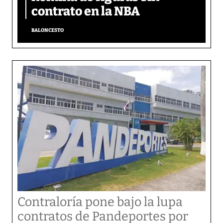
contrato en la NBA
BALONCESTO
Contraloría pone bajo la lupa
contratos de Pandeportes por