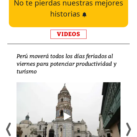
No te pierdas nuestras mejores
historias
VIDEOS
Perú moverá todos los días feriados al
viernes para potenciar productividad y
turismo