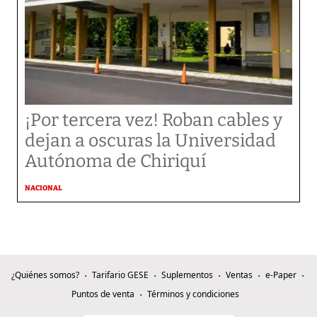
¡Por tercera vez! Roban cables y
dejan a oscuras la Universidad
Autónoma de Chiriquí
NACIONAL
¿Quiénes somos?
Tarifario GESE
Suplementos
Ventas
e-Paper
Puntos de venta
Términos y condiciones