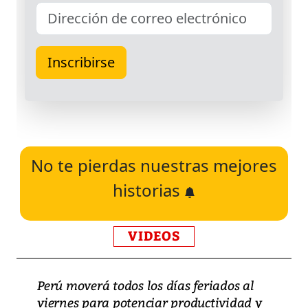
No te pierdas nuestras mejores
historias
VIDEOS
Perú moverá todos los días feriados al
viernes para potenciar productividad y