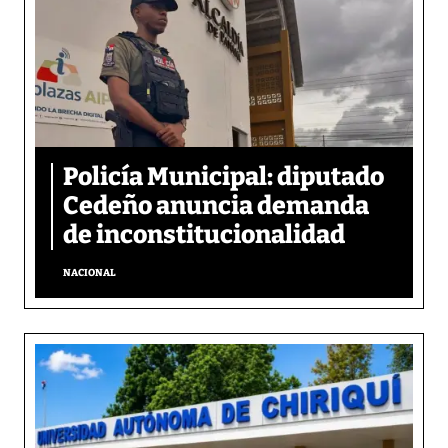
Policía Municipal: diputado
Cedeño anuncia demanda
de inconstitucionalidad
NACIONAL