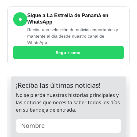
Sigue a La Estrella de Panamá en
●
WhatsApp
Recibe una selección de noticias importantes y
mantente al día desde nuestro canal de
WhatsApp.
Seguir canal