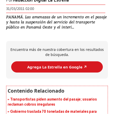
Por
Redacción Digital La Estrella
31/03/2011 02:00
PANAMÁ. Las amenazas de un incremento en el pasaje
y hasta la suspensión del servicio del transporte
público en Panamá Oeste y el interi...
Encuentra más de nuestra cobertura en los resultados
de búsqueda.
Agrega La Estrella en Google ↗️
Transportistas piden aumento del pasaje; usuarios
reclaman cobros irregulares
Gobierno traslada 70 toneladas de materiales para