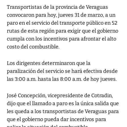
Transportistas de la provincia de Veraguas
convocaron para hoy, jueves 31 de marzo, a un
paro en el servicio del transporte público en 52
rutas de esta región para exigir que el gobierno
cumpla con los incentivos para afrontar el alto
costo del combustible.
Los dirigentes determinaron que la
paralización del servicio se hará efectiva desde
las 3:00 a.m. hasta las 8:00 a.m. de hoy jueves.
José Concepción, vicepresidente de Cotradin,
dijo que el llamado a paro es la única salida que
les queda a los transportistas de Veraguas para
que el gobierno pueda dar incentivos para