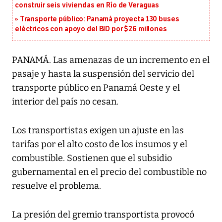
construir seis viviendas en Río de Veraguas
Transporte público: Panamá proyecta 130 buses
eléctricos con apoyo del BID por $26 millones
PANAMÁ. Las amenazas de un incremento en el
pasaje y hasta la suspensión del servicio del
transporte público en Panamá Oeste y el
interior del país no cesan.
Los transportistas exigen un ajuste en las
tarifas por el alto costo de los insumos y el
combustible. Sostienen que el subsidio
gubernamental en el precio del combustible no
resuelve el problema.
La presión del gremio transportista provocó