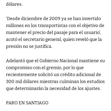
dólares.
‘Desde diciembre de 2009 ya se han invertido
millones en los transportistas con el objetivo de
mantener el precio del pasaje para el usuario’,
acotó el secretario general, quien reveló que la
presión no se justifica.
Adelantó que el Gobierno Nacional mantiene su
compromiso con el gremio, por lo que
recientemente solicitó un crédito adicional de
300 mil dólares mientras culminan los estudios
que determinarán la necesidad de los ajustes.
PARO EN SANTIAGO