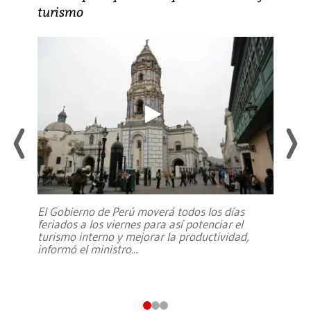
turismo
El Gobierno de Perú moverá todos los días
feriados a los viernes para así potenciar el
turismo interno y mejorar la productividad,
informó el ministro
...