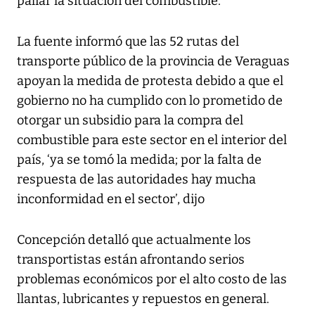
paliar la situación del combustible.
La fuente informó que las 52 rutas del
transporte público de la provincia de Veraguas
apoyan la medida de protesta debido a que el
gobierno no ha cumplido con lo prometido de
otorgar un subsidio para la compra del
combustible para este sector en el interior del
país, ‘ya se tomó la medida; por la falta de
respuesta de las autoridades hay mucha
inconformidad en el sector’, dijo
Concepción detalló que actualmente los
transportistas están afrontando serios
problemas económicos por el alto costo de las
llantas, lubricantes y repuestos en general.