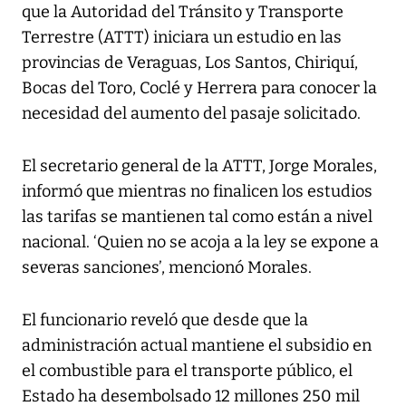
que la Autoridad del Tránsito y Transporte
Terrestre (ATTT) iniciara un estudio en las
provincias de Veraguas, Los Santos, Chiriquí,
Bocas del Toro, Coclé y Herrera para conocer la
necesidad del aumento del pasaje solicitado.
El secretario general de la ATTT, Jorge Morales,
informó que mientras no finalicen los estudios
las tarifas se mantienen tal como están a nivel
nacional. ‘Quien no se acoja a la ley se expone a
severas sanciones’, mencionó Morales.
El funcionario reveló que desde que la
administración actual mantiene el subsidio en
el combustible para el transporte público, el
Estado ha desembolsado 12 millones 250 mil