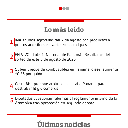
Lo más leído
IMA anuncia agroferias del 7 de agosto con productos a
1
precios accesibles en varias zonas del país
EN VIVO | Lotería Nacional de Panamá - Resultados del
2
sorteo de este 5 de agosto de 2026
Suben precios de combustibles en Panamá: diésel aumenta
3
$0.26 por galón
Costa Rica propone arbitraje especial a Panamá para
4
destrabar litigio comercial
Diputados cuestionan reformas al reglamento interno de la
5
Asamblea tras aprobación en segundo debate
Últimas noticias