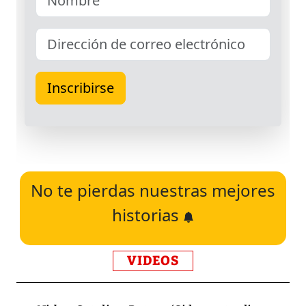
No te pierdas nuestras mejores
historias
VIDEOS