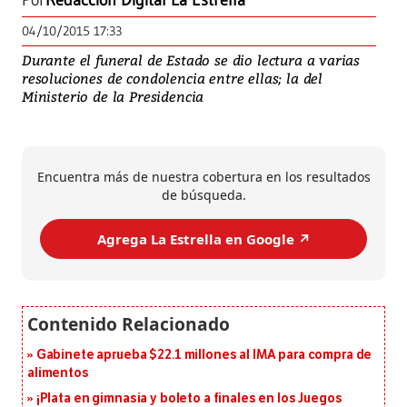
Por
Redacción Digital La Estrella
04/10/2015 17:33
Durante el funeral de Estado se dio lectura a varias
resoluciones de condolencia entre ellas; la del
Ministerio de la Presidencia
Encuentra más de nuestra cobertura en los resultados
de búsqueda.
Agrega La Estrella en Google ↗️
Gabinete aprueba $22.1 millones al IMA para compra de
alimentos
¡Plata en gimnasia y boleto a finales en los Juegos