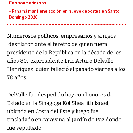
Centroamericanos!
Panamá mantiene acción en nueve deportes en Santo
Domingo 2026
Numerosos políticos, empresarios y amigos
desfilaron ante el féretro de quien fuera
presidente de la República en la década de los
años 80, expresidente Eric Arturo Delvalle
Henríquez, quien falleció el pasado viernes a los
78 años.
DelValle fue despedido hoy con honores de
Estado en la Sinagoga Kol Shearith Israel,
ubicada en Costa del Este y luego fue
trasladado en caravana al Jardín de Paz donde
fue sepultado.