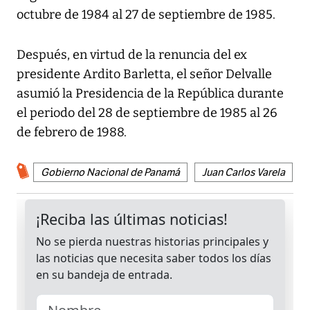
octubre de 1984 al 27 de septiembre de 1985.
Después, en virtud de la renuncia del ex
presidente Ardito Barletta, el señor Delvalle
asumió la Presidencia de la República durante
el periodo del 28 de septiembre de 1985 al 26
de febrero de 1988.
Gobierno Nacional de Panamá
Juan Carlos Varela