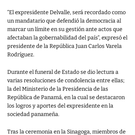
“El expresidente Delvalle, será recordado como
un mandatario que defendió la democracia al
marcar un límite en su gestión ante actos que
afectaban la gobernabilidad del país”, expresó el
presidente de la República Juan Carlos Varela
Rodríguez.
Durante el funeral de Estado se dio lectura a
varias resoluciones de condolencia entre ellas;
la del Ministerio de la Presidencia de las
República de Panamá, en la cual se destacaron
los logros y aportes del expresidente en la
sociedad panameña.
Tras la ceremonia en la Sinagoga, miembros de