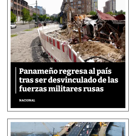
Panameño regresa al país
tras ser desvinculado de las
fuerzas militares rusas
NACIONAL