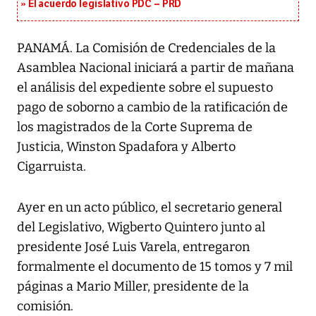
El acuerdo legislativo PDC – PRD
PANAMÁ. La Comisión de Credenciales de la
Asamblea Nacional iniciará a partir de mañana
el análisis del expediente sobre el supuesto
pago de soborno a cambio de la ratificación de
los magistrados de la Corte Suprema de
Justicia, Winston Spadafora y Alberto
Cigarruista.
Ayer en un acto público, el secretario general
del Legislativo, Wigberto Quintero junto al
presidente José Luis Varela, entregaron
formalmente el documento de 15 tomos y 7 mil
páginas a Mario Miller, presidente de la
comisión.