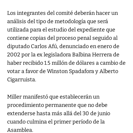
Los integrantes del comité deberán hacer un
análisis del tipo de metodología que será
utilizada para el estudio del expediente que
contiene copias del proceso penal seguido al
diputado Carlos Afú, denunciado en enero de
2002 por la ex legisladora Balbina Herrera de
haber recibido 1.5 millón de dólares a cambio de
votar a favor de Winston Spadafora y Alberto
Cigarruista.
Miller manifestó que establecerán un
procedimiento permanente que no debe
extenderse hasta más allá del 30 de junio
cuando culmina el primer período de la
Asamblea.