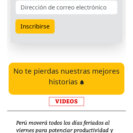
No te pierdas nuestras mejores
historias
VIDEOS
Perú moverá todos los días feriados al
viernes para potenciar productividad y