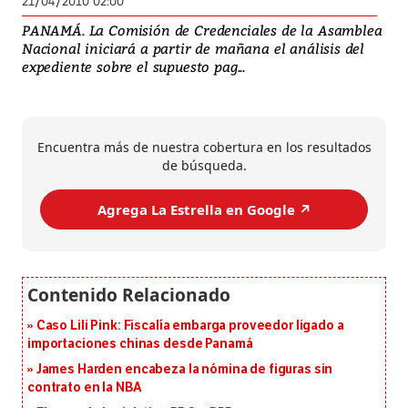
21/04/2010 02:00
PANAMÁ. La Comisión de Credenciales de la Asamblea
Nacional iniciará a partir de mañana el análisis del
expediente sobre el supuesto pag...
Encuentra más de nuestra cobertura en los resultados
de búsqueda.
Agrega La Estrella en Google ↗️
Caso Lili Pink: Fiscalía embarga proveedor ligado a
importaciones chinas desde Panamá
James Harden encabeza la nómina de figuras sin
contrato en la NBA