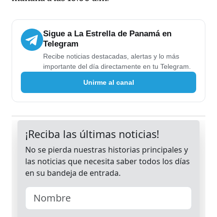
Sigue a La Estrella de Panamá en
Telegram
Recibe noticias destacadas, alertas y lo más
importante del día directamente en tu Telegram.
Unirme al canal