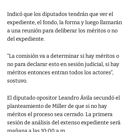
Indicó que los diputados tendrán que ver el
expediente, el fondo, la forma y luego llamarán
a una reunión para deliberar los méritos o no
del expediente.
“La comisión va a determinar si hay méritos o
no para declarar esto en sesión judicial, si hay
méritos entonces entran todos los actores”,
sostuvo.
El diputado opositor Leandro Ávila secundó el
planteamiento de Miller de que si no hay
méritos el proceso sea cerrado. La primera
sesión de análisis del extenso expediente será
mañana a las 10:00 a.m.