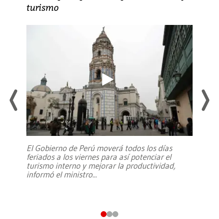
turismo
El Gobierno de Perú moverá todos los días
feriados a los viernes para así potenciar el
turismo interno y mejorar la productividad,
informó el ministro
...