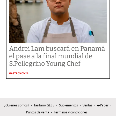
Andrei Lam buscará en Panamá
el pase a la final mundial de
S.Pellegrino Young Chef
GASTRONOMÍA
¿Quiénes somos?
Tarifario GESE
Suplementos
Ventas
e-Paper
Puntos de venta
Términos y condiciones